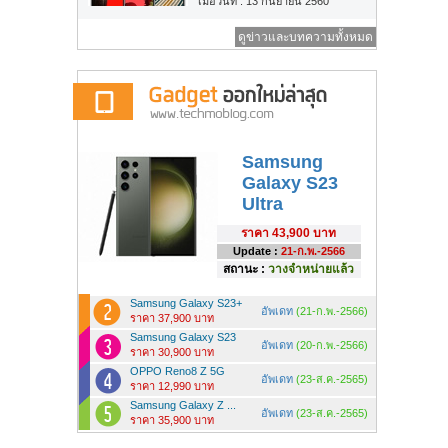
เมื่อวันที่ : 13 กันยายน 2560
ดูข่าวและบทความทั้งหมด
Samsung
Galaxy S23
Ultra
ราคา
43,900 บาท
Update :
21-ก.พ.-2566
สถานะ :
วางจำหน่ายแล้ว
Samsung Galaxy S23+
อัพเดท
(21-ก.พ.-2566)
ราคา 37,900 บาท
Samsung Galaxy S23
อัพเดท
(20-ก.พ.-2566)
ราคา 30,900 บาท
OPPO Reno8 Z 5G
อัพเดท
(23-ส.ค.-2565)
ราคา 12,990 บาท
Samsung Galaxy Z ...
อัพเดท
(23-ส.ค.-2565)
ราคา 35,900 บาท