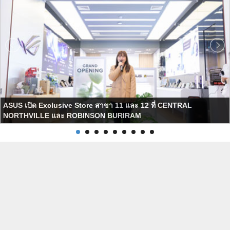
ASUS เปิด Exclusive Store สาขา 11 และ 12 ที่ CENTRAL
NORTHVILLE และ ROBINSON BURIRAM