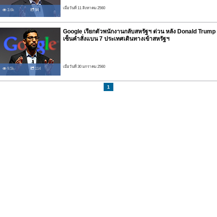
เมื่อวันที่ 11 สิงหาคม 2560
3.6k
94
Google เรียกตัวพนักงานกลับสหรัฐฯ ด่วน หลัง Donald Trump
เซ็นคำสั่งแบน 7 ประเทศเดินทางเข้าสหรัฐฯ
เมื่อวันที่ 30 มกราคม 2560
9.5k
114
1