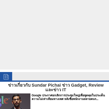
ข่าวเกี่ยวกับ Sundar Pichai ข่าว Gadget, Review
และข่าว IT
Google ประกาศยกเลิกการประชุมใหญ่เพื่อพูดคุยในประเด็น
ความไม่เท่าเทียมทางเพศ หลังชื่อพนักงานหลายคนร...