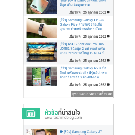
Note 10+ กาแล็กซี่โน้ตที่ทรงพลัง
ที่สุด เติมเต็มทุกความ...
เมื่อวันที่ : 25 ตุลาคม 2562
[รีวิว] Samsung Galaxy Fit และ
Galaxy Fit e สายรัดข้อมือเพื่อ
สุขภาพ ด้วยหน้าจอสีแบบสัมผ...
เมื่อวันที่ : 25 ตุลาคม 2562
[รีวิว] ASUS ZenBook Pro Duo
UX581 โน้ตบุ๊ค 2 หน้าจอสำหรับ
สาย Creator จอใหญ่ 15.6+14 นิ...
เมื่อวันที่ : 25 ตุลาคม 2562
[รีวิว] Samsung Galaxy A50s มือ
ถือสำหรับคนชอบไลฟ์รุ่นอัปเกรด
ด้วยกล้องหลัง 3 ตัว 48MP พ...
เมื่อวันที่ : 25 ตุลาคม 2562
ดูข่าวและบทความทั้งหมด
[รีวิว] Samsung Galaxy J7