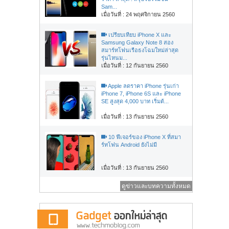
Sam...
เมื่อวันที่ : 24 พฤศจิกายน 2560
เปรียบเทียบ iPhone X และ
Samsung Galaxy Note 8 สอง
สมาร์ทโฟนเรือธงโฉมใหม่ล่าสุด
รุ่นไหนม...
เมื่อวันที่ : 12 กันยายน 2560
Apple ลดราคา iPhone รุ่นเก่า
iPhone 7, iPhone 6S และ iPhone
SE สูงสุด 4,000 บาท เริ่มต้...
เมื่อวันที่ : 13 กันยายน 2560
10 ฟีเจอร์ของ iPhone X ที่สมา
ร์ทโฟน Android ยังไม่มี
เมื่อวันที่ : 13 กันยายน 2560
ดูข่าวและบทความทั้งหมด