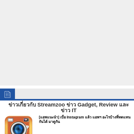
ข่าวเกี่ยวกับ Streamzoo ข่าว Gadget, Review และ
ข่าว IT
[แอพแนะนำ] เบื่อ Instagram แล้ว แอพฯ อะไรบ้างที่ทดแทน
กันได้ มาดูกัน