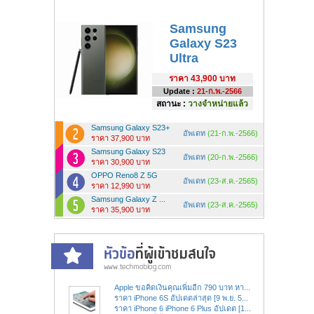
Samsung
Galaxy S23
Ultra
ราคา
43,900 บาท
Update :
21-ก.พ.-2566
สถานะ :
วางจำหน่ายแล้ว
Samsung Galaxy S23+
อัพเดท
(21-ก.พ.-2566)
ราคา 37,900 บาท
Samsung Galaxy S23
อัพเดท
(20-ก.พ.-2566)
ราคา 30,900 บาท
OPPO Reno8 Z 5G
อัพเดท
(23-ส.ค.-2565)
ราคา 12,990 บาท
Samsung Galaxy Z ...
อัพเดท
(23-ส.ค.-2565)
ราคา 35,900 บาท
Apple ขอคิดเงินคุณเพิ่มอีก 790 บาท หา...
ราคา iPhone 6S อัปเดตล่าสุด [9 พ.ย. 5...
ราคา iPhone 6 iPhone 6 Plus อัปเดต [1...