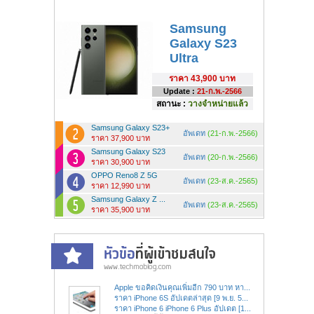
Samsung
Galaxy S23
Ultra
ราคา
43,900 บาท
Update :
21-ก.พ.-2566
สถานะ :
วางจำหน่ายแล้ว
Samsung Galaxy S23+
อัพเดท
(21-ก.พ.-2566)
ราคา 37,900 บาท
Samsung Galaxy S23
อัพเดท
(20-ก.พ.-2566)
ราคา 30,900 บาท
OPPO Reno8 Z 5G
อัพเดท
(23-ส.ค.-2565)
ราคา 12,990 บาท
Samsung Galaxy Z ...
อัพเดท
(23-ส.ค.-2565)
ราคา 35,900 บาท
Apple ขอคิดเงินคุณเพิ่มอีก 790 บาท หา...
ราคา iPhone 6S อัปเดตล่าสุด [9 พ.ย. 5...
ราคา iPhone 6 iPhone 6 Plus อัปเดต [1...