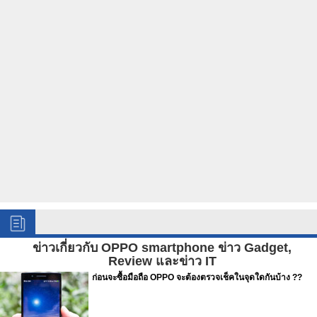
ข่าวเกี่ยวกับ OPPO smartphone ข่าว Gadget,
Review และข่าว IT
ก่อนจะซื้อมือถือ OPPO จะต้องตรวจเช็คในจุดใดกันบ้าง ??