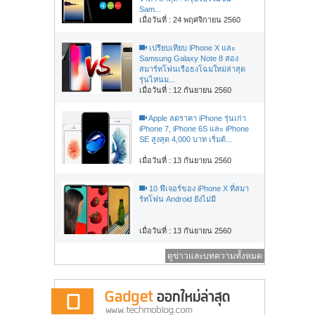
Sam...
เมื่อวันที่ : 24 พฤศจิกายน 2560
เปรียบเทียบ iPhone X และ
Samsung Galaxy Note 8 สอง
สมาร์ทโฟนเรือธงโฉมใหม่ล่าสุด
รุ่นไหนม...
เมื่อวันที่ : 12 กันยายน 2560
Apple ลดราคา iPhone รุ่นเก่า
iPhone 7, iPhone 6S และ iPhone
SE สูงสุด 4,000 บาท เริ่มต้...
เมื่อวันที่ : 13 กันยายน 2560
10 ฟีเจอร์ของ iPhone X ที่สมา
ร์ทโฟน Android ยังไม่มี
เมื่อวันที่ : 13 กันยายน 2560
ดูข่าวและบทความทั้งหมด