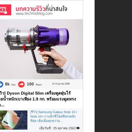
8k
100
8 กรกฎาคม 2559
Like
Share
ีวิว] Dyson Digital Slim เครื่องดูดฝุ่นไร้
ยน้ำหนักเบาเพียง 1.9 กก. พร้อมแรงดูดทรง
...
[รีวิว] Samsung Galaxy Note 10 l
Note 10+ กาแล็กซี่โน้ตที่ทรงพลัง
ที่สุด เติมเต็มทุกความ...
เมื่อวันที่ : 25 ตุลาคม 2562