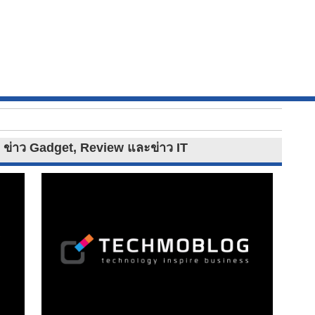
es ข่าว Gadget, Review และข่าว IT