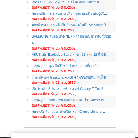
เปิดตัว DJI Mic Mini 2S ไมค์ไร้สายจิ๋ว บันทึกเส...
อัพเดทเมื่อวันที่ (05-ส.ค.-2569)
ซัมซุงพลิกเกมการตลาด เลือกพูดภาษาเดียวกับผู้บริ...
อัพเดทเมื่อวันที่ (04-ส.ค.-2569)
มหาจักรฉลอง 55 ปี เปิดตัวเทคโนโลยี Live Sound ใ...
อัพเดทเมื่อวันที่ (01-ส.ค.-2569)
SAMSUNG จับมือ SYNNEX พลิกตลาดบริการเช่าใช้มือ
ถ...
อัพเดทเมื่อวันที่ (28-ก.ค.-2569)
ASUS เปิด Exclusive Store สาขา 11 และ 12 ที่ CE...
อัพเดทเมื่อวันที่ (25-ก.ค.-2569)
Galaxy Z Flip8 พับดีไซน์เก๋ บางเบาสุดที่เคยมี ม...
อัพเดทเมื่อวันที่ (23-ก.ค.-2569)
The all-new Galaxy Z Fold8 ฉีกทุกกฎจอพับ! พับไซ...
อัพเดทเมื่อวันที่ (23-ก.ค.-2569)
เปิดโปรลับ 3 วันแรก! พรีออเดอร์ Galaxy Z Fold8 ...
อัพเดทเมื่อวันที่ (23-ก.ค.-2569)
Galaxy Z Fold8 Ultra ทุบสถิติบางสุดใน Galaxy เพ...
อัพเดทเมื่อวันที่ (23-ก.ค.-2569)
ซัมซุงเปิดตัวแว่นตาอัจฉริยะ ร่วม Gentle Monster...
อัพเดทเมื่อวันที่ (23-ก.ค.-2569)