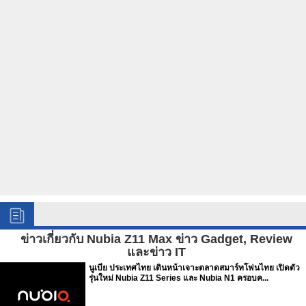
ข่าวเกี่ยวกับ Nubia Z11 Max ข่าว Gadget, Review
และข่าว IT
นูเบีย ประเทศไทย เดินหน้าเจาะตลาดสมาร์ทโฟนไทย เปิดตัว
รุ่นใหม่ Nubia Z11 Series และ Nubia N1 ครอบค...