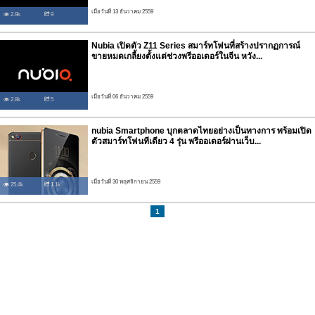
เมื่อวันที่ 13 ธันวาคม 2559
2.9k
9
Nubia เปิดตัว Z11 Series สมาร์ทโฟนที่สร้างปรากฏการณ์
ขายหมดเกลี้ยงตั้งแต่ช่วงพรีออเดอร์ในจีน หวัง...
เมื่อวันที่ 06 ธันวาคม 2559
2.8k
5
nubia Smartphone บุกตลาดไทยอย่างเป็นทางการ พร้อมเปิด
ตัวสมาร์ทโฟนทีเดียว 4 รุ่น พรีออเดอร์ผ่านเว็บ...
เมื่อวันที่ 30 พฤศจิกายน 2559
25.4k
1.1k
1