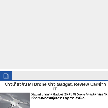
ข่าวเกี่ยวกับ Mi Drone ข่าว Gadget, Review และข่าว
IT
Xiaomi บุกตลาด Gadget เปิดตัว Mi Drone โดรนติดกล้อง 4K
เน้นประสิทธิภาพคุ้มค่าราคาถูกกว่าเจ้าอื่นก...