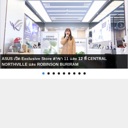
ASUS เปิด Exclusive Store สาขา 11 และ 12 ที่ CENTRAL
NORTHVILLE และ ROBINSON BURIRAM