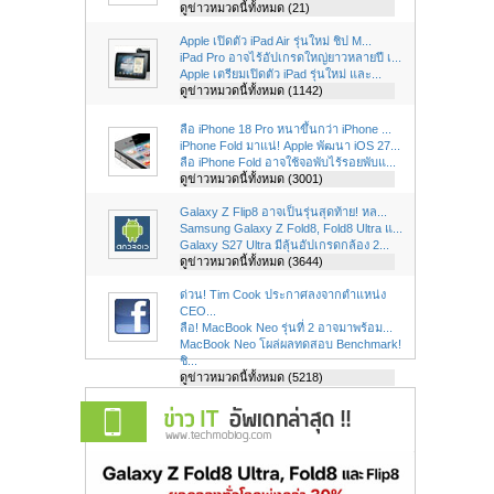
ดูข่าวหมวดนี้ทั้งหมด (21)
Apple เปิดตัว iPad Air รุ่นใหม่ ชิป M...
iPad Pro อาจไร้อัปเกรดใหญ่ยาวหลายปี เ...
Apple เตรียมเปิดตัว iPad รุ่นใหม่ และ...
ดูข่าวหมวดนี้ทั้งหมด (1142)
ลือ iPhone 18 Pro หนาขึ้นกว่า iPhone ...
iPhone Fold มาแน่! Apple พัฒนา iOS 27...
ลือ iPhone Fold อาจใช้จอพับไร้รอยพับแ...
ดูข่าวหมวดนี้ทั้งหมด (3001)
Galaxy Z Flip8 อาจเป็นรุ่นสุดท้าย! หล...
Samsung Galaxy Z Fold8, Fold8 Ultra แ...
Galaxy S27 Ultra มีลุ้นอัปเกรดกล้อง 2...
ดูข่าวหมวดนี้ทั้งหมด (3644)
ด่วน! Tim Cook ประกาศลงจากตำแหน่ง
CEO...
ลือ! MacBook Neo รุ่นที่ 2 อาจมาพร้อม...
MacBook Neo โผล่ผลทดสอบ Benchmark!
ชิ...
ดูข่าวหมวดนี้ทั้งหมด (5218)