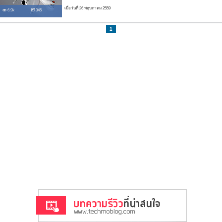
เมื่อวันที่ 26 พฤษภาคม 2559
6.9k
345
1