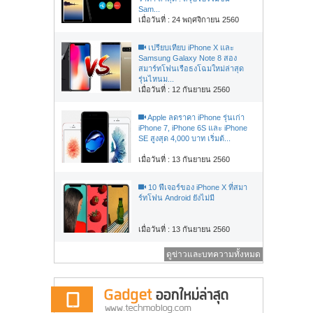
Sam...
เมื่อวันที่ : 24 พฤศจิกายน 2560
เปรียบเทียบ iPhone X และ
Samsung Galaxy Note 8 สอง
สมาร์ทโฟนเรือธงโฉมใหม่ล่าสุด
รุ่นไหนม...
เมื่อวันที่ : 12 กันยายน 2560
Apple ลดราคา iPhone รุ่นเก่า
iPhone 7, iPhone 6S และ iPhone
SE สูงสุด 4,000 บาท เริ่มต้...
เมื่อวันที่ : 13 กันยายน 2560
10 ฟีเจอร์ของ iPhone X ที่สมา
ร์ทโฟน Android ยังไม่มี
เมื่อวันที่ : 13 กันยายน 2560
ดูข่าวและบทความทั้งหมด