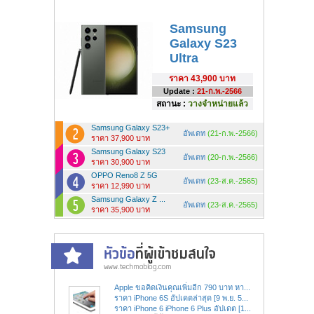
Samsung
Galaxy S23
Ultra
ราคา
43,900 บาท
Update :
21-ก.พ.-2566
สถานะ :
วางจำหน่ายแล้ว
Samsung Galaxy S23+
อัพเดท
(21-ก.พ.-2566)
ราคา 37,900 บาท
Samsung Galaxy S23
อัพเดท
(20-ก.พ.-2566)
ราคา 30,900 บาท
OPPO Reno8 Z 5G
อัพเดท
(23-ส.ค.-2565)
ราคา 12,990 บาท
Samsung Galaxy Z ...
อัพเดท
(23-ส.ค.-2565)
ราคา 35,900 บาท
Apple ขอคิดเงินคุณเพิ่มอีก 790 บาท หา...
ราคา iPhone 6S อัปเดตล่าสุด [9 พ.ย. 5...
ราคา iPhone 6 iPhone 6 Plus อัปเดต [1...