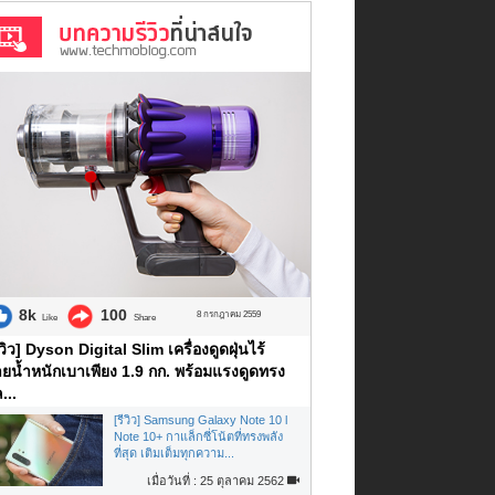
8k
100
8 กรกฎาคม 2559
Like
Share
ีวิว] Dyson Digital Slim เครื่องดูดฝุ่นไร้
ยน้ำหนักเบาเพียง 1.9 กก. พร้อมแรงดูดทรง
...
[รีวิว] Samsung Galaxy Note 10 l
Note 10+ กาแล็กซี่โน้ตที่ทรงพลัง
ที่สุด เติมเต็มทุกความ...
เมื่อวันที่ : 25 ตุลาคม 2562