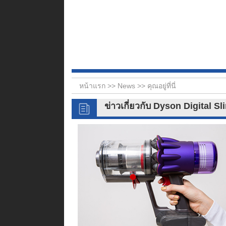
หน้าแรก >>
News
>> คุณอยู่ที่นี่
ข่าวเกี่ยวกับ Dyson Digital S