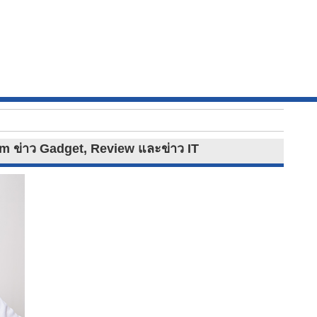
lim ข่าว Gadget, Review และข่าว IT