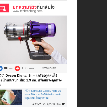
8k
100
8 กรกฎาคม 2559
Like
Share
ีวิว] Dyson Digital Slim เครื่องดูดฝุ่นไร้
ยน้ำหนักเบาเพียง 1.9 กก. พร้อมแรงดูดทรง
...
[รีวิว] Samsung Galaxy Note 10 l
Note 10+ กาแล็กซี่โน้ตที่ทรงพลัง
ที่สุด เติมเต็มทุกความ...
เมื่อวันที่ : 25 ตุลาคม 2562