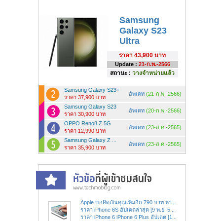
Samsung
Galaxy S23
Ultra
ราคา
43,900 บาท
Update :
21-ก.พ.-2566
สถานะ :
วางจำหน่ายแล้ว
Samsung Galaxy S23+
อัพเดท
(21-ก.พ.-2566)
ราคา 37,900 บาท
Samsung Galaxy S23
อัพเดท
(20-ก.พ.-2566)
ราคา 30,900 บาท
OPPO Reno8 Z 5G
อัพเดท
(23-ส.ค.-2565)
ราคา 12,990 บาท
Samsung Galaxy Z ...
อัพเดท
(23-ส.ค.-2565)
ราคา 35,900 บาท
Apple ขอคิดเงินคุณเพิ่มอีก 790 บาท หา...
ราคา iPhone 6S อัปเดตล่าสุด [9 พ.ย. 5...
ราคา iPhone 6 iPhone 6 Plus อัปเดต [1...