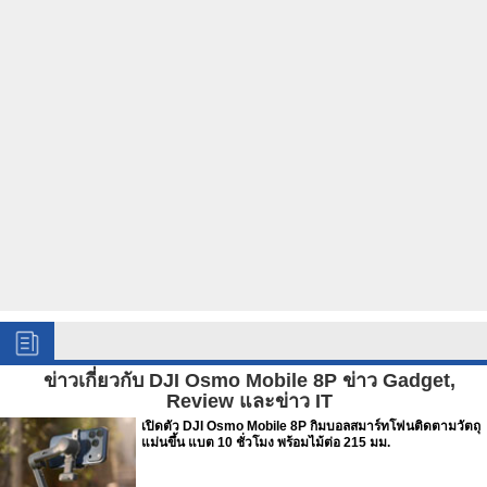
ข่าวเกี่ยวกับ DJI Osmo Mobile 8P ข่าว Gadget,
Review และข่าว IT
เปิดตัว DJI Osmo Mobile 8P กิมบอลสมาร์ทโฟนติดตามวัตถุ
แม่นขึ้น แบต 10 ชั่วโมง พร้อมไม้ต่อ 215 มม.