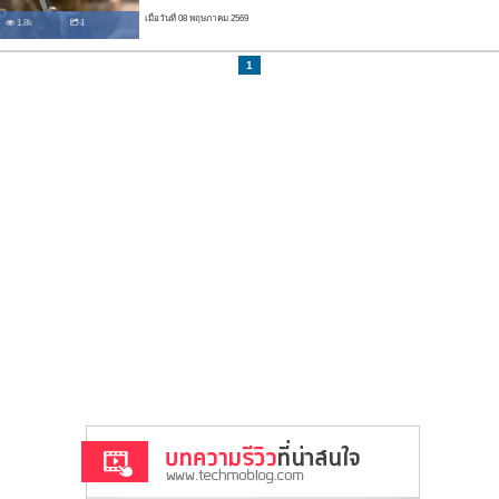
เมื่อวันที่ 08 พฤษภาคม 2569
1.8k
1
1