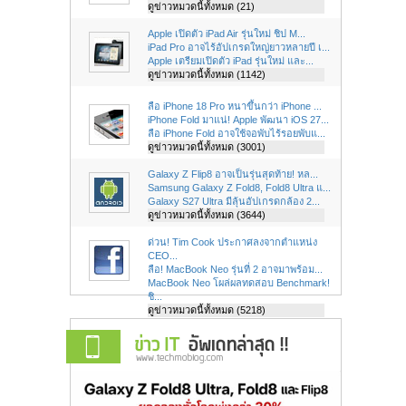
ดูข่าวหมวดนี้ทั้งหมด (21)
Apple เปิดตัว iPad Air รุ่นใหม่ ชิป M...
iPad Pro อาจไร้อัปเกรดใหญ่ยาวหลายปี เ...
Apple เตรียมเปิดตัว iPad รุ่นใหม่ และ...
ดูข่าวหมวดนี้ทั้งหมด (1142)
ลือ iPhone 18 Pro หนาขึ้นกว่า iPhone ...
iPhone Fold มาแน่! Apple พัฒนา iOS 27...
ลือ iPhone Fold อาจใช้จอพับไร้รอยพับแ...
ดูข่าวหมวดนี้ทั้งหมด (3001)
Galaxy Z Flip8 อาจเป็นรุ่นสุดท้าย! หล...
Samsung Galaxy Z Fold8, Fold8 Ultra แ...
Galaxy S27 Ultra มีลุ้นอัปเกรดกล้อง 2...
ดูข่าวหมวดนี้ทั้งหมด (3644)
ด่วน! Tim Cook ประกาศลงจากตำแหน่ง
CEO...
ลือ! MacBook Neo รุ่นที่ 2 อาจมาพร้อม...
MacBook Neo โผล่ผลทดสอบ Benchmark!
ชิ...
ดูข่าวหมวดนี้ทั้งหมด (5218)