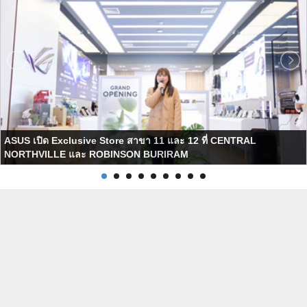
ASUS เปิด Exclusive Store สาขา 11 และ 12 ที่ CENTRAL
NORTHVILLE และ ROBINSON BURIRAM