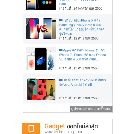
Sam...
เมื่อวันที่ : 24 พฤศจิกายน 2560
เปรียบเทียบ iPhone X และ
Samsung Galaxy Note 8 สอง
สมาร์ทโฟนเรือธงโฉมใหม่ล่าสุด
รุ่นไหนม...
เมื่อวันที่ : 12 กันยายน 2560
Apple ลดราคา iPhone รุ่นเก่า
iPhone 7, iPhone 6S และ iPhone
SE สูงสุด 4,000 บาท เริ่มต้...
เมื่อวันที่ : 13 กันยายน 2560
10 ฟีเจอร์ของ iPhone X ที่สมา
ร์ทโฟน Android ยังไม่มี
เมื่อวันที่ : 13 กันยายน 2560
ดูข่าวและบทความทั้งหมด