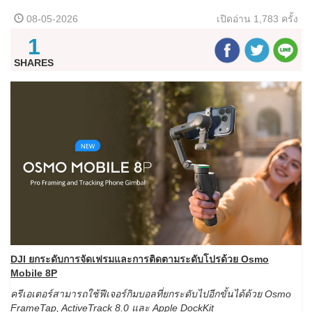
08-05-2026
เปิดอ่าน
1,783 ครั้ง
1
SHARES
DJI ยกระดับการจัดเฟรมและการติดตามระดับโปรด้วย Osmo
Mobile 8P
ครีเอเตอร์สามารถใช้ฟีเจอร์กิมบอลที่ยกระดับไปอีกขั้นได้ด้วย Osmo
FrameTap, ActiveTrack 8.0 และ Apple DockKit