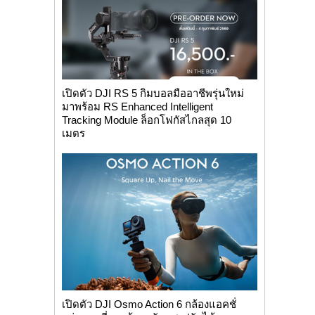
เปิดตัว DJI RS 5 กิมบอลมืออาชีพรุ่นใหม่
มาพร้อม RS Enhanced Intelligent
Tracking Module ล็อกโฟกัสไกลสุด 10
เมตร
เปิดตัว DJI Osmo Action 6 กล้องแอคชั่