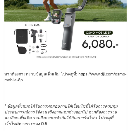
หากต้องการทราบข้อมูลเพิ่มเติม โปรดดูที่: https://www.dji.com/osmo-
mobile-8p
1
ข้อมูลทั้งหมดได้รับการทดสอบภายใต้เงื่อนไขที่ได้รับการควบคุม
ประสบการณ์การใช้งานจริงอาจแตกต่างออกไป หากต้องการราย
ละเอียดเพิ่มเติม รวมถึงความเข้ากันได้กับสมาร์ทโฟน โปรดดูที่
เว็บไซต์ทางการของ DJI