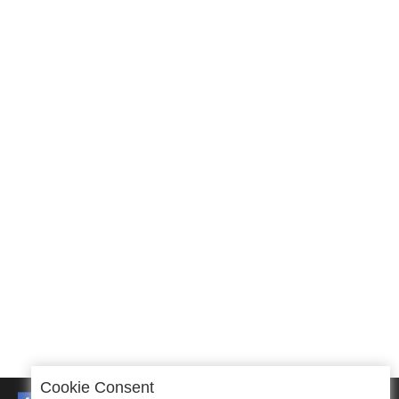
Cookie Consent