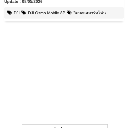
Update : 08/05/2026
DJI
DJI Osmo Mobile 8P
กิมบอลสมาร์ทโฟน