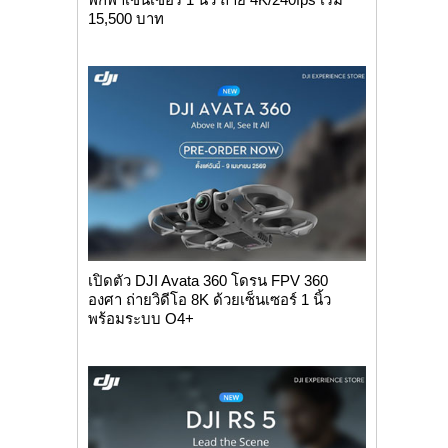
15,500 บาท
เปิดตัว DJI Avata 360 โดรน FPV 360
องศา ถ่ายวิดีโอ 8K ด้วยเซ็นเซอร์ 1 นิ้ว
พร้อมระบบ O4+