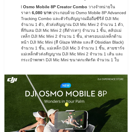
l
Osmo Mobile 8P Creator Combo
วางจำหน่ายใน
ราคา
6,080 บาท
ประกอบด้วย Osmo Mobile 8P Advanced
Tracking Combo และตัวรับสัญญาณมือถือซีรีส์ DJI Mic
จำนวน 1 ตัว, ตัวส่งสัญญาณ DJI Mic Mini 2 จำนวน 1 ตัว,
ที่กันลม DJI Mic Mini 2 (สีดำ/เทา) จำนวน 1 ชิ้น, คลิปแม่
เหล็ก DJI Mic Mini 2 จำนวน 1 ชิ้น, ฝาครอบแม่เหล็กด้าน
หน้า DJI Mic Mini (สี Glaze White และสี Obsidian Black)
จำนวน 1 ชิ้น, แม่เหล็ก DJI Mic 3 จำนวน 1 ชิ้น, สายชาร์จ
แม่เหล็กตัวส่งสัญญาณ DJI Mic Mini 2 จำนวน 1 เส้น และ
กระเป๋าพกพา DJI Mic Mini ขนาดกะทัดรัด จำนวน 1 ใบ