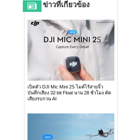
ข่าวที่เกี่ยวข้อง
เปิดตัว DJI Mic Mini 2S ไมค์ไร้สายจิ๋ว
บันทึกเสียง 32-bit Float นาน 28 ชั่วโมง ตัด
เสียงรบกวน AI