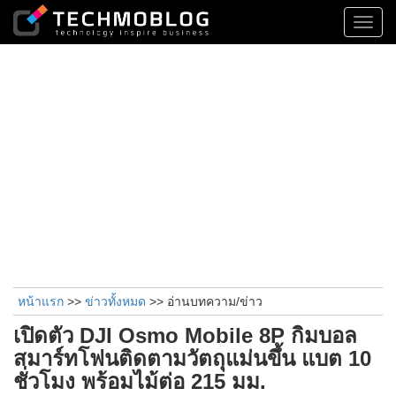
Toggl
navig
หน้าแรก
>>
ข่าวทั้งหมด
>> อ่านบทความ/ข่าว
เปิดตัว DJI Osmo Mobile 8P กิมบอล
สมาร์ทโฟนติดตามวัตถุแม่นขึ้น แบต 10
ชั่วโมง พร้อมไม้ต่อ 215 มม.