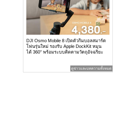
DJI Osmo Mobile 8 เปิดตัวกิมบอลสมาร์ต
โฟนรุ่นใหม่ รองรับ Apple DockKit หมุน
ได้ 360° พร้อมระบบติดตามวัตถุอัจฉริยะ
ดูข่าวและบทความทั้งหมด