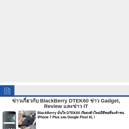
ข่าวเกี่ยวกับ BlackBerry DTEK60 ข่าว Gadget,
Review และข่าว IT
BlackBerry มั่นใจ DTEK60 เรือธงตัวใหม่มีดีพอที่จะท้าชน
iPhone 7 Plus และ Google Pixel XL !