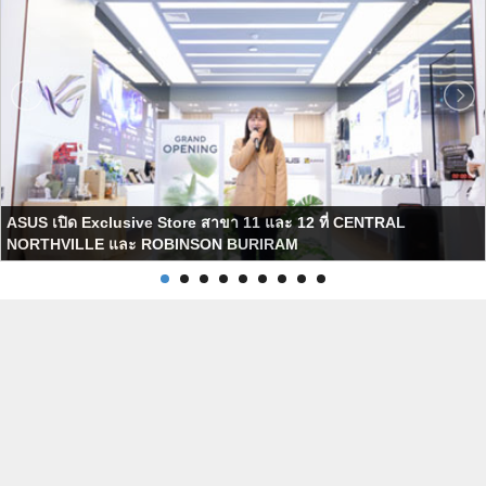
ASUS เปิด Exclusive Store สาขา 11 และ 12 ที่ CENTRAL
NORTHVILLE และ ROBINSON BURIRAM