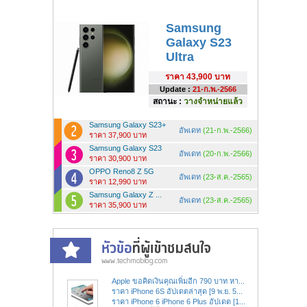
Samsung
Galaxy S23
Ultra
ราคา
43,900 บาท
Update :
21-ก.พ.-2566
สถานะ :
วางจำหน่ายแล้ว
Samsung Galaxy S23+
อัพเดท
(21-ก.พ.-2566)
ราคา 37,900 บาท
Samsung Galaxy S23
อัพเดท
(20-ก.พ.-2566)
ราคา 30,900 บาท
OPPO Reno8 Z 5G
อัพเดท
(23-ส.ค.-2565)
ราคา 12,990 บาท
Samsung Galaxy Z ...
อัพเดท
(23-ส.ค.-2565)
ราคา 35,900 บาท
Apple ขอคิดเงินคุณเพิ่มอีก 790 บาท หา...
ราคา iPhone 6S อัปเดตล่าสุด [9 พ.ย. 5...
ราคา iPhone 6 iPhone 6 Plus อัปเดต [1...