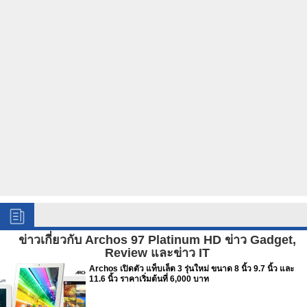
ข่าวเกี่ยวกับ Archos 97 Platinum HD ข่าว Gadget,
Review และข่าว IT
Archos เปิดตัว แท็บเล็ต 3 รุ่นใหม่ ขนาด 8 นิ้ว 9.7 นิ้ว และ
11.6 นิ้ว ราคาเริ่มต้นที่ 6,000 บาท