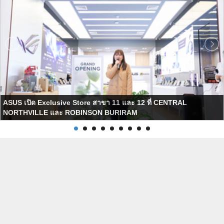
ASUS เปิด Exclusive Store สาขา 11 และ 12 ที่ CENTRAL
NORTHVILLE และ ROBINSON BURIRAM