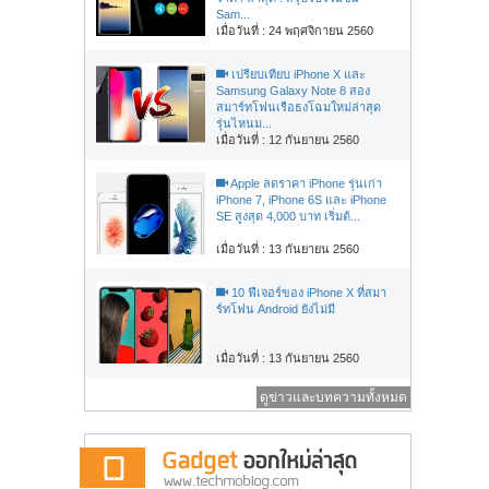
Sam...
เมื่อวันที่ : 24 พฤศจิกายน 2560
เปรียบเทียบ iPhone X และ
Samsung Galaxy Note 8 สอง
สมาร์ทโฟนเรือธงโฉมใหม่ล่าสุด
รุ่นไหนม...
เมื่อวันที่ : 12 กันยายน 2560
Apple ลดราคา iPhone รุ่นเก่า
iPhone 7, iPhone 6S และ iPhone
SE สูงสุด 4,000 บาท เริ่มต้...
เมื่อวันที่ : 13 กันยายน 2560
10 ฟีเจอร์ของ iPhone X ที่สมา
ร์ทโฟน Android ยังไม่มี
เมื่อวันที่ : 13 กันยายน 2560
ดูข่าวและบทความทั้งหมด