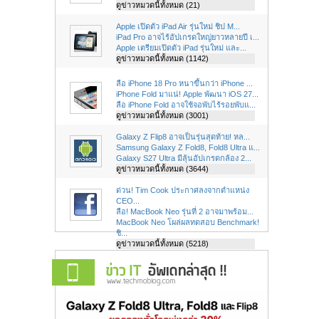
ดูข่าวหมวดนี้ทั้งหมด (21)
Apple เปิดตัว iPad Air รุ่นใหม่ ชิป M...
iPad Pro อาจไร้อัปเกรดใหญ่ยาวหลายปี เ...
Apple เตรียมเปิดตัว iPad รุ่นใหม่ และ...
ดูข่าวหมวดนี้ทั้งหมด (1142)
ลือ iPhone 18 Pro หนาขึ้นกว่า iPhone ...
iPhone Fold มาแน่! Apple พัฒนา iOS 27...
ลือ iPhone Fold อาจใช้จอพับไร้รอยพับแ...
ดูข่าวหมวดนี้ทั้งหมด (3001)
Galaxy Z Flip8 อาจเป็นรุ่นสุดท้าย! หล...
Samsung Galaxy Z Fold8, Fold8 Ultra แ...
Galaxy S27 Ultra มีลุ้นอัปเกรดกล้อง 2...
ดูข่าวหมวดนี้ทั้งหมด (3644)
ด่วน! Tim Cook ประกาศลงจากตำแหน่ง
CEO...
ลือ! MacBook Neo รุ่นที่ 2 อาจมาพร้อม...
MacBook Neo โผล่ผลทดสอบ Benchmark!
ชิ...
ดูข่าวหมวดนี้ทั้งหมด (5218)