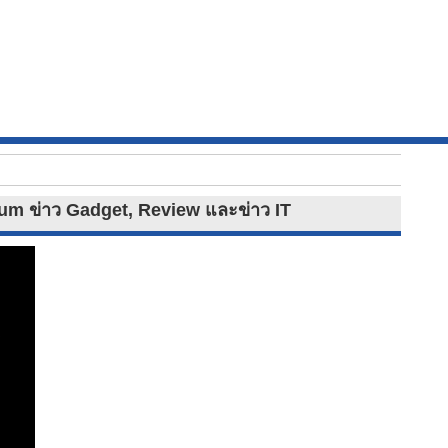
inum ข่าว Gadget, Review และข่าว IT