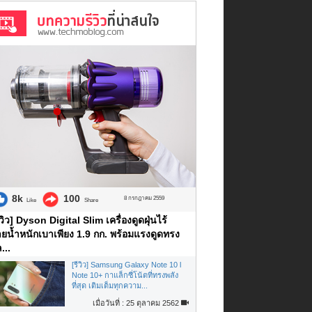
8k
100
8 กรกฎาคม 2559
Like
Share
ีวิว] Dyson Digital Slim เครื่องดูดฝุ่นไร้
ยน้ำหนักเบาเพียง 1.9 กก. พร้อมแรงดูดทรง
...
[รีวิว] Samsung Galaxy Note 10 l
Note 10+ กาแล็กซี่โน้ตที่ทรงพลัง
ที่สุด เติมเต็มทุกความ...
เมื่อวันที่ : 25 ตุลาคม 2562