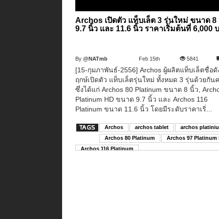
Archos เปิดตัว แท็บเล็ต 3 รุ่นใหม่ ขนาด 8 น
9.7 นิ้ว และ 11.6 นิ้ว ราคาเริ่มต้นที่ 6,000
By
@NATmb
Feb 15th
5841
[15-กุมภาพันธ์-2556] Archos ผู้ผลิตแท็บเล็ตชื่อดั
ฤกษ์เปิดตัว แท็บเล็ตรุ่นใหม่ ทั้งหมด 3 รุ่นด้วยกัน
ซึ่งได้แก่ Archos 80 Platinum ขนาด 8 นิ้ว, Arch
Platinum HD ขนาด 9.7 นิ้ว และ Archos 116
Platinum ขนาด 11.6 นิ้ว โดยมีระดับราคาเริ่...
Archos
archos tablet
archos platini
Archos 80 Platinum
Archos 97 Platinum
Archos 116 Platinum