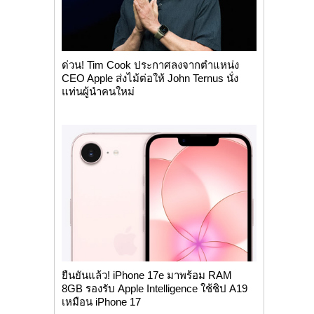
ด่วน! Tim Cook ประกาศลงจากตำแหน่ง
CEO Apple ส่งไม้ต่อให้ John Ternus นั่ง
แท่นผู้นำคนใหม่
ยืนยันแล้ว! iPhone 17e มาพร้อม RAM
8GB รองรับ Apple Intelligence ใช้ชิป A19
เหมือน iPhone 17