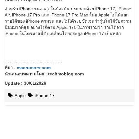
สำหรับ iPhone รุ่นล่าสุดในปัจจุบัน ประกอบด้วย iPhone 17, iPhone
Air, iPhone 17 Pro และ iPhone 17 Pro Max โดย Apple ไม่ได้แยก
รายได้ของ iPhone ตามรุ่น และไม่ได้ระบุชัดเจนว่ารุ่นใดได้รับความ
นิยมมากที่สุด อย่างไรก็ตาม Apple ระบุในภาพรวมว่า รายได้จาก
iPhone ในไตรมาสนี้ขับเคลื่อนโดยตระกูล iPhone 17 เป็นหลัก
-------------------------------------
ที่มา :
macrumors.com
นำเสนอบทความโดย : techmoblog.com
Update : 30/01/2026
Apple
iPhone 17