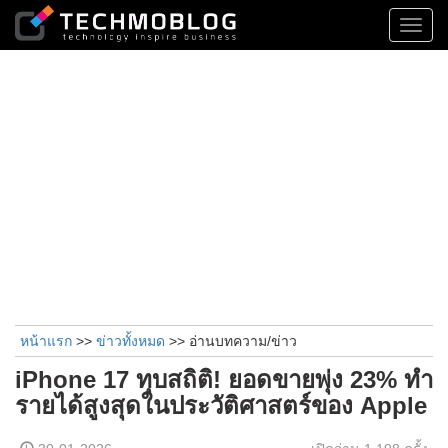
Toggl
navig
หน้าแรก
>>
ข่าวทั้งหมด
>> อ่านบทความ/ข่าว
iPhone 17 ทุบสถิติ! ยอดขายพุ่ง 23% ทำ
รายได้สูงสุดในประวัติศาสตร์ของ Apple