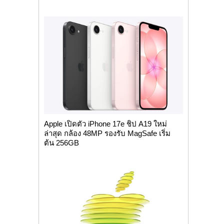
Apple เปิดตัว iPhone 17e ชิป A19 ใหม่
ล่าสุด กล้อง 48MP รองรับ MagSafe เริ่ม
ต้น 256GB