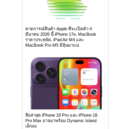
คาดการณ์สินค้า Apple ที่จะเปิดตัว 4
มีนาคม 2026 นี้ iPhone 17e, MacBook
ราคาประหยัด, iPad Air M4 และ
MacBook Pro M5 มีลุ้นมาแน่
ลือล่าสุด iPhone 18 Pro และ iPhone 18
Pro Max อาจมาพร้อม Dynamic Island
เล็กลง