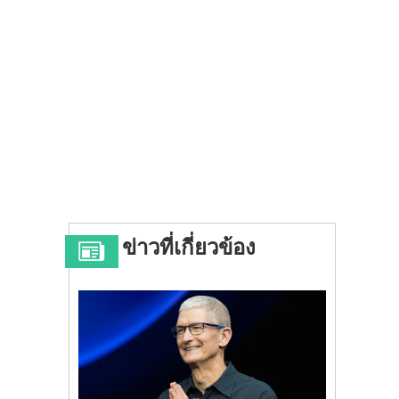
ข่าวที่เกี่ยวข้อง