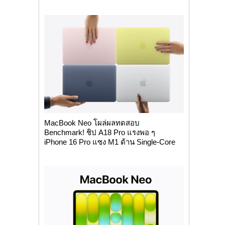
MacBook Neo โผล่ผลทดสอบ
Benchmark! ชิป A18 Pro แรงพอ ๆ
iPhone 16 Pro แซง M1 ด้าน Single-Core