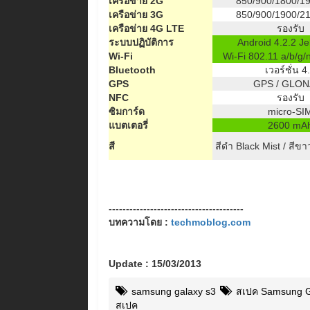
เครือข่าย 2G
850/900/1800/1
เครือข่าย 3G
850/900/1900/2
เครือข่าย 4G LTE
รองรับ
ระบบปฏิบัติการ
Android 4.2.2 Je
Wi-Fi
Wi-Fi 802.11 a/b/g/
Bluetooth
เวอร์ชั่น 4
GPS
GPS / GLO
NFC
รองรับ
ซิมการ์ด
micro-SI
แบตเตอรี่
2600 mA
สี
สีดำ Black Mist / สีขา
---------------------------------------
บทความโดย :
techmoblog.com
Update : 15/03/2013
samsung galaxy s3
สเปค Samsung G
สเปค