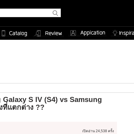
g Galaxy S IV (S4) vs Samsung
งที่แตกต่าง ??
เปิดอ่าน
24,538 ครั้ง