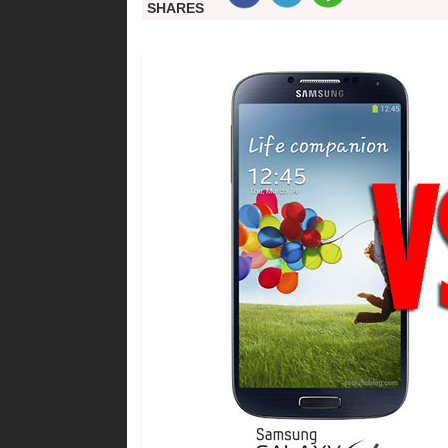
SHARES