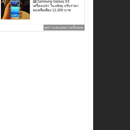
Samsung Galaxy S3
เครื่องเปล่า ใน eBay ปรับราคา
ลงเหลือเพียง 12,300 บาท
ดูข่าวและบทความทั้งหมด