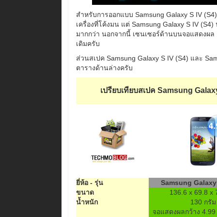
สำหรับการออกแบบ Samsung Galaxy S IV (S4) จ
เครื่องที่โค้งมน แต่ Samsung Galaxy S IV (S4)
มากกว่า นอกจากนี้ เซนเซอร์ด้านบนจอแสดงผล ยัง
เดิมครับ
ส่วนสเปค Samsung Galaxy S IV (S4) และ Sams
ตารางด้านล่างครับ
เปรียบเทียบสเปค Samsung Galaxy
ยี่ห้อ - รุ่น
Samsung Galaxy 
ขนาด
136.6 x 69.8 x 
น้ำหนัก
130 กรัม
จอแสดงผลกว้าง 4.99 น