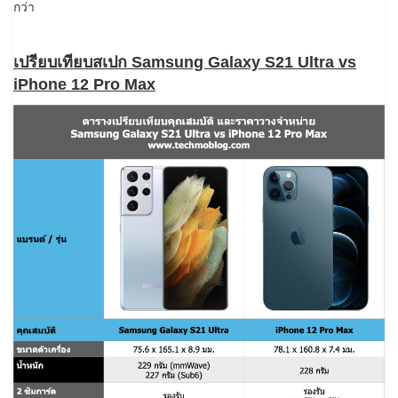
กว่า
เปรียบเทียบสเปก Samsung Galaxy S21 Ultra vs
iPhone 12 Pro Max