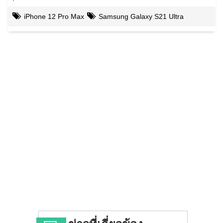
iPhone 12 Pro Max
Samsung Galaxy S21 Ultra