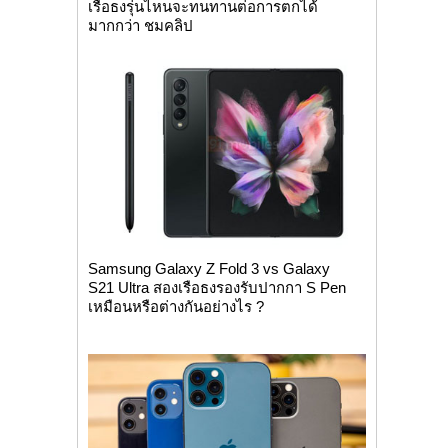
เรือธงรุ่นไหนจะทนทานต่อการตกได้
มากกว่า ชมคลิป
Samsung Galaxy Z Fold 3 vs Galaxy
S21 Ultra สองเรือธงรองรับปากกา S Pen
เหมือนหรือต่างกันอย่างไร ?