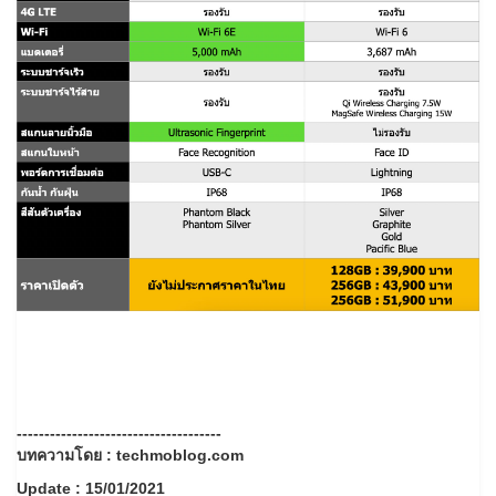
-------------------------------------
บทความโดย : techmoblog.com
Update : 15/01/2021