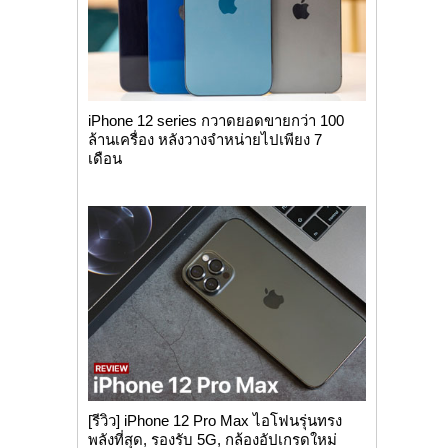
iPhone 12 series กวาดยอดขายกว่า 100
ล้านเครื่อง หลังวางจำหน่ายไปเพียง 7
เดือน
[รีวิว] iPhone 12 Pro Max ไอโฟนรุ่นทรง
พลังที่สุด, รองรับ 5G, กล้องอัปเกรดใหม่