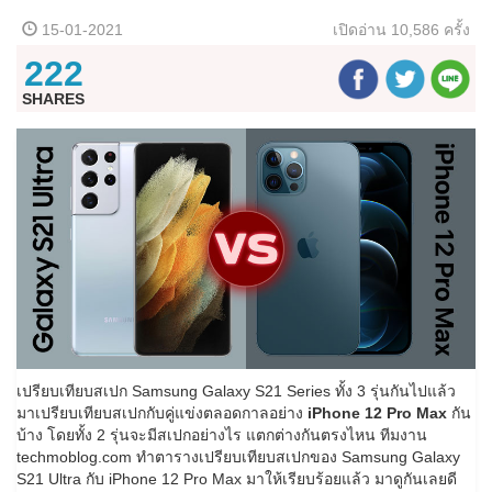
15-01-2021
เปิดอ่าน
10,586 ครั้ง
222
SHARES
เปรียบเทียบสเปก Samsung Galaxy S21 Series ทั้ง 3 รุ่นกันไปแล้ว
มาเปรียบเทียบสเปกกับคู่แข่งตลอดกาลอย่าง
iPhone 12 Pro Max
กัน
บ้าง โดยทั้ง 2 รุ่นจะมีสเปกอย่างไร แตกต่างกันตรงไหน ทีมงาน
techmoblog.com ทำตารางเปรียบเทียบสเปกของ Samsung Galaxy
S21 Ultra กับ iPhone 12 Pro Max มาให้เรียบร้อยแล้ว มาดูกันเลยดี