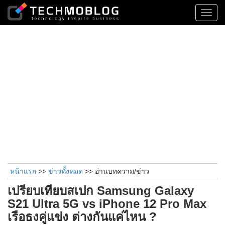
Toggl
navig
หน้าแรก
>>
ข่าวทั้งหมด
>> อ่านบทความ/ข่าว
เปรียบเทียบสเปก Samsung Galaxy
S21 Ultra 5G vs iPhone 12 Pro Max
เรือธงคู่แข่ง ต่างกันแค่ไหน ?