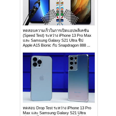
ทดสอบความเร็วในการเปิดแอปพลิเคชัน
(Speed Test) ระหว่าง iPhone 13 Pro Max
และ Samsung Galaxy S21 Ultra ชิป
Apple A15 Bionic กับ Snapdragon 888 ...
ทดสอบ Drop Test ระหว่าง iPhone 13 Pro
Max และ Samsung Galaxy S21 Ultra