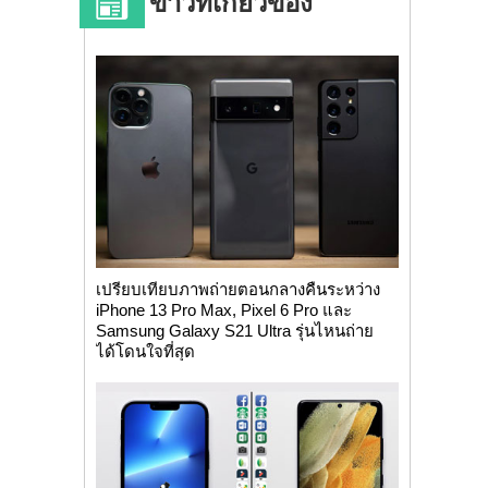
ข่าวที่เกี่ยวข้อง
เปรียบเทียบภาพถ่ายตอนกลางคืนระหว่าง
iPhone 13 Pro Max, Pixel 6 Pro และ
Samsung Galaxy S21 Ultra รุ่นไหนถ่าย
ได้โดนใจที่สุด