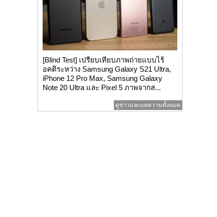
[Blind Test] เปรียบเทียบภาพถ่ายแบบไร้
อคติระหว่าง Samsung Galaxy S21 Ultra,
iPhone 12 Pro Max, Samsung Galaxy
Note 20 Ultra และ Pixel 5 ภาพจากส...
ดูข่าวและบทความทั้งหมด