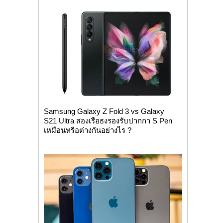
Samsung Galaxy Z Fold 3 vs Galaxy
S21 Ultra สองเรือธงรองรับปากกา S Pen
เหมือนหรือต่างกันอย่างไร ?