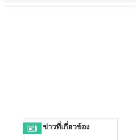
ข่าวที่เกี่ยวข้อง