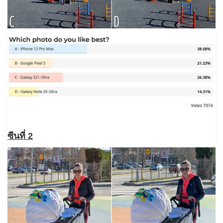
ซีนที่ 2