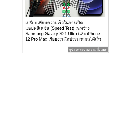
เปรียบเทียบความเร็วในการเปิด
แอปพลิเคชัน (Speed Test) ระหว่าง
Samsung Galaxy S21 Ultra และ iPhone
12 Pro Max เรือธงรุ่นใดประมวลผลได้เร็ว
กว่า ให...
ดูข่าวและบทความทั้งหมด