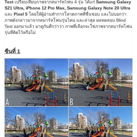
Test
เปรียบเทียบภาพจากสมาร์ทโฟน 4 รุ่น ได้แก่
Samsung Galaxy
S21 Ultra, iPhone 12 Pro Max, Samsung Galaxy Note 20 Ultra
และ
Pixel 5
โดยให้ผู้อ่านทำการโหวตภาพที่ชื่นชอบ และไม่บอกว่า
ภาพดังกล่าวมาจากสมาร์ทโฟนรุ่นไหน และล่าสุด ผลทดสอบ Blind
Test ออกมาแล้ว มาดูกันดีกว่าว่า ภาพที่เลือกจะใช่ภาพจากสมาร์ทโฟน
รุ่นที่คิดไว้หรือไม่
ซีนที่ 1