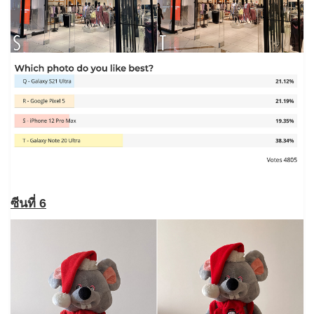
ซีนที่ 6