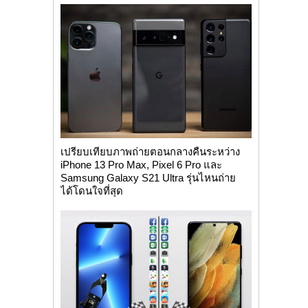
เปรียบเทียบภาพถ่ายตอนกลางคืนระหว่าง
iPhone 13 Pro Max, Pixel 6 Pro และ
Samsung Galaxy S21 Ultra รุ่นไหนถ่าย
ได้โดนใจที่สุด