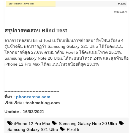
สรุปการทดสอบ Blind Test
จากการทดสอบ Blind Test เปรียบเทียบภาพถ่ายสมาร์ทโฟนเรือธง 4
รุ่นข้างต้น ผลปรากฏว่า Samsung Galaxy S21 Ultra ได้รับคะแนน
โหวตมากที่สุด 27.6% ตามมาด้วย Pixel 5 ได้คะแนนโหวต 25.1%,
Samsung Galaxy Note 20 Ultra ได้คะแนนโหวต 24% และสุดท้ายคือ
iPhone 12 Pro Max ได้คะแนนโหวตน้อยที่สุด 23.3%
-------------------------------------
ที่มา :
phonearena.com
เรียบเรียง : techmoblog.com
Update : 16/02/2021
iPhone 12 Pro Max
Samsung Galaxy Note 20 Ultra
Samsung Galaxy S21 Ultra
Pixel 5