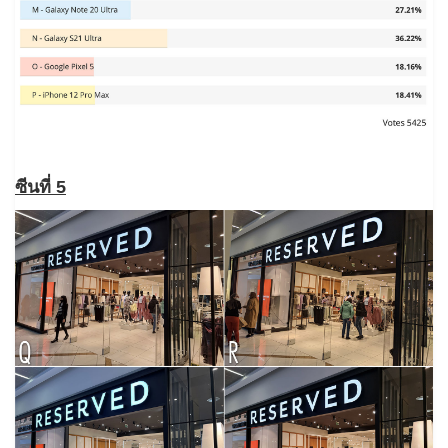
ซีนที่ 5