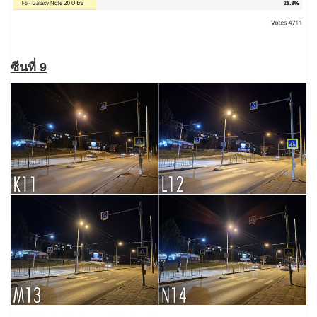
ซีนที่ 9