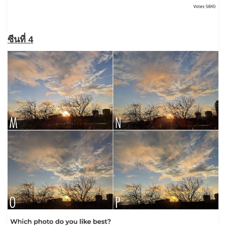
ซีนที่ 4