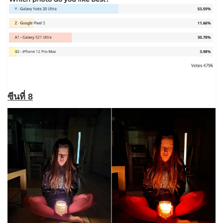
ซีนที่ 8