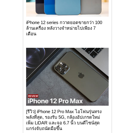
iPhone 12 series กวาดยอดขายกว่า 100
ล้านเครื่อง หลังวางจำหน่ายไปเพียง 7
เดือน
[รีวิว] iPhone 12 Pro Max ไอโฟนรุ่นทรง
พลังที่สุด, รองรับ 5G, กล้องอัปเกรดใหม่
เพิ่ม LiDAR และจอ 6.7 นิ้ว บนดีไซน์สุด
แกร่งจับถนัดมือขึ้น