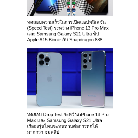
ทดสอบความเร็วในการเปิดแอปพลิเคชัน
(Speed Test) ระหว่าง iPhone 13 Pro Max
และ Samsung Galaxy S21 Ultra ชิป
Apple A15 Bionic กับ Snapdragon 888 ...
ทดสอบ Drop Test ระหว่าง iPhone 13 Pro
Max และ Samsung Galaxy S21 Ultra
เรือธงรุ่นไหนจะทนทานต่อการตกได้
มากกว่า ชมคลิป