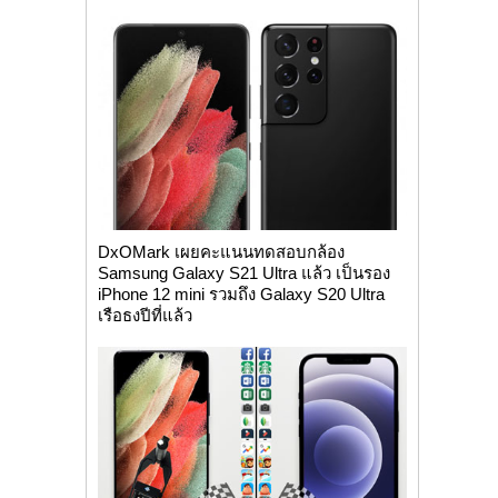
DxOMark เผยคะแนนทดสอบกล้อง
Samsung Galaxy S21 Ultra แล้ว เป็นรอง
iPhone 12 mini รวมถึง Galaxy S20 Ultra
เรือธงปีที่แล้ว