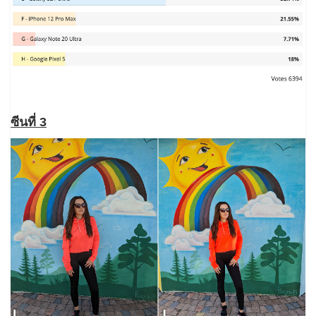
ซีนที่ 3