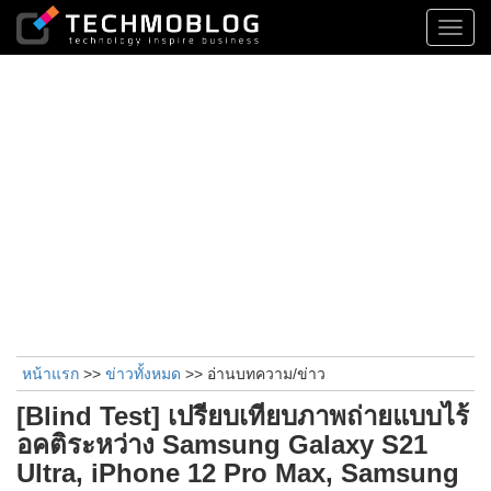
Toggl
navig
หน้าแรก
>>
ข่าวทั้งหมด
>> อ่านบทความ/ข่าว
[Blind Test] เปรียบเทียบภาพถ่ายแบบไร้
อคติระหว่าง Samsung Galaxy S21
Ultra, iPhone 12 Pro Max, Samsung