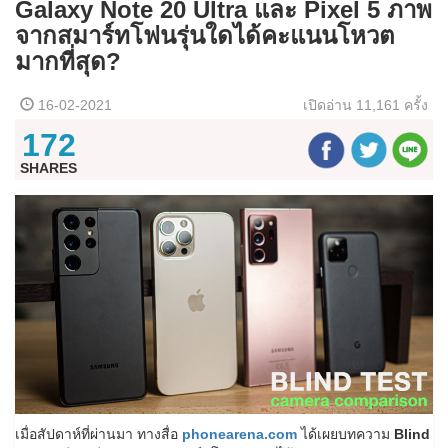
Galaxy Note 20 Ultra และ Pixel 5 ภาพ
จากสมาร์ทโฟนรุ่นใดได้คะแนนโหวต
มากที่สุด?
16-02-2021
เปิดอ่าน
11,161 ครั้ง
172
SHARES
เมื่อสัปดาห์ที่ผ่านมา ทางสื่อ
phonearena.com
ได้เผยบทความ
Blind