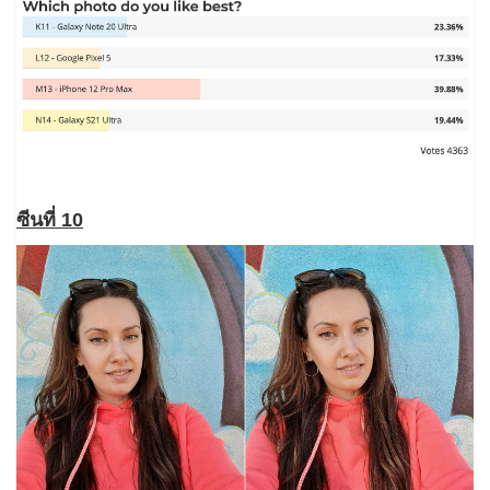
ซีนที่ 10