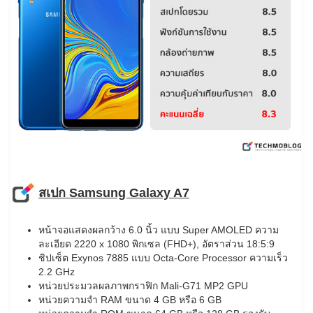
สเปก Samsung Galaxy A7
หน้าจอแสดงผลกว้าง 6.0 นิ้ว แบบ Super AMOLED ความ
ละเอียด 2220 x 1080 พิกเซล (FHD+), อัตราส่วน 18:5:9
ชิปเซ็ต Exynos 7885 แบบ Octa-Core Processor ความเร็ว
2.2 GHz
หน่วยประมวลผลภาพกราฟิก Mali-G71 MP2 GPU
หน่วยความจำ RAM ขนาด 4 GB หรือ 6 GB