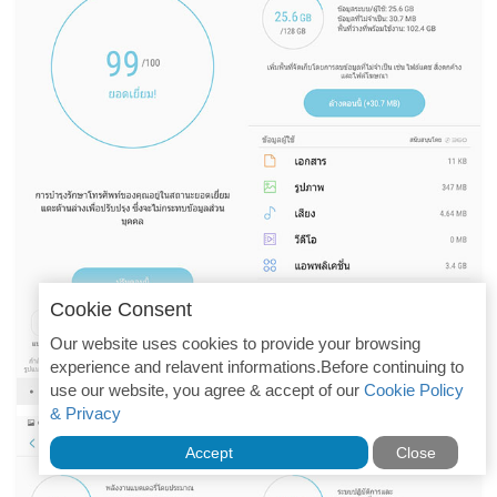
Cookie Consent
Our website uses cookies to provide your browsing
experience and relavent informations.Before continuing to
use our website, you agree & accept of our
Cookie Policy
& Privacy
Accept
Close