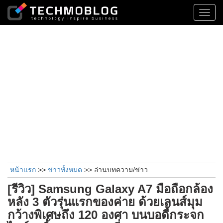
Toggl
navig
หน้าแรก
>>
ข่าวทั้งหมด
>> อ่านบทความ/ข่าว
[รีวิว] Samsung Galaxy A7 มือถือกล้อง
หลัง 3 ตัวรุ่นแรกของค่าย ด้วยเลนส์มุม
กว้างพิเศษถึง 120 องศา บนบอดี้กระจก