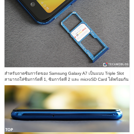
สำหรับถาดซิมการ์ดของ Samsung Galaxy A7 เป็นแบบ Triple Slot
สามารถใส่ซิมการ์ดที่ 1, ซิมการ์ดที่ 2 และ microSD Card ได้พร้อมกัน