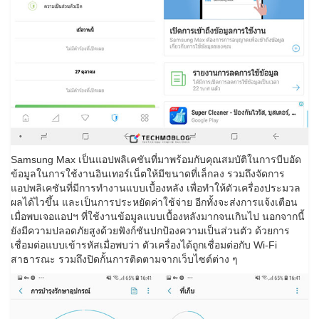
Samsung Max เป็นแอปพลิเคชันที่มาพร้อมกับคุณสมบัติในการบีบอัด
ข้อมูลในการใช้งานอินเทอร์เน็ตให้มีขนาดที่เล็กลง รวมถึงจัดการ
แอปพลิเคชันที่มีการทำงานแบบเบื้องหลัง เพื่อทำให้ตัวเครื่องประมวล
ผลได้ไวขึ้น และเป็นการประหยัดค่าใช้จ่าย อีกทั้งจะส่งการแจ้งเตือน
เมื่อพบเจอแอปฯ ที่ใช้งานข้อมูลแบบเบื้องหลังมากจนเกินไป นอกจากนี้
ยังมีความปลอดภัยสูงด้วยฟังก์ชันปกป้องความเป็นส่วนตัว ด้วยการ
เชื่อมต่อแบบเข้ารหัสเมื่อพบว่า ตัวเครื่องได้ถูกเชื่อมต่อกับ Wi-Fi
สาธารณะ รวมถึงปิดกั้นการติดตามจากเว็บไซต์ต่าง ๆ