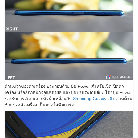
ด้านขวาของตัวเครื่อง ประกอบด้วย ปุ่ม Power สำหรับเปิด-ปิดตัว
เครื่อง หรือล็อกหน้าจอแสดงผล และปุ่มปรับระดับเสียง โดยปุ่ม Power
รองรับการสแกนลายนิ้วมือเหมือนกับ
Samsung Galaxy J6+
ส่วนด้าน
ซ้ายของตัวเครื่อง เป็นถาดใส่ซิมการ์ด