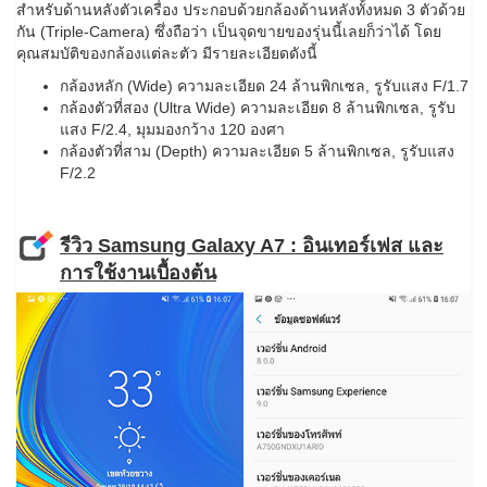
สำหรับด้านหลังตัวเครื่อง ประกอบด้วยกล้องด้านหลังทั้งหมด 3 ตัวด้วย
กัน (Triple-Camera) ซึ่งถือว่า เป็นจุดขายของรุ่นนี้เลยก็ว่าได้ โดย
คุณสมบัติของกล้องแต่ละตัว มีรายละเอียดดังนี้
กล้องหลัก (Wide) ความละเอียด 24 ล้านพิกเซล, รูรับแสง F/1.7
กล้องตัวที่สอง (Ultra Wide) ความละเอียด 8 ล้านพิกเซล, รูรับ
แสง F/2.4, มุมมองกว้าง 120 องศา
กล้องตัวที่สาม (Depth) ความละเอียด 5 ล้านพิกเซล, รูรับแสง
F/2.2
รีวิว Samsung Galaxy A7 : อินเทอร์เฟส และ
การใช้งานเบื้องต้น