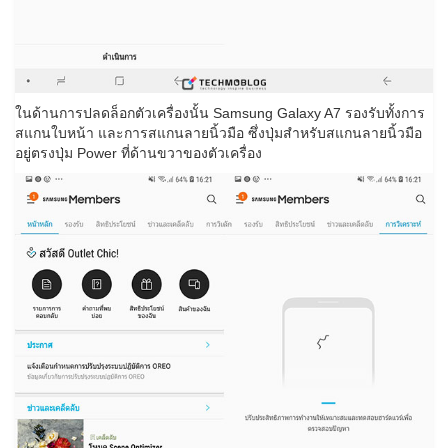
ในด้านการปลดล็อกตัวเครื่องนั้น Samsung Galaxy A7 รองรับทั้งการ
สแกนใบหน้า และการสแกนลายนิ้วมือ ซึ่งปุ่มสำหรับสแกนลายนิ้วมือ
อยู่ตรงปุ่ม Power ที่ด้านขวาของตัวเครื่อง