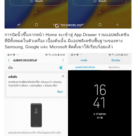
การปัดนิ้วขึ้นจากหน้า Home จะเข้าสู่ App Drawer รวมแอปพลิเคชัน
ที่มีทั้งหมดในตัวเครื่อง เบื้องต้นนั้น มีแอปพลิเคชันพื้นฐานของทาง
Samsung, Google และ Microsoft ติดตั้งมาให้เรียบร้อยแล้ว