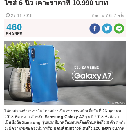
ไซส์ 6 นิ้ว เคาะราคาที่ 10,990 บาท
27-11-2018
เปิดอ่าน
7,687 ครั้ง
460
SHARES
ได้ฤกษ์วางจำหน่ายในไทยอย่างเป็นทางการแล้วเมื่อวันที่ 26 ตุลาคม
2018 ที่ผ่านมา สำหรับ
Samsung Galaxy A7
รุ่นปี 2018 ซึ่งถือว่า
เป็นมือถือ Samsung รุ่นแรกที่มาพร้อมกับกล้องด้านหลังถึง 3 ตัว
อีกทั้ง
ยังมีความพิเศษตรงที่มาพร้อม
เลนส์มุมกว้างพิเศษถึง 120 องศา
จับภาพ