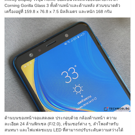
Corning Gorilla Glass 3 ทั้งด้านหน้าและด้านหลัง ส่วนขนาดตัว
เครื่องอยู่ที่ 159.8 x 76.8 x 7.5 มิลลิเมตร และหนัก 168 กรัม
ด้านบนของหน้าจอแสดงผล ประกอบด้วย กล้องด้านหน้า ความ
ละเอียด 24 ล้านพิกเซล (F/2.0), เซ็นเซอร์ต่าง ๆ, ลำโพงสำหรับ
สนทนา และไฟแฟลชแบบ LED ที่สามารถปรับระดับความสว่างได้