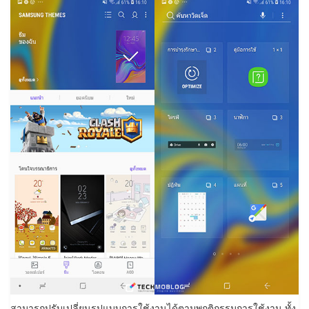
สามารถปรับเปลี่ยนรูปแบบการใช้งานได้ตามพฤติกรรมการใช้งาน ทั้ง