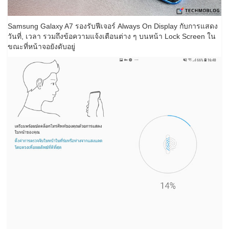
Samsung Galaxy A7 รองรับฟีเจอร์ Always On Display กับการแสดง
วันที่, เวลา รวมถึงข้อความแจ้งเตือนต่าง ๆ บนหน้า Lock Screen ใน
ขณะที่หน้าจอยังดับอยู่