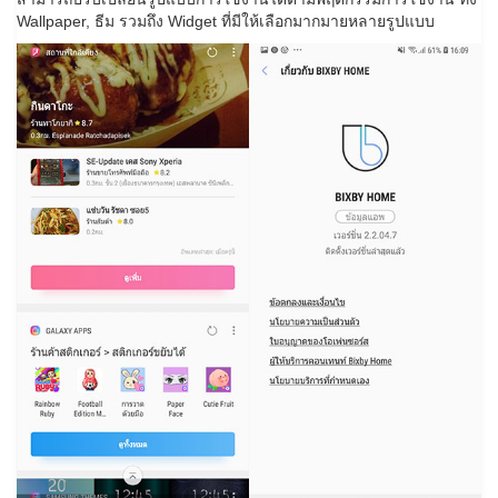
Wallpaper, ธีม รวมถึง Widget ที่มีให้เลือกมากมายหลายรูปแบบ