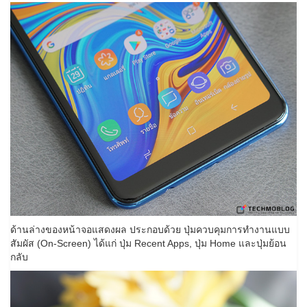
ด้านล่างของหน้าจอแสดงผล ประกอบด้วย ปุ่มควบคุมการทำงานแบบ
สัมผัส (On-Screen) ได้แก่ ปุ่ม Recent Apps, ปุ่ม Home และปุ่มย้อน
กลับ