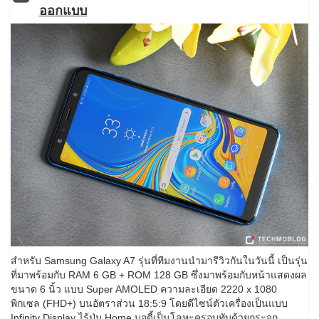
ออกแบบ
สำหรับ Samsung Galaxy A7 รุ่นที่ทีมงานนำมารีวิวกันในวันนี้ เป็นรุ่น
ที่มาพร้อมกับ RAM 6 GB + ROM 128 GB ซึ่งมาพร้อมกับหน้าแสดงผล
ขนาด 6 นิ้ว แบบ Super AMOLED ความละเอียด 2220 x 1080
พิกเซล (FHD+) บนอัตราส่วน 18:5:9 โดยดีไซน์ตัวเครื่องเป็นแบบ
Infinity Display ไร้ปุ่ม Home บอดี้เป็นโลหะครอบทับด้วยกระจก