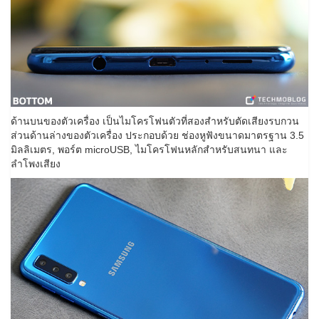
ด้านบนของตัวเครื่อง เป็นไมโครโฟนตัวที่สองสำหรับตัดเสียงรบกวน
ส่วนด้านล่างของตัวเครื่อง ประกอบด้วย ช่องหูฟังขนาดมาตรฐาน 3.5
มิลลิเมตร, พอร์ต microUSB, ไมโครโฟนหลักสำหรับสนทนา และ
ลำโพงเสียง