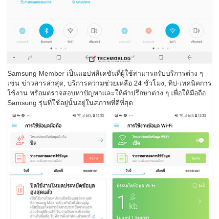
Samsung Member เป็นแอปพลิเคชันที่ผู้ใช้สามารถรับบริการต่าง ๆ
เช่น ข่าวสารล่าสุด, บริการความช่วยเหลือ 24 ชั่วโมง, ทิป-เทคนิคการ
ใช้งาน พร้อมตรวจสอบหาปัญหาและให้คำปรึกษาต่าง ๆ เพื่อให้มือถือ
Samsung รุ่นที่ใช้อยู่นั้นอยู่ในสภาพที่ดีที่สุด