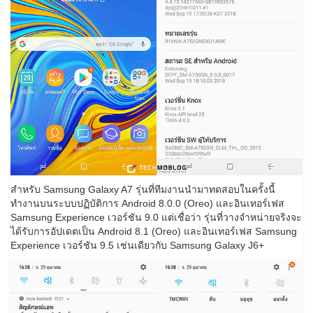
สำหรับ Samsung Galaxy A7 รุ่นที่ทีมงานนำมาทดสอบในครั้งนี้
ทำงานบนระบบปฏิบัติการ Android 8.0.0 (Oreo) และอินเทอร์เฟส
Samsung Experience เวอร์ชัน 9.0 แต่เชื่อว่า รุ่นที่วางจำหน่ายจริงจะ
ได้รับการอัปเดตเป็น Android 8.1 (Oreo) และอินเทอร์เฟส Samsung
Experience เวอร์ชัน 9.5 เช่นเดียวกับ Samsung Galaxy J6+