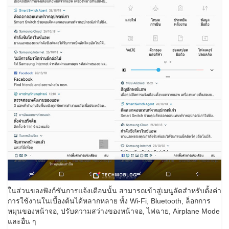
ในส่วนของฟังก์ชันการแจ้งเตือนนั้น สามารถเข้าสู่เมนูลัดสำหรับตั้งค่า
การใช้งานในเบื้องต้นได้หลากหลาย ทั้ง Wi-Fi, Bluetooth, ล็อกการ
หมุนของหน้าจอ, ปรับความสว่างของหน้าจอ, ไฟฉาย, Airplane Mode
และอื่น ๆ