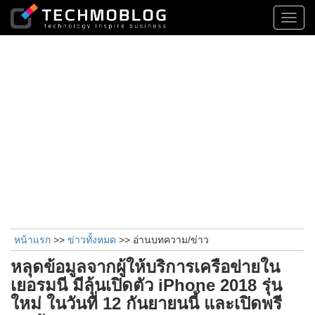
Toggl
navig
หน้าแรก
>>
ข่าวทั้งหมด
>> อ่านบทความ/ข่าว
หลุดข้อมูลจากผู้ให้บริการเครือข่ายใน
เยอรมนี มีลุ้นเปิดตัว iPhone 2018 รุ่น
ใหม่ ในวันที่ 12 กันยายนนี้ และเปิดพรี