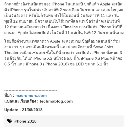
ถ้าหากอ้างอิงวันเปิดตัวของ iPhone ในแต่ละปี ปกติแล้ว Apple จะเปิด
ตัว iPhone รุ่นใหม่ช่วงสัปดาห์ที่ 2 ของเดือนกันยายน และส่วนใหญ่จะ
เป็นวันอังคาร หรือไม่ก็วันพุธ ทำให้ในตอนนี้ วันอังคารที่ 11 และวัน
พุธที่ 12 กันยายน มีความเป็นไปได้มากที่สุด แต่เชื่อว่าน่าจะเป็นวันที่
12 กันยายนเสียมากกว่า เนื่องจาก Timeline การเปิดตัว iPhone ในปีที่
ผ่านมา Apple ไม่เคยเปิดตัวในวันที่ 11 แต่เป็นวันที่ 12 กันยายนนั่นเอง
โดยสื่อต่างประเทศคาดว่า Apple จะส่งหมายเชิญสื่อมวลชนเข้าร่วม
งานราว ๆ ปลายเดือนสิงหาคมนี้ และน่าจะจัดงานที่ Steve Jobs
Theater เหมือนเช่นเคย ซึ่งในปีนี้ คาดว่า จะเปิดตัว iPhone ทั้งหมด 3
รุ่นด้วยกัน ได้แก่ iPhone XS หน้าจอ 5.8 นิ้ว, iPhone XS Plus หน้าจอ
6.5 นิ้ว และ iPhone 9 (iPhone 2018) จอ LCD ขนาด 6.1 นิ้ว
-------------------------------------
ที่มา :
macrumors.com
แปลและเรียบเรียง : techmoblog.com
Update : 21/08/2018
iPhone 2018