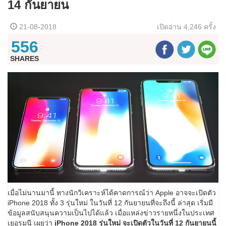
14 กันยายน
21-08-2018
เปิดอ่าน
4,246 ครั้ง
556
SHARES
เมื่อไม่นานมานี้ ทางนักวิเคราะห์ได้คาดการณ์ว่า Apple อาจจะเปิดตัว
iPhone 2018 ทั้ง 3 รุ่นใหม่ ในวันที่ 12 กันยายนที่จะถึงนี้ ล่าสุด เริ่มมี
ข้อมูลสนับสนุนความเป็นไปได้แล้ว เมื่อแหล่งข่าวรายหนึ่งในประเทศ
เยอรมนี เผยว่า
iPhone 2018 รุ่นใหม่ จะเปิดตัวในวันที่ 12 กันยายนนี้