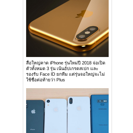
สื่อใหญ่คาด iPhone รุ่นใหม่ปี 2018 จ่อเปิด
ตัวทั้งหมด 3 รุ่น เน้นอัปเกรดสเปก และ
รองรับ Face ID ยกทีม แต่รุ่นจอใหญ่จะไม่
ใช้ชื่อต่อท้ายว่า Plus