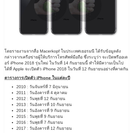
โดยรายงานจากสื่อ Macerkopf ในประเทศเยอรมนี ได้รับข้อมูลดัง
กล่าวจากเครือข่ายผู้ให้บริการโทรศัพท์มือถือ ซึ่งระบุว่า จะเปิดพรีออเด
อร์ iPhone 2018 รุ่นใหม่ ในวันที่ 14 กันยายนนี้ ทำให้มีความเป็นไป
ได้ที่ Apple จะเปิดตัว iPhone 2018 ในวันที่ 12 กันยายนอย่างที่คาดกัน
ตารางการเปิดตัว iPhone ในแต่ละปี
2010 : วันจันทร์ที่ 7 มิถุนายน
2011 : วันอังคารที่ 4 ตุลาคม
2012 : วันพุธที่ 12 กันยายน
2013 : วันอังคารที่ 10 กันยายน
2014 : วันอังคารที่ 9 กันยายน
2015 : วันพุธที่ 9 กันยายน
2016 : วันพุธที่ 7 กันยายน
2017 : วันอังคารที่ 12 กันยายน