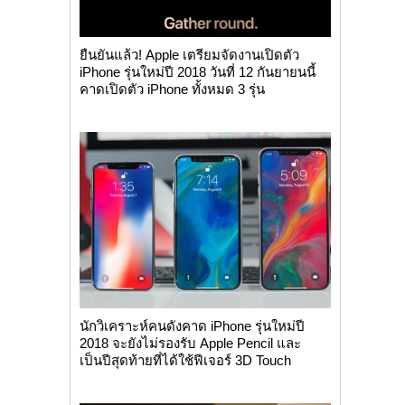
ยืนยันแล้ว! Apple เตรียมจัดงานเปิดตัว
iPhone รุ่นใหม่ปี 2018 วันที่ 12 กันยายนนี้
คาดเปิดตัว iPhone ทั้งหมด 3 รุ่น
นักวิเคราะห์คนดังคาด iPhone รุ่นใหม่ปี
2018 จะยังไม่รองรับ Apple Pencil และ
เป็นปีสุดท้ายที่ได้ใช้ฟีเจอร์ 3D Touch