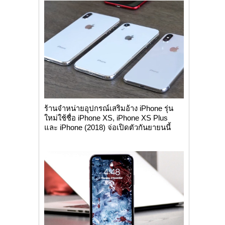
ร้านจำหน่ายอุปกรณ์เสริมอ้าง iPhone รุ่น
ใหม่ใช้ชื่อ iPhone XS, iPhone XS Plus
และ iPhone (2018) จ่อเปิดตัวกันยายนนี้