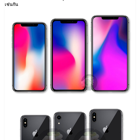
เช่นกัน