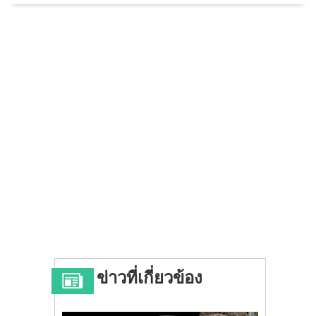
ข่าวที่เกี่ยวข้อง