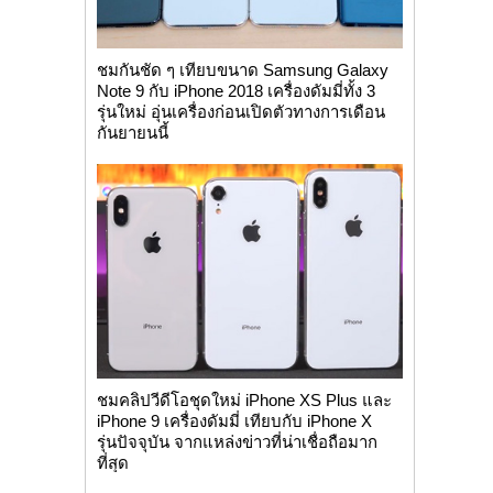
ชมกันชัด ๆ เทียบขนาด Samsung Galaxy
Note 9 กับ iPhone 2018 เครื่องดัมมี่ทั้ง 3
รุ่นใหม่ อุ่นเครื่องก่อนเปิดตัวทางการเดือน
กันยายนนี้
ชมคลิปวีดีโอชุดใหม่ iPhone XS Plus และ
iPhone 9 เครื่องดัมมี่ เทียบกับ iPhone X
รุ่นปัจจุบัน จากแหล่งข่าวที่น่าเชื่อถือมาก
ที่สุด