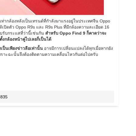
บเท่ากล้องหลังเป็นเทรนด์ที่กำลังมาแรงอยู่ในประเทศจีน Oppo
ว ก็ได้เปิดตัว Oppo R9s และ R9s Plus ที่มีกล้องความละเอียด 16
รับกระแสที่ว่านี้เช่นกัน
สำหรับ Oppo Find 9 ก็คาดว่าจะ
้งกล้องหน้าคู่ไปเลยก็เป็นได้
เป็นเพียงข่าวลือเท่านั้น
อาจมีการเปลี่ยนแปลงได้ทุกเมื่อหากยัง
พราะฉะนั้นจึงต้องติดตามความเคลื่อนไหวกันต่อไปครับ
 835