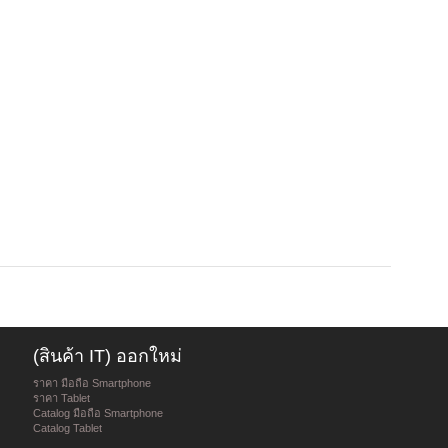
(สินค้า IT) ออกใหม่
ราคา มือถือ Smartphone
ราคา Tablet
Catalog มือถือ Smartphone
Catalog Tablet