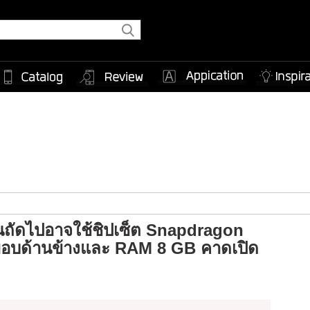
่นถัดไปอาจใช้ชิปเซ็ต Snapdragon
อบด้านข้างและ RAM 8 GB คาดเปิด