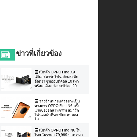
ข่าวที่เกี่ยวข้อง
เปิดตัว OPPO Find X9
Ultra สมาร์ตโฟนกล้องระดับ
อัลตรา ซูมออปติคอล 10 เท่า
พร้อมกล้อง Hasselblad 20...
วางจำหน่ายแล้วอย่างเป็น
ทางการ OPPO Find N6 ครั้ง
แรกของอุตสาหกรรม สมาร์ต
โฟนจอพับที่รอยพับแทบมอง
ไม่...
เปิดตัว OPPO Find N6 ใน
ไทย ในราคา 79,999 บาท สมา