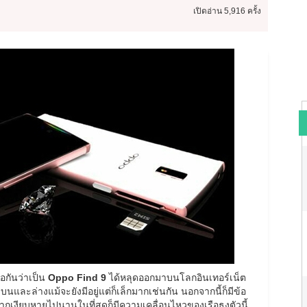
เปิดอ่าน
5,916 ครั้ง
อกันว่าเป็น
Oppo Find 9
ได้หลุดออกมาบนโลกอินเทอร์เน็ต
และล่างแม้จะยังมีอยู่แต่ก็เล็กมากเช่นกัน นอกจากนี้ก็มีข้อ
ากเงียบหายไปนานในที่สุดก็มีความเคลื่อนไหวของเรือธงตัวนี้