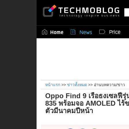
หน้าแรก
>>
ข่าวทั้งหมด
>> อ่านบทความ/ข่าว
Oppo Find 9 เรือธงเซลฟีรุ
835 พร้อมจอ AMOLED ไร้ข
ตัวมีนาคมปีหน้า