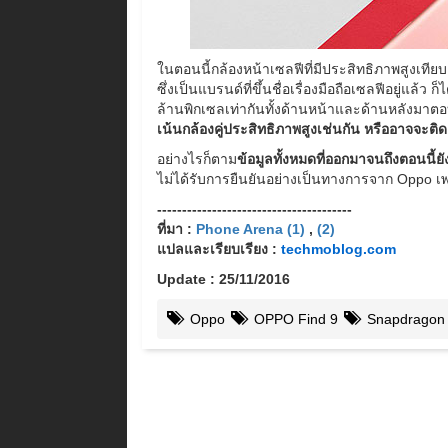
ในตอนนี้กล้องหน้าเซลฟีที่มีประสิทธิภาพสูงเทีย
ซึ่งเป็นแบรนด์ที่ขึ้นชื่อเรื่องมือถือเซลฟีอยู่แล้
ล้านพิกเซลเท่ากันทั้งด้านหน้าและด้านหลังมาตอบ
เน้นกล้องคู่ประสิทธิภาพสูงเช่นกัน หรืออาจจะติดตั
อย่างไรก็ตาม
ข้อมูลทั้งหมดที่ออกมาจนถึงตอนนี้ยัง
ไม่ได้รับการยืนยันอย่างเป็นทางการจาก Oppo เ
---------------------------------------
ที่มา :
Phone Arena (1)
,
(2)
แปลและเรียบเรียง :
techmoblog.com
Update : 25/11/2016
Oppo
OPPO Find 9
Snapdragon