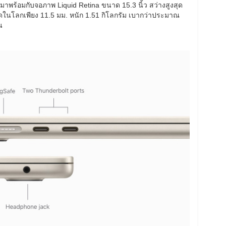
มาพร้อมกับจอภาพ Liquid Retina ขนาด 15.3 นิ้ว สว่างสูงสุด
ที่สุดในโลกเพียง 11.5 มม. หนัก 1.51 กิโลกรัม เบากว่าประมาณ
น