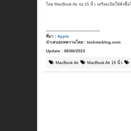
โดย MacBook Air จอ 15 นิ้ว เตรียมเปิดให้สั่งซื้อใ
-------------------------------------
ที่มา :
Apple
นำเสนอบทความโดย : techmoblog.com
Update : 06/06/2023
MacBook Air
MacBook Air 15 นิ้ว