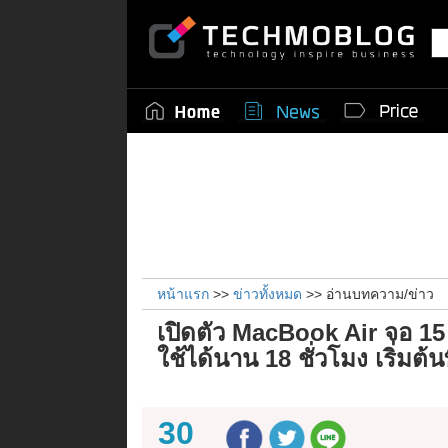
หน้าแรก
>>
ข่าวทั้งหมด
>> อ่านบทความ/ข่าว
เปิดตัว MacBook Air จอ 15 
ใช้ได้นาน 18 ชั่วโมง เริ่มต้
30