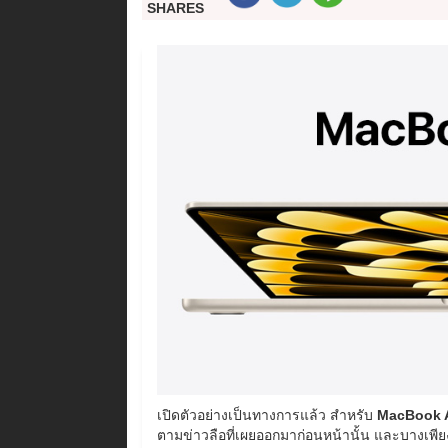
SHARES
เปิดตัวอย่างเป็นทางการแล้ว สำหรับ
MacBook Ai
ตามข่าวลือที่เผยออกมาก่อนหน้านั้น และบางเพีย