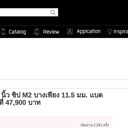
นิ้ว ชิป M2 บางเพียง 11.5 มม. แบต
นที่ 47,900 บาท
เปิดอ่าน
2,291 ครั้ง