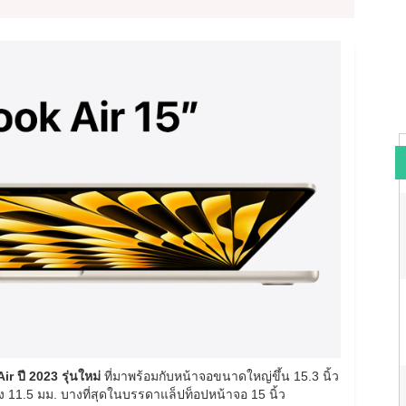
r ปี 2023 รุ่นใหม่
ที่มาพร้อมกับหน้าจอขนาดใหญ่ขึ้น 15.3 นิ้ว
ง 11.5 มม. บางที่สุดในบรรดาแล็ปท็อปหน้าจอ 15 นิ้ว