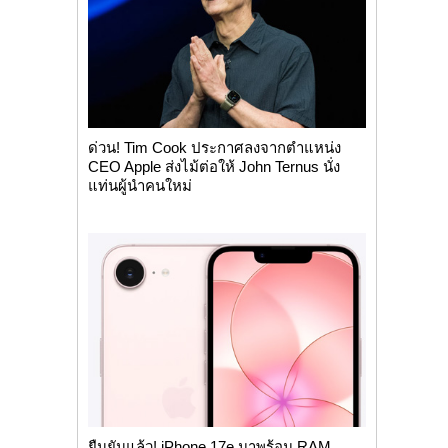
ด่วน! Tim Cook ประกาศลงจากตำแหน่ง
CEO Apple ส่งไม้ต่อให้ John Ternus นั่ง
แท่นผู้นำคนใหม่
ยืนยันแล้ว! iPhone 17e มาพร้อม RAM