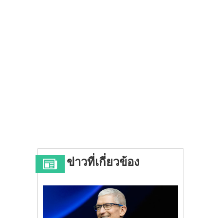
ข่าวที่เกี่ยวข้อง