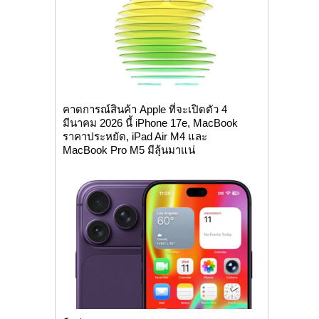
คาดการณ์สินค้า Apple ที่จะเปิดตัว 4
มีนาคม 2026 นี้ iPhone 17e, MacBook
ราคาประหยัด, iPad Air M4 และ
MacBook Pro M5 มีลุ้นมาแน่