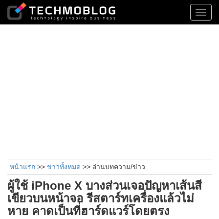
Toggl
navig
หน้าแรก
>>
ข่าวทั้งหมด
>> อ่านบทความ/ข่าว
ผู้ใช้ iPhone X บางส่วนเจอปัญหาเส้นสี
เขียวบนหน้าจอ รีสตาร์ทเครื่องแล้วไม่
หาย คาดเป็นที่ฮาร์ดแวร์โดยตรง