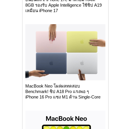
8GB รองรับ Apple Intelligence ใช้ชิป A19
เหมือน iPhone 17
MacBook Neo โผล่ผลทดสอบ
Benchmark! ชิป A18 Pro แรงพอ ๆ
iPhone 16 Pro แซง M1 ด้าน Single-Core