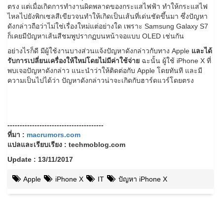
ตรง แต่เมื่อเกิดการทำงานผิดพลาดของกระแสไฟฟ้า ทำให้กระแสไฟ
ไหลไปยังพิกเซลสีเขียวจนทำให้เกิดเป็นเส้นที่เด่นชัดขึ้นมา ซึ่งปัญหา
ดังกล่าวถือว่าไม่ใช่เรื่องใหม่แต่อย่างใด เพราะ Samsung Galaxy S7
ก็เคยมีปัญหาเส้นสีชมพูปรากฏบนหน้าจอแบบ OLED เช่นกัน
อย่างไรก็ดี มีผู้ใช้งานบางส่วนแจ้งปัญหาดังกล่าวกับทาง Apple
และได้
รับการเปลี่ยนเครื่องให้ใหม่โดยไม่มีค่าใช้จ่าย
ฉะนั้น ผู้ใช้ iPhone X ที่
พบเจอปัญหาดังกล่าว แนะนำว่าให้ติดต่อกับ Apple โดยทันที และมี
ความเป็นไปได้ว่า ปัญหาดังกล่าวน่าจะเกิดกับฮาร์ดแวร์โดยตรง
---------------------------------------
ที่มา :
macrumors.com
แปลและเรียบเรียง : techmoblog.com
Update : 13/11/2017
Apple
iPhone X
IT
ปัญหา iPhone X