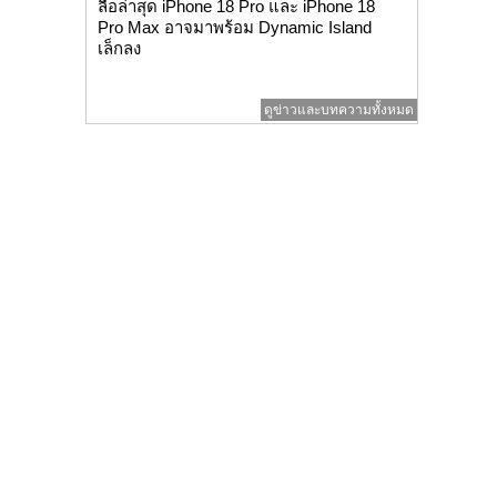
ลือล่าสุด iPhone 18 Pro และ iPhone 18
Pro Max อาจมาพร้อม Dynamic Island
เล็กลง
ดูข่าวและบทความทั้งหมด