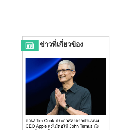
ข่าวที่เกี่ยวข้อง
ด่วน! Tim Cook ประกาศลงจากตำแหน่ง
CEO Apple ส่งไม้ต่อให้ John Ternus นั่ง