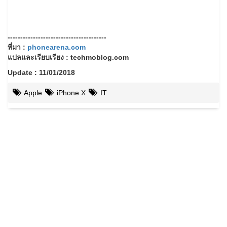
---------------------------------------
ที่มา :
phonearena.com
แปลและเรียบเรียง : techmoblog.com
Update : 11/01/2018
Apple
iPhone X
IT