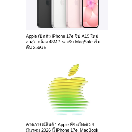
Apple เปิดตัว iPhone 17e ชิป A19 ใหม่
ล่าสุด กล้อง 48MP รองรับ MagSafe เริ่ม
ต้น 256GB
คาดการณ์สินค้า Apple ที่จะเปิดตัว 4
มีนาคม 2026 นี้ iPhone 17e, MacBook