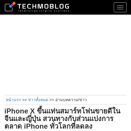
Toggl
navig
หน้าแรก
>>
ข่าวทั้งหมด
>> อ่านบทความ/ข่าว
iPhone X ขึ้นแท่นสมาร์ทโฟนขายดีใน
จีนและญี่ปุ่น สวนทางกับส่วนแบ่งการ
ตลาด iPhone ทั่วโลกที่ลดลง