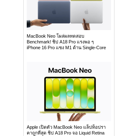
MacBook Neo โผล่ผลทดสอบ
Benchmark! ชิป A18 Pro แรงพอ ๆ
iPhone 16 Pro แซง M1 ด้าน Single-Core
Apple เปิดตัว MacBook Neo แล็ปท็อปรา
คาถูกที่สุด ชิป A18 Pro จอ Liquid Retina