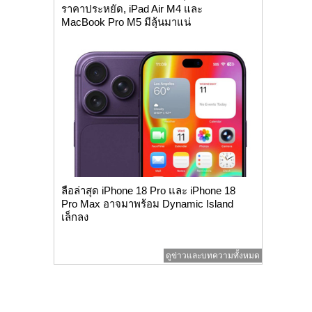
ราคาประหยัด, iPad Air M4 และ
MacBook Pro M5 มีลุ้นมาแน่
ลือล่าสุด iPhone 18 Pro และ iPhone 18
Pro Max อาจมาพร้อม Dynamic Island
เล็กลง
ดูข่าวและบทความทั้งหมด