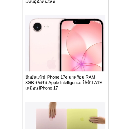
แท่นผู้นำคนใหม่
ยืนยันแล้ว! iPhone 17e มาพร้อม RAM
8GB รองรับ Apple Intelligence ใช้ชิป A19
เหมือน iPhone 17