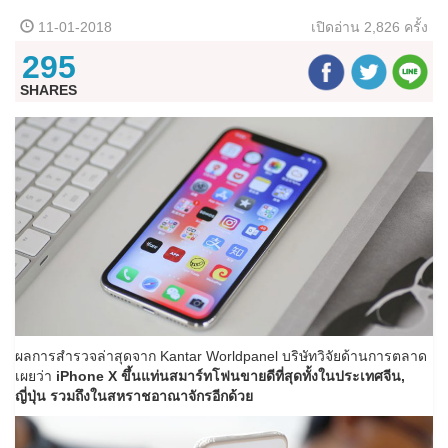
11-01-2018
เปิดอ่าน
2,826 ครั้ง
295
SHARES
ผลการสำรวจล่าสุดจาก Kantar Worldpanel บริษัทวิจัยด้านการตลาด
เผยว่า
iPhone X ขึ้นแท่นสมาร์ทโฟนขายดีที่สุดทั้งในประเทศจีน,
ญี่ปุ่น รวมถึงในสหราชอาณาจักรอีกด้วย