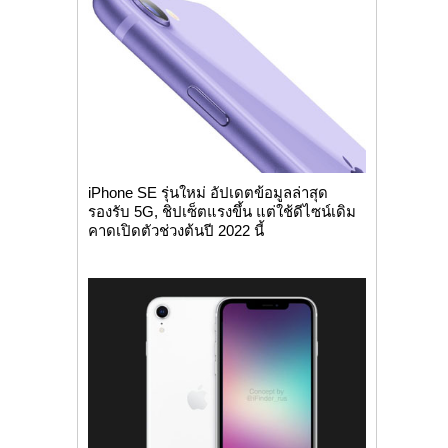
iPhone SE รุ่นใหม่ อัปเดตข้อมูลล่าสุด
รองรับ 5G, ชิปเซ็ตแรงขึ้น แต่ใช้ดีไซน์เดิม
คาดเปิดตัวช่วงต้นปี 2022 นี้