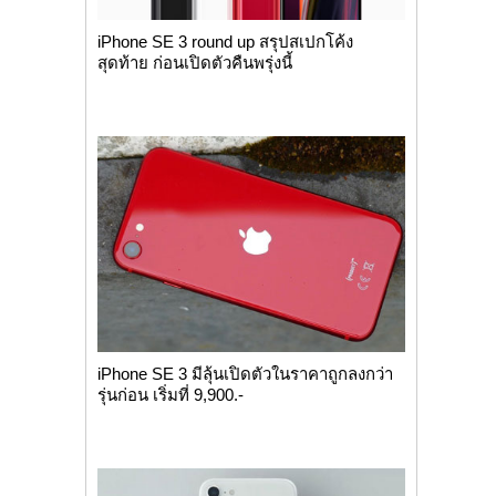
iPhone SE 3 round up สรุปสเปกโค้ง
สุดท้าย ก่อนเปิดตัวคืนพรุ่งนี้
iPhone SE 3 มีลุ้นเปิดตัวในราคาถูกลงกว่า
รุ่นก่อน เริ่มที่ 9,900.-