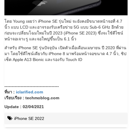
โดย Young เผยว่า iPhone SE รุ่นใหม่ จะยังคงมีขนาดหน้าจอที่ 4.7
นิ้ว แบบ LCD และอาจรองรับเครือข่าย 5G แบบ Sub-6 GHz
อีกด้วย
ก่อนจะเปลี่ยนโฉมใหม่ในปี 2023 (iPhone SE 2023) ซึ่งจะใช้ดีไซน์
หน้าจอเจาะรู และจอใหญ่ขึ้นเป็น 6.1 นิ้ว
สำหรับ iPhone SE รุ่นปัจจุบัน เปิดตัวเมื่อเดือนเมษายน ปี 2020 ที่ผ่าน
มา โดยใช้ดีไซน์เดียวกับ iPhone 8 มาพร้อมหน้าจอขนาด 4.7 นิ้ว, ชิป
เซ็ต Apple A13 Bionic และรองรับ Touch ID
-------------------------------------
ที่มา :
iclarified.com
เรียบเรียง : techmoblog.com
Update : 02/04/2021
iPhone SE 2022