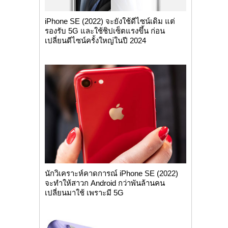
iPhone SE (2022) จะยังใช้ดีไซน์เดิม แต่
รองรับ 5G และใช้ชิปเซ็ตแรงขึ้น ก่อน
เปลี่ยนดีไซน์ครั้งใหญ่ในปี 2024
นักวิเคราะห์คาดการณ์ iPhone SE (2022)
จะทำให้สาวก Android กว่าพันล้านคน
เปลี่ยนมาใช้ เพราะมี 5G