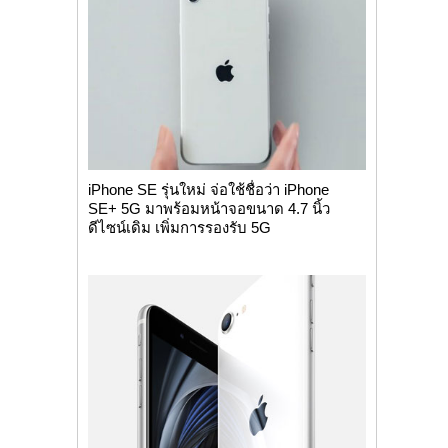
iPhone SE รุ่นใหม่ จ่อใช้ชื่อว่า iPhone
SE+ 5G มาพร้อมหน้าจอขนาด 4.7 นิ้ว
ดีไซน์เดิม เพิ่มการรองรับ 5G