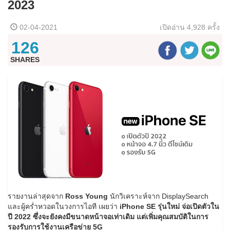
2023
02-04-2021
เปิดอ่าน
4,928 ครั้ง
126
SHARES
รายงานล่าสุดจาก
Ross Young
นักวิเคราะห์จาก DisplaySearch
และผู้คร่ำหวอดในวงการไอที เผยว่า
iPhone SE รุ่นใหม่ จ่อเปิดตัวใน
ปี 2022 ซึ่งจะยังคงมีขนาดหน้าจอเท่าเดิม แต่เพิ่มคุณสมบัติในการ
รองรับการใช้งานเครือข่าย 5G