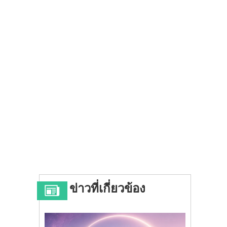
ข่าวที่เกี่ยวข้อง