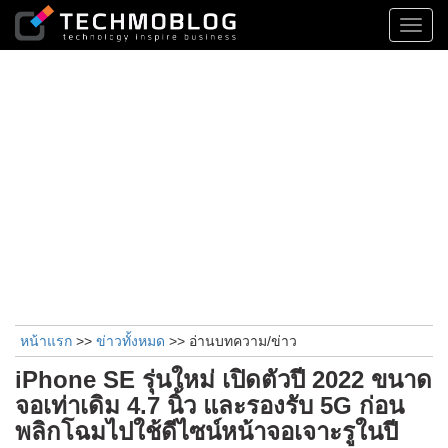
Toggl
navig
หน้าแรก
>>
ข่าวทั้งหมด
>> อ่านบทความ/ข่าว
iPhone SE รุ่นใหม่ เปิดตัวปี 2022 ขนาด
จอเท่าเดิม 4.7 นิ้ว และรองรับ 5G ก่อน
พลิกโฉมไปใช้ดีไซน์หน้าจอเจาะรูในปี