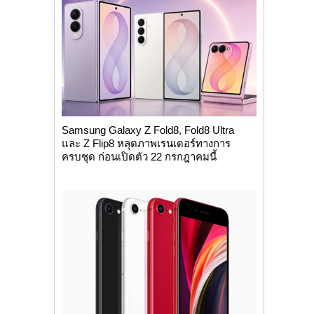
Samsung Galaxy Z Fold8, Fold8 Ultra
และ Z Flip8 หลุดภาพเรนเดอร์ทางการ
ครบชุด ก่อนเปิดตัว 22 กรกฎาคมนี้