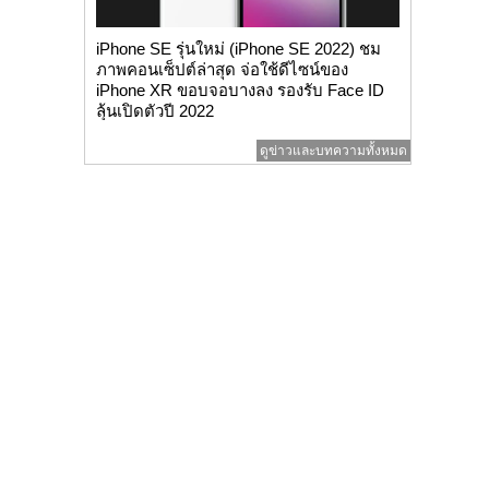
iPhone SE รุ่นใหม่ (iPhone SE 2022) ชม
ภาพคอนเซ็ปต์ล่าสุด จ่อใช้ดีไซน์ของ
iPhone XR ขอบจอบางลง รองรับ Face ID
ลุ้นเปิดตัวปี 2022
ดูข่าวและบทความทั้งหมด