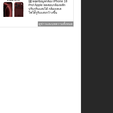
หลุดข้อมูลกล้อง iPhone 18
Pro! Apple ทดสอบกล้องหลัก
ปรับรูรับแสงได้ กล้องเทเล
โฟโต้รูรับแสงกว้างขึ้น
ดูข่าวและบทความทั้งหมด