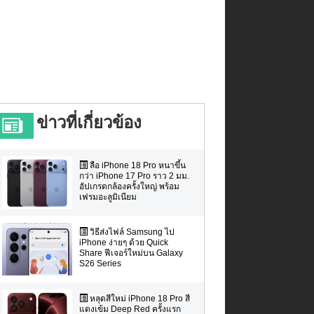
ข่าวที่เกี่ยวข้อง
ลือ iPhone 18 Pro หนาขึ้น
กว่า iPhone 17 Pro ราว 2 มม.
อัปเกรดกล้องครั้งใหญ่ พร้อม
เฟรมอะลูมิเนียม
วิธีส่งไฟล์ Samsung ไป
iPhone ง่ายๆ ด้วย Quick
Share ฟีเจอร์ใหม่บน Galaxy
S26 Series
หลุดสีใหม่ iPhone 18 Pro สี
แดงเข้ม Deep Red ครั้งแรก