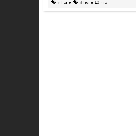
iPhone
iPhone 18 Pro