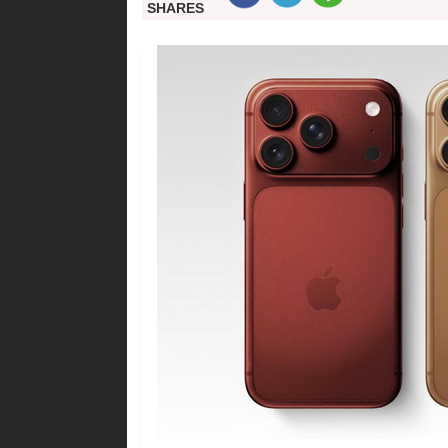
SHARES