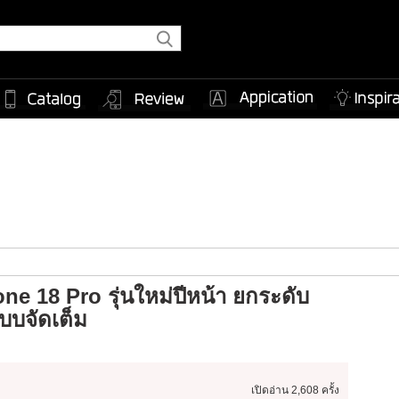
one 18 Pro รุ่นใหม่ปีหน้า ยกระดับ
บบจัดเต็ม
เปิดอ่าน
2,608 ครั้ง