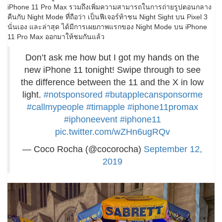
iPhone 11 Pro Max รวมถึงเพิ่มความสามารถในการถ่ายรูปตอนกลาง
คืนกับ Night Mode ที่ถือว่า เป็นฟีเจอร์ท้าชน Night Sight บน Pixel 3
นั่นเอง และล่าสุด ได้มีการเผยภาพแรกของ Night Mode บน iPhone
11 Pro Max ออกมาให้ชมกันแล้ว
Don’t ask me how but I got my hands on the
new iPhone 11 tonight! Swipe through to see
the difference between the 11 and the X in low
light.
#notsponsored
#butapplecansponsorme
#callmypeople
#timapple
#iphone11promax
#iphoneevent
#iphone11
pic.twitter.com/wZHn6ugRQv
— Coco Rocha (@cocorocha)
September 12,
2019