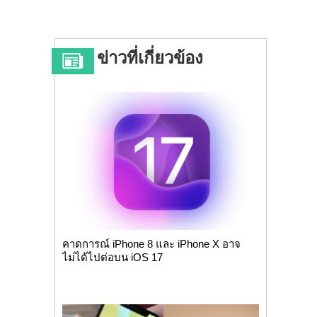
ข่าวที่เกี่ยวข้อง
คาดการณ์ iPhone 8 และ iPhone X อาจ
ไม่ได้ไปต่อบน iOS 17