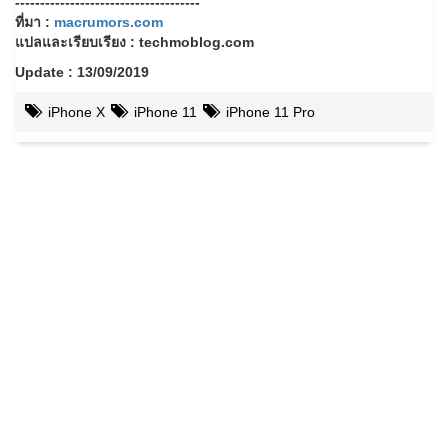
-------------------------------------
ที่มา :
macrumors.com
แปลและเรียบเรียง : techmoblog.com
Update : 13/09/2019
iPhone X
iPhone 11
iPhone 11 Pro