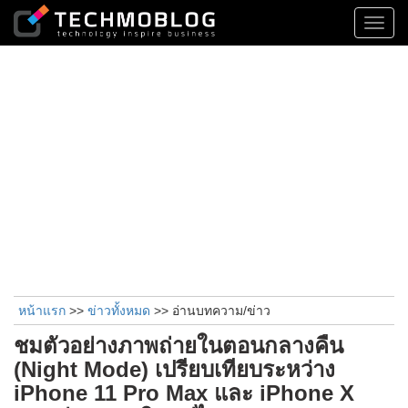
Toggl
navig
หน้าแรก
>>
ข่าวทั้งหมด
>> อ่านบทความ/ข่าว
ชมตัวอย่างภาพถ่ายในตอนกลางคืน
(Night Mode) เปรียบเทียบระหว่าง
iPhone 11 Pro Max และ iPhone X