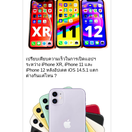
เปรียบเทียบความเร็วในการเปิดแอปฯ
ระหว่าง iPhone XR, iPhone 11 และ
iPhone 12 หลังอัปเดต iOS 14.5.1 แตก
ต่างกันแค่ไหน ?