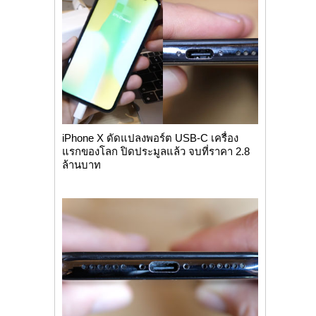
iPhone X ดัดแปลงพอร์ต USB-C เครื่อง
แรกของโลก ปิดประมูลแล้ว จบที่ราคา 2.8
ล้านบาท