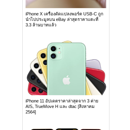
iPhone X เครื่องดัดแปลงพอร์ต USB-C ถูก
นำไปประมูลบน eBay ล่าสุดราคาแตะที่
3.3 ล้านบาทแล้ว
iPhone 11 อัปเดตราคาล่าสุดจาก 3 ค่าย
AIS, TrueMove H และ dtac [สิงหาคม
2564]