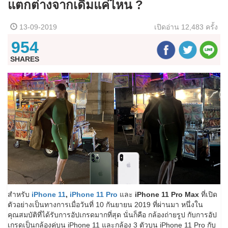
แตกต่างจากเดิมแค่ไหน ?
13-09-2019
เปิดอ่าน
12,483 ครั้ง
954
SHARES
สำหรับ
iPhone 11
,
iPhone 11 Pro
และ
iPhone 11 Pro Max
ที่เปิด
ตัวอย่างเป็นทางการเมื่อวันที่ 10 กันยายน 2019 ที่ผ่านมา หนึ่งใน
คุณสมบัติที่ได้รับการอัปเกรดมากที่สุด นั่นก็คือ กล้องถ่ายรูป กับการอัป
เกรดเป็นกล้องคู่บน iPhone 11 และกล้อง 3 ตัวบน iPhone 11 Pro กับ