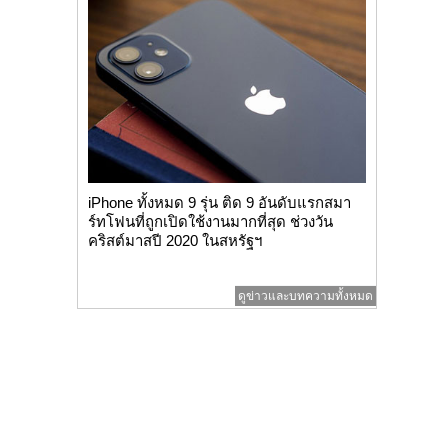
iPhone ทั้งหมด 9 รุ่น ติด 9 อันดับแรกสมา
ร์ทโฟนที่ถูกเปิดใช้งานมากที่สุด ช่วงวัน
คริสต์มาสปี 2020 ในสหรัฐฯ
ดูข่าวและบทความทั้งหมด