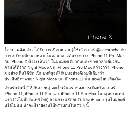
โดยภาพดังกล่าว ได้รับการเปิดเผยจากผู้ใช้ทวิตเตอร์ @cocorocha กับ
การเปรียบเทียบภาพถ่ายในตอนกลางคืนระหว่าง iPhone 11 Pro Max
กับ iPhone X ซึ่งจะเห็นว่า ในมุมมองเดียวกันและช่วงเวลาเดียวกัน
ภาพได้ที่จาก Night Mode บน iPhone 11 Pro Max สว่างกว่า iPhone
X อย่างเห็นได้ชัด เป็นบทพิสูจน์ได้เป็นอย่างดีเลยทีเดียวว่า
ประสิทธิภาพของ Night Mode บน iPhone 11 นั้น ยอดเยี่ยมเพียงใด
สำหรับวันนี้ (13 กันยายน) จะเป็นวันแรกของการเปิดพรีออเดอร์
iPhone 11, iPhone 11 Pro และ iPhone 11 Pro Max ในกลุ่มประเทศ
แรก (ยังไม่มีประเทศไทย) ส่วนกระแสตอบรับของ iPhone รุ่นใหม่จะดี
หรือไม่นั้น น่าจะมีรายงานให้ทราบกันในเร็ว ๆ นี้