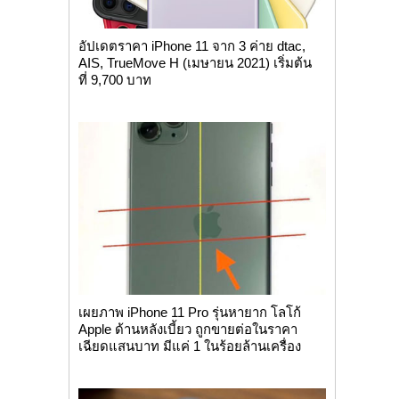
อัปเดตราคา iPhone 11 จาก 3 ค่าย dtac,
AIS, TrueMove H (เมษายน 2021) เริ่มต้น
ที่ 9,700 บาท
เผยภาพ iPhone 11 Pro รุ่นหายาก โลโก้
Apple ด้านหลังเบี้ยว ถูกขายต่อในราคา
เฉียดแสนบาท มีแค่ 1 ในร้อยล้านเครื่อง