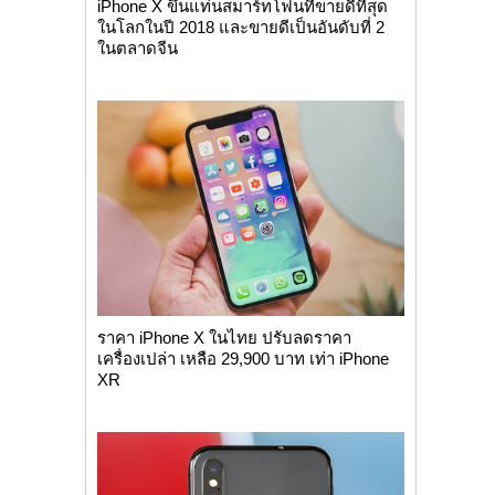
iPhone X ขึ้นแท่นสมาร์ทโฟนที่ขายดีที่สุด
ในโลกในปี 2018 และขายดีเป็นอันดับที่ 2
ในตลาดจีน
ราคา iPhone X ในไทย ปรับลดราคา
เครื่องเปล่า เหลือ 29,900 บาท เท่า iPhone
XR