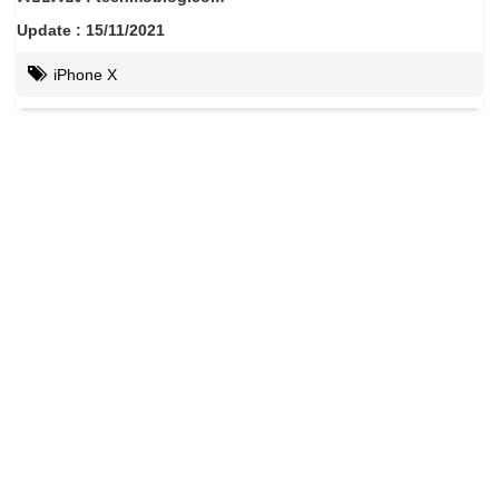
Update : 15/11/2021
iPhone X