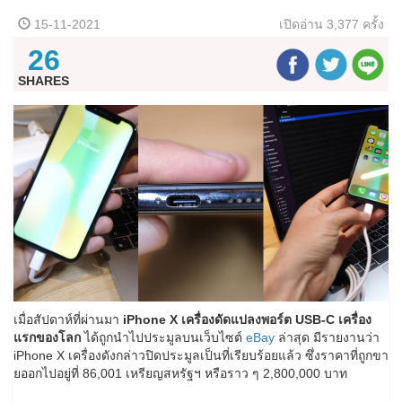
15-11-2021
เปิดอ่าน
3,377 ครั้ง
26
SHARES
เมื่อสัปดาห์ที่ผ่านมา
iPhone X เครื่องดัดแปลงพอร์ต USB-C เครื่อง
แรกของโลก
ได้ถูกนำไปประมูลบนเว็บไซต์
eBay
ล่าสุด มีรายงานว่า
iPhone X เครื่องดังกล่าวปิดประมูลเป็นที่เรียบร้อยแล้ว ซึ่งราคาที่ถูกขา
ยออกไปอยู่ที่ 86,001 เหรียญสหรัฐฯ หรือราว ๆ 2,800,000 บาท