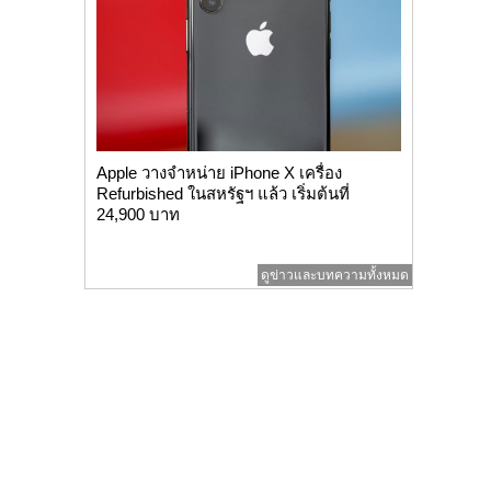
Apple วางจำหน่าย iPhone X เครื่อง
Refurbished ในสหรัฐฯ แล้ว เริ่มต้นที่
24,900 บาท
ดูข่าวและบทความทั้งหมด