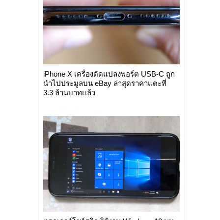
iPhone X เครื่องดัดแปลงพอร์ต USB-C ถูก
นำไปประมูลบน eBay ล่าสุดราคาแตะที่
3.3 ล้านบาทแล้ว