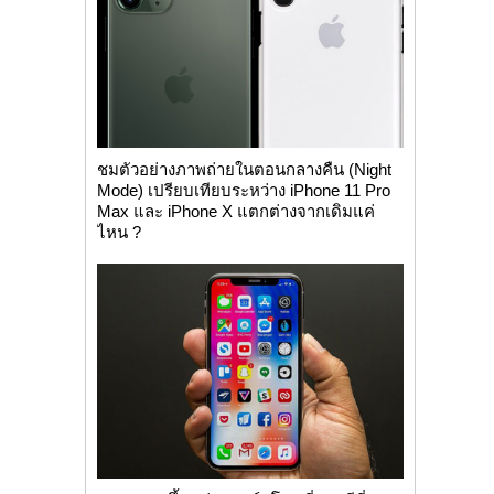
ชมตัวอย่างภาพถ่ายในตอนกลางคืน (Night
Mode) เปรียบเทียบระหว่าง iPhone 11 Pro
Max และ iPhone X แตกต่างจากเดิมแค่
ไหน ?