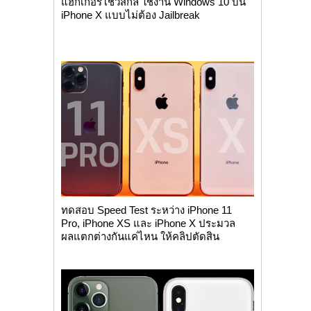
แฮกเกอร์โชว์สกิล ใช้งาน Windows 10 บน
iPhone X แบบไม่ต้อง Jailbreak
ทดสอบ Speed Test ระหว่าง iPhone 11
Pro, iPhone XS และ iPhone X ประมวล
ผลแตกต่างกันแค่ไหน ให้คลิปตัดสิน