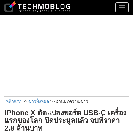
Toggl
navig
หน้าแรก
>>
ข่าวทั้งหมด
>> อ่านบทความ/ข่าว
iPhone X ดัดแปลงพอร์ต USB-C เครื่อง
แรกของโลก ปิดประมูลแล้ว จบที่ราคา
2.8 ล้านบาท