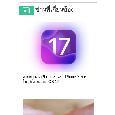
ข่าวที่เกี่ยวข้อง
คาดการณ์ iPhone 8 และ iPhone X อาจ
ไม่ได้ไปต่อบน iOS 17