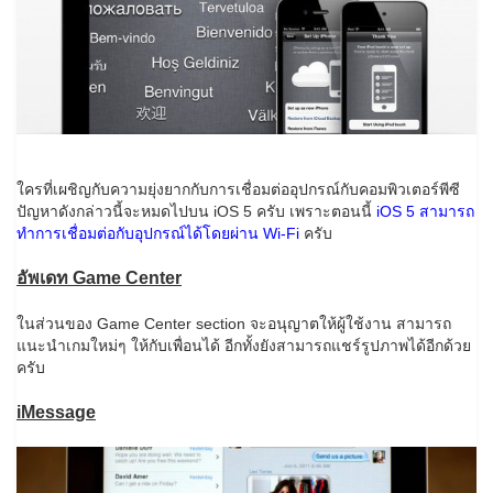
ใครที่เผชิญกับความยุ่งยากกับการเชื่อมต่ออุปกรณ์กับคอมพิวเตอร์พีซี
ปัญหาดังกล่าวนี้จะหมดไปบน iOS 5 ครับ เพราะตอนนี้
iOS 5 สามารถ
ทำการเชื่อมต่อกับอุปกรณ์ได้โดยผ่าน Wi-Fi
ครับ
อัพเดท Game Center
ในส่วนของ Game Center section จะอนุญาตให้ผู้ใช้งาน สามารถ
แนะนำเกมใหม่ๆ ให้กับเพื่อนได้ อีกทั้งยังสามารถแชร์รูปภาพได้อีกด้วย
ครับ
iMessage