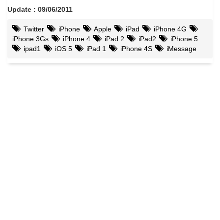
Update : 09/06/2011
Twitter
iPhone
Apple
iPad
iPhone 4G
iPhone 3Gs
iPhone 4
iPad 2
iPad2
iPhone 5
ipad1
iOS 5
iPad 1
iPhone 4S
iMessage