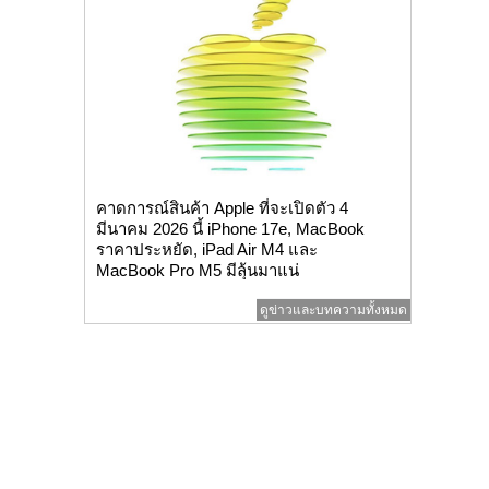
คาดการณ์สินค้า Apple ที่จะเปิดตัว 4
มีนาคม 2026 นี้ iPhone 17e, MacBook
ราคาประหยัด, iPad Air M4 และ
MacBook Pro M5 มีลุ้นมาแน่
ดูข่าวและบทความทั้งหมด