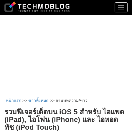
Toggl
navig
หน้าแรก
>>
ข่าวทั้งหมด
>> อ่านบทความ/ข่าว
รวมฟีเจอร์เด็ดบน iOS 5 สำหรับ ไอแพด
(iPad), ไอโฟน (iPhone) และ ไอพอด
ทัช (iPod Touch)