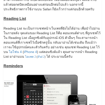
แล้วค่อยกดปิดเหมือนอย่างแต่ก่อนอีกต่อไปแล้ว นอกจากนี้
ประสิทธิภาพการใช้งานบน Safari ก็ยังเร็วกว่าแต่ก่อนอีกด้วยครับ
Reading List
Reading List จะเป็นการเซฟหน้าเว็บเพจที่ยังไม่ได้อ่าน เพื่อนำไปอ่าน
ในภายหลัง จุดเด่นของ Reading List ก็คือ คอนเทนต์ต่างๆ ที่ถูกเซฟไว้
ใน Reading List เมื่อถูกซิงค์กับอุปกรณ์ iOS ตัวอื่นๆ ก็จะสามารถนำ
คอนเทนต์ที่เราเซฟไว้เมื่อซักครู่นั้น กลับมาอ่านได้เช่นเดิม ถึงแม้ว่า
เราจะใช้อุปกรณ์คนละตัวกันครับ อย่างเช่น คุณเซฟ Reading List ไว้
บน
ไอโฟน 4
(
iPhone 4
) แต่ตอนซิงค์แล้ว คุณสามารถนำ Reading
List มาอ่านบน
ได้ ประมาณนี้ครับ
ไอแพด 2
(
iPad 2
)
Reminders