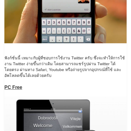
ฟังก์ชั่นนี้ เหมาะกับผู้ที่ชอบการใช้งาน Twitter ครับ ซึ่งจะทำให้การใช้
งาน Twitter ง่ายขึ้นกว่าเดิม โดยสามารถแชร์รูปผ่าน Twitter ได้
โดยตรง ผ่านทาง Safari, Youtube หรือถ่ายรูปจากอุปกรณ์ที่่ใช้ และ
อัพโหลดขึ้นได้เลยด้วยครับ
PC Free