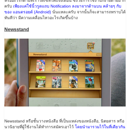
หรืออะไรก็ตามที่เราได้เซ็ทให้แจ้งเตือน ซึ่งวิธีการใช้งานก็ง่ายดายมาก
ครับ
เพียงแค่ใช้นิ้วรูดแถบ Notification ลงมาจากด้านบน คล้ายๆ กับ
ของ แอนดรอยด์ (Android)
นั่นแหละครับ จากนั้นก็จะสามารถทราบได้
ทันทีว่า มีความเคลื่อนไหวอะไรเกิดขึ้นบ้าง
Newsstand
Newsstand หรือชั้นวางหนังสือ ที่เป็นแหล่งของหนังสือ, นิตยสาร หรือ
นวนิยายที่ผู้ใช้งานได้ทำการสมัครเอาไว้
โดยนำมารวมไว้ในที่เดียวกัน