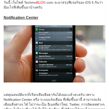
วันนี้ เว็บไซต์ Techmo
BLOG
.com จะมาสรุปฟีเจอร์ของ iOS 5 กันว่า
มีอะไรที่เพิ่มขึ้นมาบ้างครับ
Notification Center
แค่คุณสมบัติแรกก็เรียกเสียงฮือฮากันได้เยอะแล้วล่ะครับ เพราะ
Notification Center หรือ ระบบแจ้งเตือน ที่เพิ่มขึ้นมานี้ สามารถแจ้ง
เตือนสิ่งต่างๆ ได้ ไม่ว่าจะเป็น อีเมลที่มาใหม่, Twitter, การอัพเดทต่างๆ