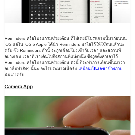
Reminders หรือโปรแกรมช่วยเตือน ที่ไม่เคยมีโปรแกรมนี้มาก่อนบน
iOS แต่ใน iOS 5 Apple ได้นำ Reminders มาใส่ไว้ให้ใช้กันแล้วนะ
ครับ ซึ่ง Reminders ตัวนี้ จะถูกเชื่อมโยงเข้ากับเวลา และสถานที่
อย่างเช่น เวลาที่เราเดินไปถึงสถานที่แห่งหนึ่ง ซึ่งถูกตั้งค่าเอาไว้
Reminders หรือโปรแกรมช่วยเตือน ตัวนี้ ก็จะทำการเตือนขึ้นมาว่า
อย่าลืมทำสิ่งๆ นี้นะ อะไรประมาณนี้ครับ
เสมือนเป็นเลขาข้างกาย
นั่นเองครับ
Camera App