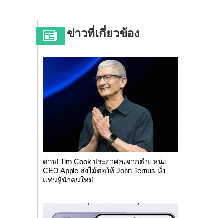
ข่าวที่เกี่ยวข้อง
ด่วน! Tim Cook ประกาศลงจากตำแหน่ง
CEO Apple ส่งไม้ต่อให้ John Ternus นั่ง
แท่นผู้นำคนใหม่