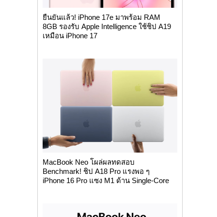
ยืนยันแล้ว! iPhone 17e มาพร้อม RAM
8GB รองรับ Apple Intelligence ใช้ชิป A19
เหมือน iPhone 17
MacBook Neo โผล่ผลทดสอบ
Benchmark! ชิป A18 Pro แรงพอ ๆ
iPhone 16 Pro แซง M1 ด้าน Single-Core