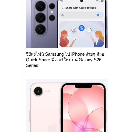
วิธีส่งไฟล์ Samsung ไป iPhone ง่ายๆ ด้วย
Quick Share ฟีเจอร์ใหม่บน Galaxy S26
Series