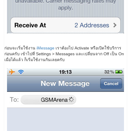
ก่อนจะเริ่มใช้งาน
iMessage
เราต้องไป Activate หรือเปิดใช้บริการ
ก่อนครับ เข้าไปที่ Settings > Messages และเปลี่ยนจาก Off เป็น On
เมื่อได้แล้ว ก็เริ่มใช้งานกันเลยครับ