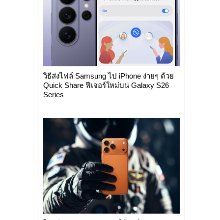
วิธีส่งไฟล์ Samsung ไป iPhone ง่ายๆ ด้วย
Quick Share ฟีเจอร์ใหม่บน Galaxy S26
Series