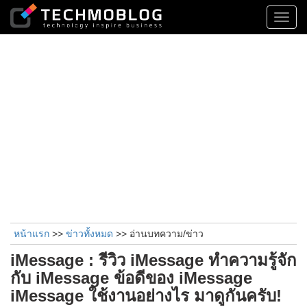
Toggl
navig
หน้าแรก
>>
ข่าวทั้งหมด
>> อ่านบทความ/ข่าว
iMessage : รีวิว iMessage ทำความรู้จัก
กับ iMessage ข้อดีของ iMessage
iMessage ใช้งานอย่างไร มาดูกันครับ!