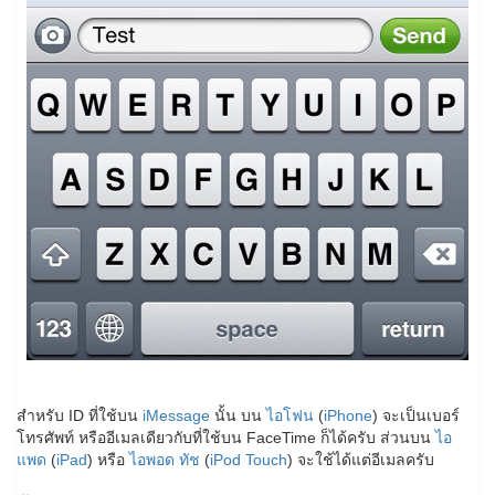
สำหรับ ID ที่ใช้บน
iMessage
นั้น บน
ไอโฟน
(
iPhone
) จะเป็นเบอร์
โทรศัพท์ หรืออีเมลเดียวกับที่ใช้บน FaceTime ก็ได้ครับ ส่วนบน
ไอ
แพด
(
iPad
) หรือ
ไอพอด ทัช
(
iPod Touch
) จะใช้ได้แต่อีเมลครับ