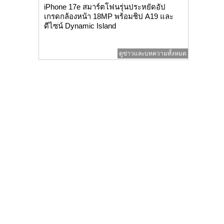
iPhone 17e สมาร์ตโฟนรุ่นประหยัดอัป
เกรดกล้องหน้า 18MP พร้อมชิป A19 และ
ดีไซน์ Dynamic Island
ดูข่าวและบทความทั้งหมด