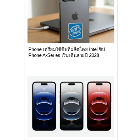
iPhone เตรียมใช้ชิปที่ผลิตโดย Intel ชิป
iPhone A-Series เริ่มเดินสายปี 2028