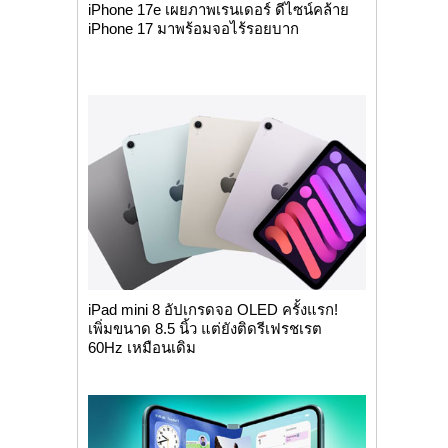
iPhone 17e เผยภาพเรนเดอร์ ดีไซน์คล้าย
iPhone 17 มาพร้อมจอไร้รอยบาก
iPad mini 8 อัปเกรดจอ OLED ครั้งแรก!
เพิ่มขนาด 8.5 นิ้ว แต่ยังติดรีเฟรชเรต
60Hz เหมือนเดิม