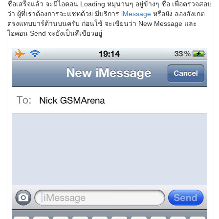
ชื่อเสร็จแล้ว จะมีไอคอน Loading หมุนวนๆ อยู่ข้างๆ ชื่อ เพื่อตรวจสอบ
ว่า ผู้ที่เราต้องการจะแชทด้วย มีบริการ
iMessage
หรือยัง ลองสังเกต
ตรงแทบบาร์ด้านบนครับ ก่อนใช้ จะเขียนว่า New Message และ
ไอคอน Send จะยังเป็นสีเขียวอยู่