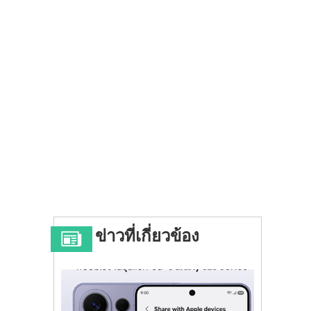
ข่าวที่เกี่ยวข้อง