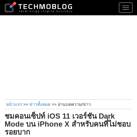
Toggl
navig
หน้าแรก
>>
ข่าวทั้งหมด
>> อ่านบทความ/ข่าว
ชมคอนเซ็ปท์ iOS 11 เวอร์ชัน Dark
Mode บน iPhone X สำหรับคนที่ไม่ชอบ
รอยบาก