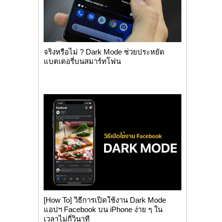
จริงหรือไม่ ? Dark Mode ช่วยประหยัด
แบตเตอรี่บนสมาร์ทโฟน
[How To] วิธีการเปิดใช้งาน Dark Mode
แอปฯ Facebook บน iPhone ง่าย ๆ ใน
เวลาไม่กี่วินาที