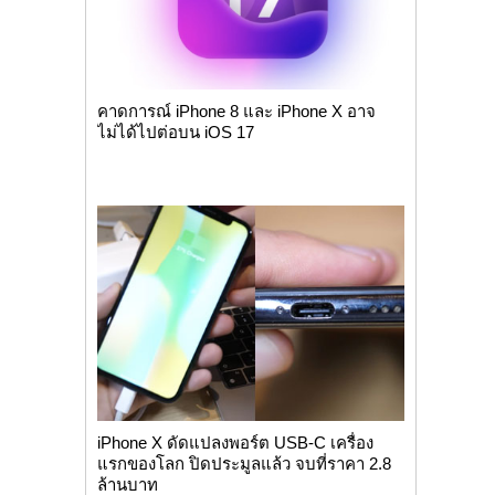
คาดการณ์ iPhone 8 และ iPhone X อาจ
ไม่ได้ไปต่อบน iOS 17
iPhone X ดัดแปลงพอร์ต USB-C เครื่อง
แรกของโลก ปิดประมูลแล้ว จบที่ราคา 2.8
ล้านบาท