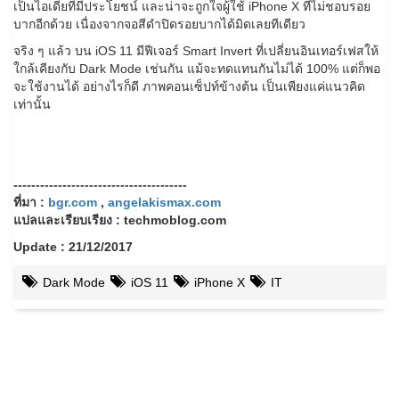
เป็นไอเดียที่มีประโยชน์ และน่าจะถูกใจผู้ใช้ iPhone X ที่ไม่ชอบรอย
บากอีกด้วย เนื่องจากจอสีดำปิดรอยบากได้มิดเลยทีเดียว
จริง ๆ แล้ว บน iOS 11 มีฟีเจอร์ Smart Invert ที่เปลี่ยนอินเทอร์เฟสให้
ใกล้เคียงกับ Dark Mode เช่นกัน แม้จะทดแทนกันไม่ได้ 100% แต่ก็พอ
จะใช้งานได้ อย่างไรก็ดี ภาพคอนเซ็ปท์ข้างต้น เป็นเพียงแค่แนวคิด
เท่านั้น
---------------------------------------
ที่มา :
bgr.com
,
angelakismax.com
แปลและเรียบเรียง : techmoblog.com
Update : 21/12/2017
Dark Mode
iOS 11
iPhone X
IT