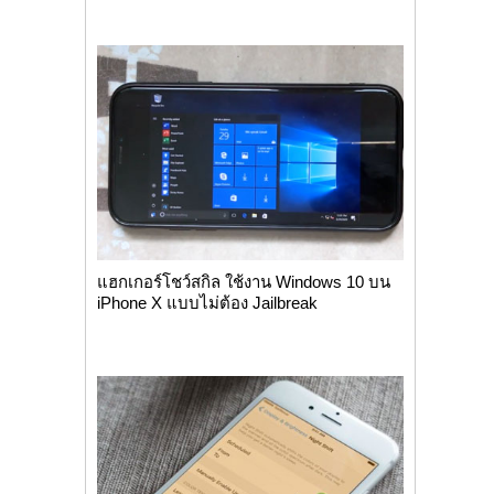
แฮกเกอร์โชว์สกิล ใช้งาน Windows 10 บน
iPhone X แบบไม่ต้อง Jailbreak