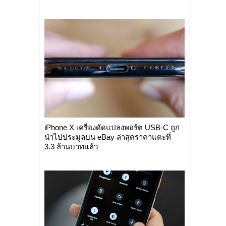
iPhone X เครื่องดัดแปลงพอร์ต USB-C ถูก
นำไปประมูลบน eBay ล่าสุดราคาแตะที่
3.3 ล้านบาทแล้ว