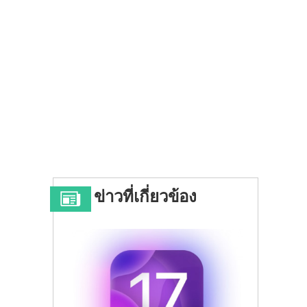
ข่าวที่เกี่ยวข้อง