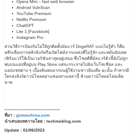
Opera Mini – fast web browser
Android VulnScan
YouTube Premium
Netflix Premium
ChatGPT
Lite 1 [Facebook]
Instagram Pro
ส่วนวิธีการป้องกันไม่ให้ถูกติดตั้งมัลแวร์ DogeRAT แบบไม่รู้ตัว ก็คือ
หลีกเลี่ยงการคลิกลิงก์หรือเปิดไฟล์จากแหล่งที่ไม่รู้จัก และหมั่นอัปเดต
เฟิร์มแวร์ให้เป็นเวอร์ชันล่าสุดอยู่เสมอ ซึ่งโชคดีที่มัลแวร์ตัวนี้ยังไม่ถูก
พบบนแอปที่อยู่บน Play Store แต่จะกระจายไปยังเว็บโซเชียล และ
แอปแชทต่าง ๆ เบื้องต้นพบมากบนผู้ใช้งานชาวอินเดีย ฉะนั้น ถ้าหากมี
ใครส่งลิงก์ดาวน์โหลดผ่านช่องทางเหล่านี้ ห้ามดาวน์โหลดโดยเด็ด
ขาด
-------------------------------------
ที่มา :
gizmochina.com
นำเสนอบทความโดย : techmoblog.com
Update : 01/06/2023