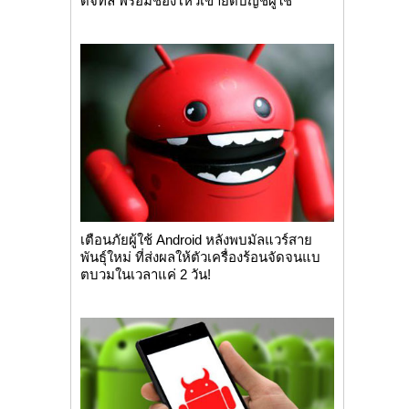
ดิจิทัล พร้อมช่องโหว่เข้ายึดบัญชีผู้ใช้
เตือนภัยผู้ใช้ Android หลังพบมัลแวร์สาย
พันธุ์ใหม่ ที่ส่งผลให้ตัวเครื่องร้อนจัดจนแบ
ตบวมในเวลาแค่ 2 วัน!