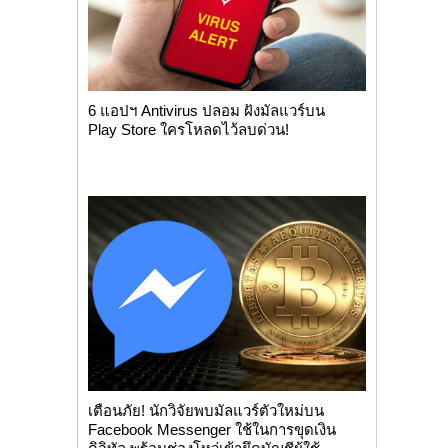
6 แอปฯ Antivirus ปลอม ฝังมัลแวร์บน
Play Store ใครโหลดไว้ลบด่วน!
เตือนภัย! นักวิจัยพบมัลแวร์ตัวใหม่บน
Facebook Messenger ใช้ในการขุดเงิน