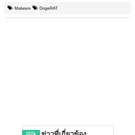
Malware
DogeRAT
ข่าวที่เกี่ยวข้อง