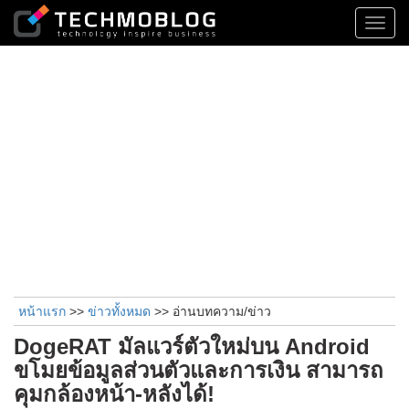
Toggl
navig
หน้าแรก
>>
ข่าวทั้งหมด
>> อ่านบทความ/ข่าว
DogeRAT มัลแวร์ตัวใหม่บน Android
ขโมยข้อมูลส่วนตัวและการเงิน สามารถ
คุมกล้องหน้า-หลังได้!