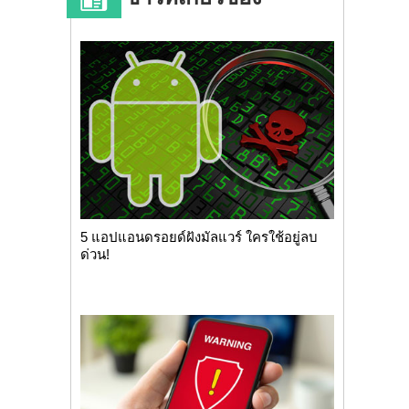
5 แอปแอนดรอยด์ฝังมัลแวร์ ใครใช้อยู่ลบ
ด่วน!