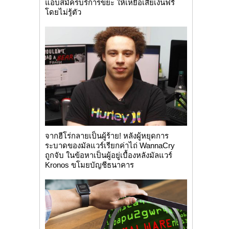
แอบสมัครบริการขยะ ให้เหยื่อเสียเงินฟรี
โดยไม่รู้ตัว
จากฮีโร่กลายเป็นผู้ร้าย! หลังผู้หยุดการ
ระบาดของมัลแวร์เรียกค่าไถ่ WannaCry
ถูกจับ ในข้อหาเป็นผู้อยู่เบื้องหลังมัลแวร์
Kronos ขโมยบัญชีธนาคาร