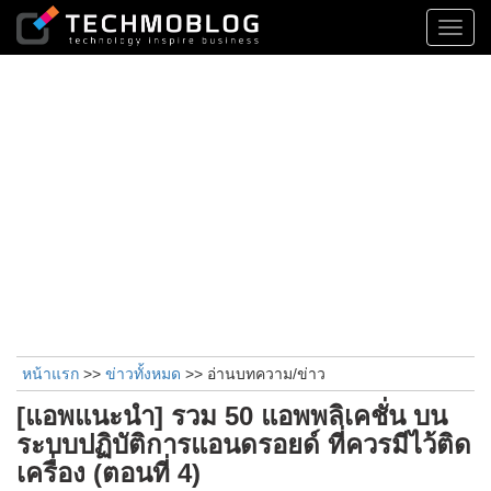
Toggl
navig
หน้าแรก
>>
ข่าวทั้งหมด
>> อ่านบทความ/ข่าว
[แอพแนะนำ] รวม 50 แอพพลิเคชั่น บน
ระบบปฏิบัติการแอนดรอยด์ ที่ควรมีไว้ติด
เครื่อง (ตอนที่ 4)