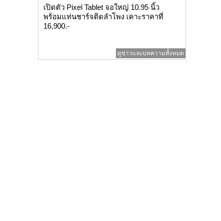
เปิดตัว Pixel Tablet จอใหญ่ 10.95 นิ้ว
พร้อมแท่นชาร์จติดลำโพง เคาะราคาที่
16,900.-
ดูข่าวและบทความทั้งหมด