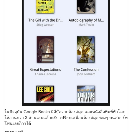
ในปัจจุบัน Google Books มีอีบุ๊คจากห้องสมุด และหนังสือพิมพ์ทั่วโลก
ให้อ่านกว่า 3 ล้านเล่มแล้วครับ เปรียบเสมือนห้องสมุดย่อมๆ บนสมาร์ท
โฟนเลยก็ว่าได้