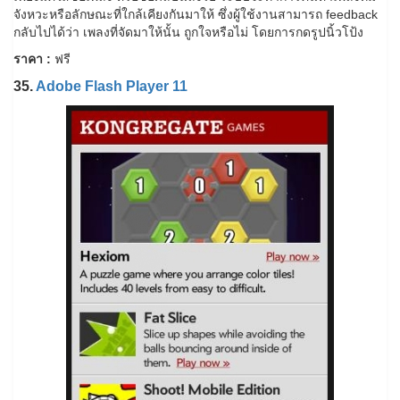
จังหวะหรือลักษณะที่ใกล้เคียงกันมาให้ ซึ่งผู้ใช้งานสามารถ feedback
กลับไปได้ว่า เพลงที่จัดมาให้นั้น ถูกใจหรือไม่ โดยการกดรูปนิ้วโป้ง
ราคา :
ฟรี
35.
Adobe Flash Player 11