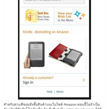
สำหรับท่านที่ชอบสั่งซื้อสินค้าบนเว็บไซต์ Amazon ตอนนี้ไม่จำเป็น