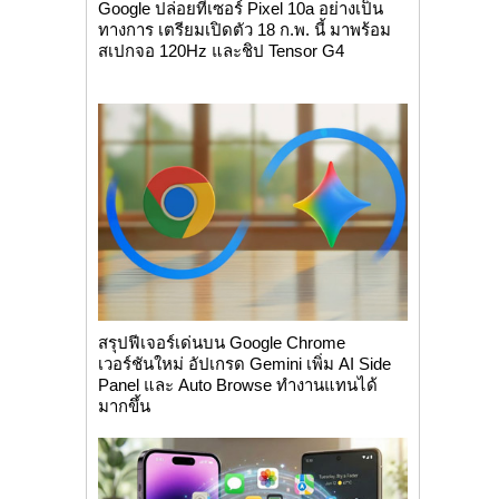
Google ปล่อยทีเซอร์ Pixel 10a อย่างเป็น
ทางการ เตรียมเปิดตัว 18 ก.พ. นี้ มาพร้อม
สเปกจอ 120Hz และชิป Tensor G4
สรุปฟีเจอร์เด่นบน Google Chrome
เวอร์ชันใหม่ อัปเกรด Gemini เพิ่ม AI Side
Panel และ Auto Browse ทำงานแทนได้
มากขึ้น