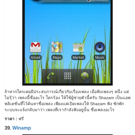
ถ้าหากใครเคยมีประสบการณ์เกี่ยวกับเรื่องเพลง เมื่อฟังเพลงๆ หนึ่ง แต่
ไม่รุ้ว่า เพลงนี้ชื่ออะไร ใครร้อง ให้ใช้ผู้ช่วยตัวนี้ครับ Shazam เป็นแอพ
พลิเคชั่นที่ไว้ค้นหาชื่อเพลง เพียงแค่เปิดเพลงให้ Shazam ฟัง ซักพัก
ระบบจะแจ้งกลับมาว่า เพลงที่เรากำลังฟังอยู่นั้น ชื่อเพลงอะไร
ราคา :
ฟรี
39.
Winamp