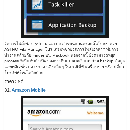
จัดการไฟล์เพลง, รูปภาพ และเอกสารบนแอนดรอยด์ได้ง่ายๆ ด้วย
ASTRO File Manager โปรแกรมที่ช่วยจัดการไฟล์เอกสาร ที่มีการ
ทำงานคล้ายกับ Finder บน MacBook นอกจากนี้ ยังสามารถหยุด
process ที่เป็นต้นกำเนิดของการกินแบตเตอรี่ และช่วย backup ข้อมูล
แอพพลิเคชั่น และรายละเอียดอื่นๆ ในกรณีที่ทำเครื่องหาย หรือเปลี่ยน
โทรศัพท์ใหม่ได้อีกด้วย
ราคา :
ฟรี
32.
Amazon Mobile