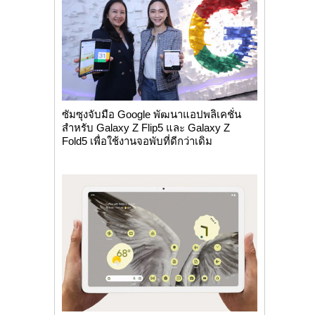
ซัมซุงจับมือ Google พัฒนาแอปพลิเคชั่น
สำหรับ Galaxy Z Flip5 และ Galaxy Z
Fold5 เพื่อใช้งานจอพับที่ดีกว่าเดิม