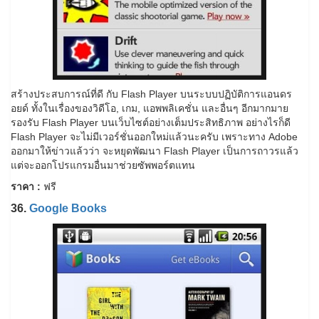
สร้างประสบการณ์ที่ดี กับ Flash Player บนระบบปฏิบัติการแอนดร
อยด์ ทั้งในเรื่องของวิดีโอ, เกม, แอพพลิเคชั่น และอื่นๆ อีกมากมาย
รองรับ Flash Player บนเว็บไซต์อย่างเต็มประสิทธิภาพ อย่างไรก็ดี
Flash Player จะไม่มีเวอร์ชั่นออกใหม่แล้วนะครับ เพราะทาง Adobe
ออกมาให้ข่าวแล้วว่า จะหยุดพัฒนา Flash Player เป็นการถาวรแล้ว
แต่จะออกโปรแกรมอื่นมาช่วยซัพพอร์ตแทน
ราคา :
ฟรี
36.
Google Books