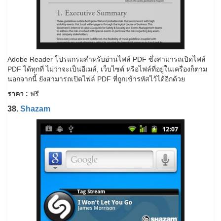
Adobe Reader โปรแกรมสำหรับอ่านไฟล์ PDF ซึ่งสามารถเปิดไฟล์
PDF ได้ทุกที่ ไม่ว่าจะเป็นอีเมล์, เว็บไซต์ หรือไฟล์ที่อยู่ในเครื่องก็ตาม
นอกจากนี้ ยังสามารถเปิดไฟล์ PDF ที่ถูกเข้ารหัสไว้ได้อีกด้วย
ราคา :
ฟรี
38.
Shazam