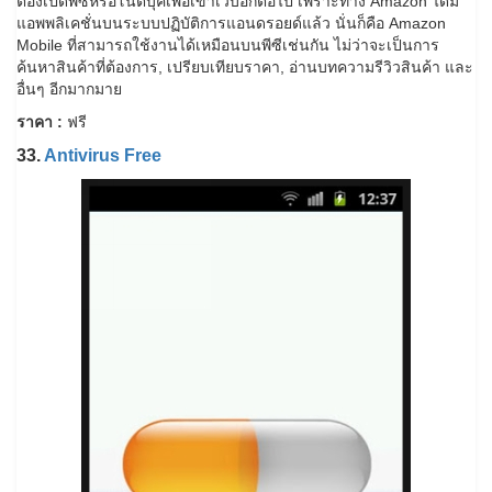
ต้องเปิดพีซีหรือโน๊ตบุ๊คเพื่อเข้าเว็บอีกต่อไป เพราะทาง Amazon ได้มี
แอพพลิเคชั่นบนระบบปฏิบัติการแอนดรอยด์แล้ว นั่นก็คือ Amazon
Mobile ที่สามารถใช้งานได้เหมือนบนพีซีเช่นกัน ไม่ว่าจะเป็นการ
ค้นหาสินค้าที่ต้องการ, เปรียบเทียบราคา, อ่านบทความรีวิวสินค้า และ
อื่นๆ อีกมากมาย
ราคา :
ฟรี
33.
Antivirus Free