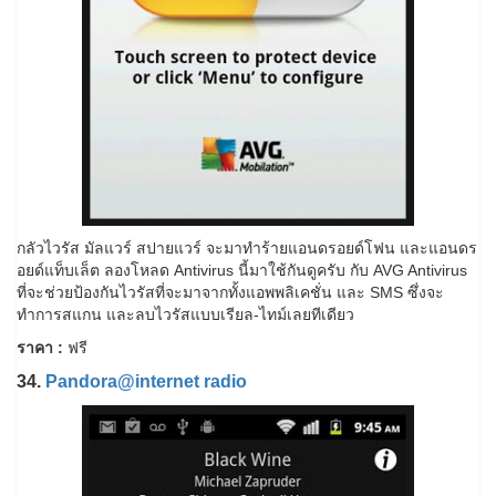
กลัวไวรัส มัลแวร์ สปายแวร์ จะมาทำร้ายแอนดรอยด์โฟน และแอนดร
อยด์แท็บเล็ต ลองโหลด Antivirus นี้มาใช้กันดูครับ กับ AVG Antivirus
ที่จะช่วยป้องกันไวรัสที่จะมาจากทั้งแอพพลิเคชั่น และ SMS ซึ่งจะ
ทำการสแกน และลบไวรัสแบบเรียล-ไทม์เลยทีเดียว
ราคา :
ฟรี
34.
Pandora@internet radio