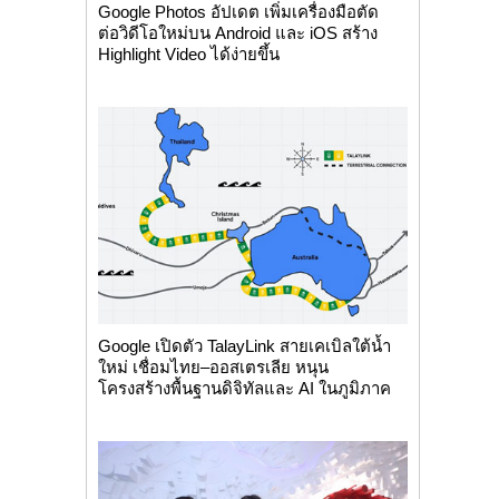
Google Photos อัปเดต เพิ่มเครื่องมือตัด
ต่อวิดีโอใหม่บน Android และ iOS สร้าง
Highlight Video ได้ง่ายขึ้น
Google เปิดตัว TalayLink สายเคเบิลใต้น้ำ
ใหม่ เชื่อมไทย–ออสเตรเลีย หนุน
โครงสร้างพื้นฐานดิจิทัลและ AI ในภูมิภาค