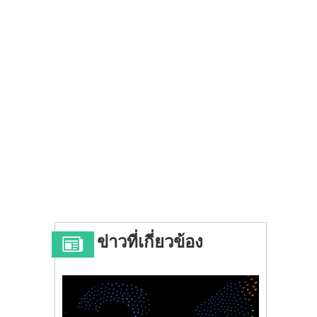
ข่าวที่เกี่ยวข้อง