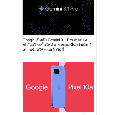
Google เปิดตัว Gemini 3.1 Pro อัปเกรด
AI อัจฉริยะขั้นใหม่ เก่งเหตุผลขึ้นกว่าเดิม 2
เท่า พร้อมใช้งานแล้ววันนี้