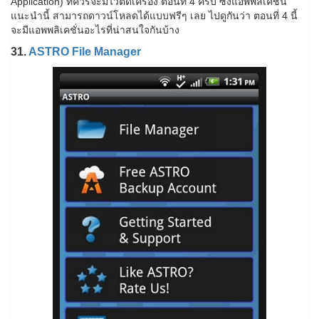
Application) ที่ควรจะมีไว้ติดเครื่อง ตอนที่ 4 ครับ ซึ่งแอพพลิเคชั่น
แนะนำนี้ สามารถดาวน์โหลดได้แบบฟรีๆ เลย ไปดูกันว่า ตอนที่ 4 นี้
จะมีแอพพลิเคชั่นอะไรที่น่าสนใจกันบ้าง
31.
ASTRO File Manager