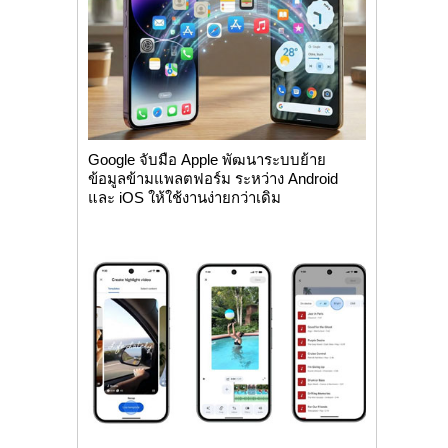
Google จับมือ Apple พัฒนาระบบย้าย
ข้อมูลข้ามแพลตฟอร์ม ระหว่าง Android
และ iOS ให้ใช้งานง่ายกว่าเดิม