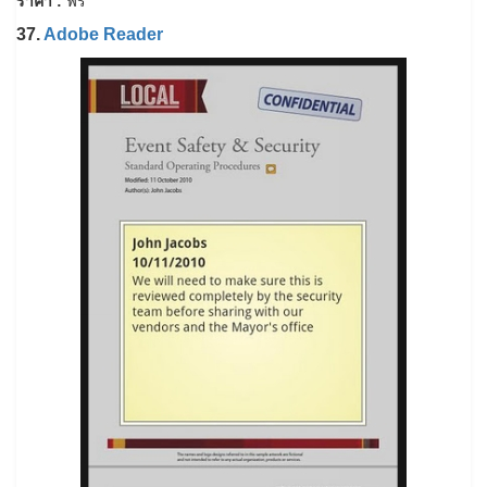
ราคา :
ฟรี
37.
Adobe Reader