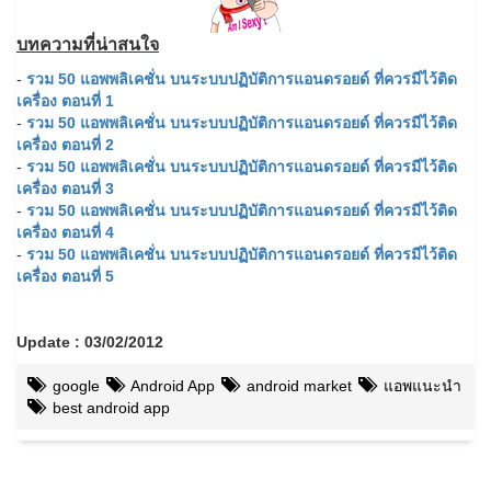
บทความที่น่าสนใจ
-
รวม 50 แอพพลิเคชั่น บนระบบปฏิบัติการแอนดรอยด์ ที่ควรมีไว้ติด
เครื่อง ตอนที่ 1
-
รวม 50 แอพพลิเคชั่น บนระบบปฏิบัติการแอนดรอยด์ ที่ควรมีไว้ติด
เครื่อง ตอนที่ 2
-
รวม 50 แอพพลิเคชั่น บนระบบปฏิบัติการแอนดรอยด์ ที่ควรมีไว้ติด
เครื่อง ตอนที่ 3
-
รวม 50 แอพพลิเคชั่น บนระบบปฏิบัติการแอนดรอยด์ ที่ควรมีไว้ติด
เครื่อง ตอนที่ 4
-
รวม 50 แอพพลิเคชั่น บนระบบปฏิบัติการแอนดรอยด์ ที่ควรมีไว้ติด
เครื่อง ตอนที่ 5
Update : 03/02/2012
google
Android App
android market
แอพแนะนำ
best android app