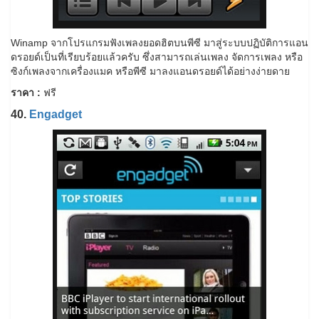
Winamp จากโปรแกรมฟังเพลงยอดฮิตบนพีซี มาสู่ระบบปฏิบัติการแอน
ดรอยด์เป็นที่เรียบร้อยแล้วครับ ซึ่งสามารถเล่นเพลง จัดการเพลง หรือ
ซิงก์เพลงจากเครื่องแมค หรือพีซี มาลงแอนดรอยด์ได้อย่างง่ายดาย
ราคา :
ฟรี
40.
Engadget