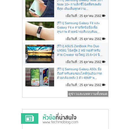
Note 10+ กาแล็กซี่โน้ตที่ทรงพลัง
ที่สุด เติมเต็มทุกความ...
เมื่อวันที่ : 25 ตุลาคม 2562
[รีวิว] Samsung Galaxy Fit และ
Galaxy Fit e สายรัดข้อมือเพื่อ
สุขภาพ ด้วยหน้าจอสีแบบสัมผ...
เมื่อวันที่ : 25 ตุลาคม 2562
[รีวิว] ASUS ZenBook Pro Duo
UX581 โน้ตบุ๊ค 2 หน้าจอสำหรับ
สาย Creator จอใหญ่ 15.6+14 นิ...
เมื่อวันที่ : 25 ตุลาคม 2562
[รีวิว] Samsung Galaxy A50s มือ
ถือสำหรับคนชอบไลฟ์รุ่นอัปเกรด
ด้วยกล้องหลัง 3 ตัว 48MP พ...
เมื่อวันที่ : 25 ตุลาคม 2562
ดูข่าวและบทความทั้งหมด