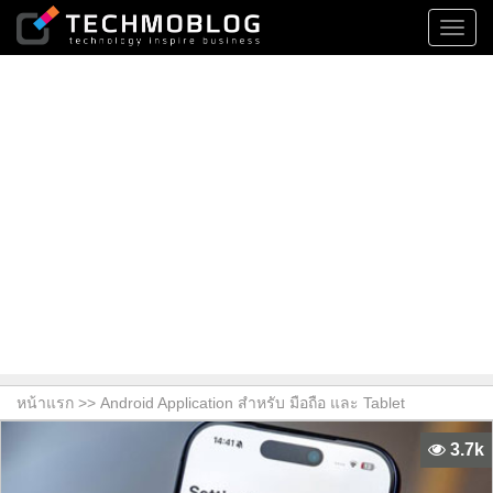
Toggl
navig
หน้าแรก >>
Android Application สำหรับ มือถือ และ Tablet
3.7k