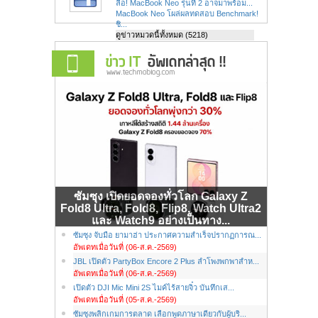
ลือ! MacBook Neo รุ่นที่ 2 อาจมาพร้อม...
MacBook Neo โผล่ผลทดสอบ Benchmark!
ชิ...
ดูข่าวหมวดนี้ทั้งหมด (5218)
ซัมซุง เปิดยอดจองทั่วโลก Galaxy Z
Fold8 Ultra, Fold8, Flip8, Watch Ultra2
และ Watch9 อย่างเป็นทาง...
ซัมซุง จับมือ ยามาฮ่า ประกาศความสำเร็จปรากฏการณ...
อัพเดทเมื่อวันที่ (06-ส.ค.-2569)
JBL เปิดตัว PartyBox Encore 2 Plus ลำโพงพกพาสำห...
อัพเดทเมื่อวันที่ (06-ส.ค.-2569)
เปิดตัว DJI Mic Mini 2S ไมค์ไร้สายจิ๋ว บันทึกเส...
อัพเดทเมื่อวันที่ (05-ส.ค.-2569)
ซัมซุงพลิกเกมการตลาด เลือกพูดภาษาเดียวกับผู้บริ...