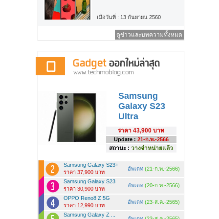
เมื่อวันที่ : 13 กันยายน 2560
ดูข่าวและบทความทั้งหมด
Samsung
Galaxy S23
Ultra
ราคา
43,900 บาท
Update :
21-ก.พ.-2566
สถานะ :
วางจำหน่ายแล้ว
Samsung Galaxy S23+
อัพเดท
(21-ก.พ.-2566)
ราคา 37,900 บาท
Samsung Galaxy S23
อัพเดท
(20-ก.พ.-2566)
ราคา 30,900 บาท
OPPO Reno8 Z 5G
อัพเดท
(23-ส.ค.-2565)
ราคา 12,990 บาท
Samsung Galaxy Z ...
อัพเดท
(23-ส.ค.-2565)