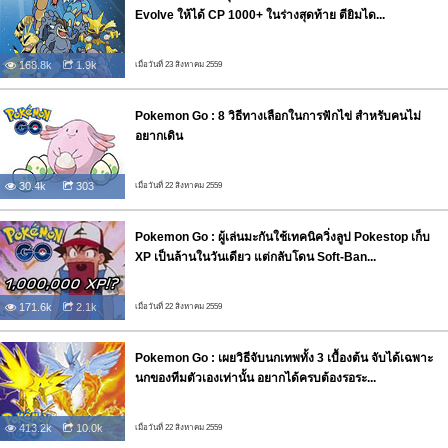
Evolve ให้ได้ CP 1000+ ในร่างสุดท้าย ตียิมได...
168.8k
1.9k
เมื่อวันที่ 23 สิงหาคม 2559
Pokemon Go : 8 วิธีทางเลือกในการฟักไข่ สำหรับคนไม่
อยากเดิน
30.4k
303
เมื่อวันที่ 22 สิงหาคม 2559
Pokemon Go : ผู้เล่นมะกันใช้เทคนิควิ่งลูป Pokestop เก็บ
XP เป็นล้านในวันเดียว แต่กลับโดน Soft-Ban...
171.6k
2.1k
เมื่อวันที่ 22 สิงหาคม 2559
Pokemon Go : เผยวิธีจับนกเทพทั้ง 3 เบื้องต้น จับได้เฉพาะ
นกของทีมตัวเองเท่านั้น อยากได้ครบต้องรอระ...
413.2k
10.0k
เมื่อวันที่ 22 สิงหาคม 2559