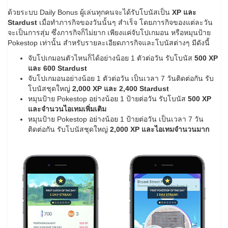
ด้วยระบบ Daily Bonus ผู้เล่นทุกคนจะได้รับโบนัสเป็น
XP และ
Stardust
เมื่อทำภารกิจของวันนั้นๆ สำเร็จ โดยภารกิจของแต่ละวัน
จะเป็นการสุ่ม ซึ่งภารกิจก็ไม่ยาก เพียงแค่จับโปเกมอน หรือหมุนป้าย
Pokestop เท่านั้น สำหรับรายละเอียดภารกิจและโบนัสต่างๆ มีดังนี้
จับโปเกมอนตัวไหนก็ได้อย่างน้อย 1 ตัวต่อวัน รับโบนัส
500 XP
และ 600 Stardust
จับโปเกมอนอย่างน้อย 1 ตัวต่อวัน เป็นเวลา 7 วันติดต่อกัน รับ
โบนัสชุดใหญ่
2,000 XP และ 2,400 Stardust
หมุนป้าย Pokestop อย่างน้อย 1 ป้ายต่อวัน รับโบนัส
500 XP
และจำนวนไอเทมเพิ่มเติม
หมุนป้าย Pokestop อย่างน้อย 1 ป้ายต่อวัน เป็นเวลา 7 วัน
ติดต่อกัน รับโบนัสชุดใหญ่
2,000 XP และไอเทมจำนวนมาก