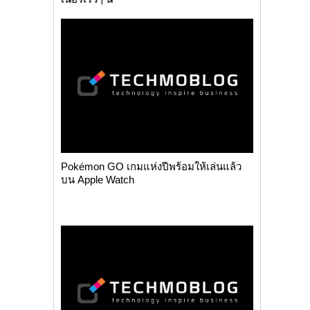
Pokémon GO เกมแห่งปีพร้อมให้เล่นแล้ว
บน Apple Watch