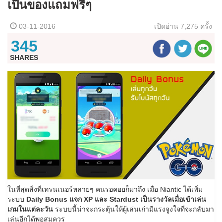
เป็นของแถมฟรีๆ
03-11-2016
เปิดอ่าน
7,275 ครั้ง
345
SHARES
ในที่สุดสิ่งที่เทรนเนอร์หลายๆ คนรอคอยก็มาถึง เมื่อ Niantic ได้เพิ่ม
ระบบ
Daily Bonus แจก XP และ Stardust เป็นรางวัลเมื่อเข้าเล่น
เกมในแต่ละวัน
ระบบนี้น่าจะกระตุ้นให้ผู้เล่นเก่ามีแรงจูงใจที่จะกลับมา
เล่นอีกได้พอสมควร