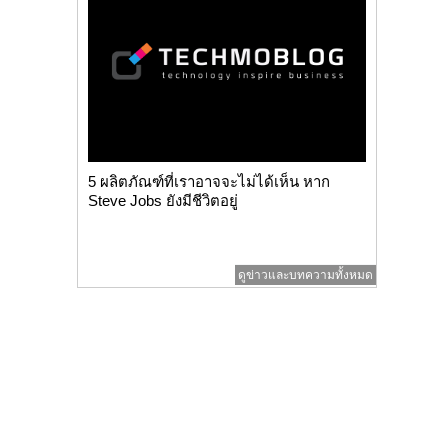
5 ผลิตภัณฑ์ที่เราอาจจะไม่ได้เห็น หาก
Steve Jobs ยังมีชีวิตอยู่
ดูข่าวและบทความทั้งหมด