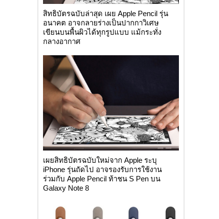
สิทธิบัตรฉบับล่าสุด เผย Apple Pencil รุ่น
อนาคต อาจกลายร่างเป็นปากกาวิเศษ
เขียนบนพื้นผิวได้ทุกรูปแบบ แม้กระทั่ง
กลางอากาศ
เผยสิทธิบัตรฉบับใหม่จาก Apple ระบุ
iPhone รุ่นถัดไป อาจรองรับการใช้งาน
ร่วมกับ Apple Pencil ท้าชน S Pen บน
Galaxy Note 8