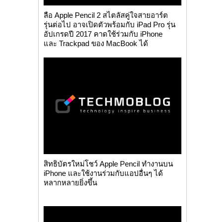
ลือ Apple Pencil 2 สไตลัสคู่ใจสายอาร์ต
รุ่นต่อไป อาจเปิดตัวพร้อมกับ iPad Pro รุ่น
อัปเกรดปี 2017 คาดใช้ร่วมกับ iPhone
และ Trackpad ของ MacBook ได้
สิทธิบัตรใหม่โชว์ Apple Pencil ทำงานบน
iPhone และใช้งานร่วมกับแอปอื่นๆ ได้
หลากหลายยิ่งขึ้น