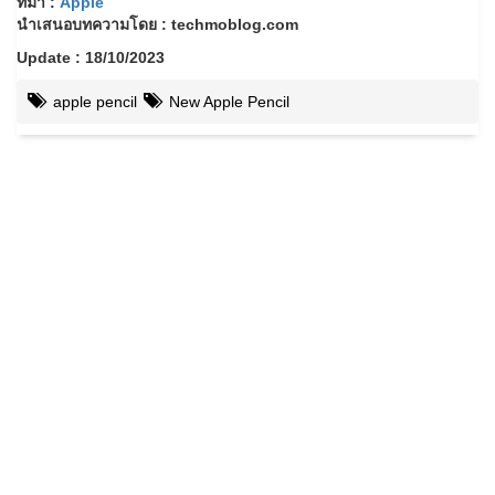
ที่มา :
Apple
นำเสนอบทความโดย : techmoblog.com
Update : 18/10/2023
apple pencil
New Apple Pencil