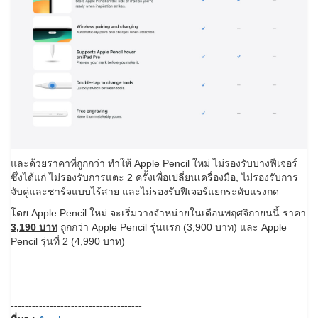
และด้วยราคาที่ถูกกว่า ทำให้ Apple Pencil ใหม่ ไม่รองรับบางฟีเจอร์
ซึ่งได้แก่ ไม่รองรับการแตะ 2 ครั้งเพื่อเปลี่ยนเครื่องมือ, ไม่รองรับการ
จับคู่และชาร์จแบบไร้สาย และไม่รองรับฟีเจอร์แยกระดับแรงกด
โดย Apple Pencil ใหม่ จะเริ่มวางจำหน่ายในเดือนพฤศจิกายนนี้ ราคา
3,190 บาท
ถูกกว่า Apple Pencil รุ่นแรก (3,900 บาท) และ Apple
Pencil รุ่นที่ 2 (4,990 บาท)
-------------------------------------