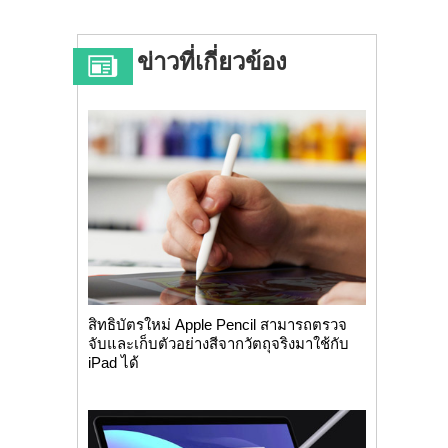
ข่าวที่เกี่ยวข้อง
สิทธิบัตรใหม่ Apple Pencil สามารถตรวจ
จับและเก็บตัวอย่างสีจากวัตถุจริงมาใช้กับ
iPad ได้