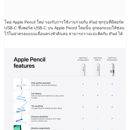
โดย Apple Pencil ใหม่ รองรับการใช้งานร่วมกับ iPad ทุกรุ่นที่มีพอร์ต
USB-C ซึ่งพอร์ต USB-C บน Apple Pencil ใหม่นั้น ถูกออกแบบให้ซ่อน
ไว้ในฝาครอบแบบเลื่อนตรงหัวดินสอ สามารถวางแปะติดกับ iPad ได้