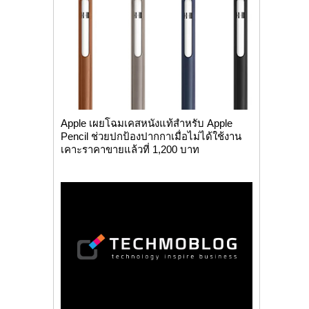
Apple เผยโฉมเคสหนังแท้สำหรับ Apple
Pencil ช่วยปกป้องปากกาเมื่อไม่ได้ใช้งาน
เคาะราคาขายแล้วที่ 1,200 บาท