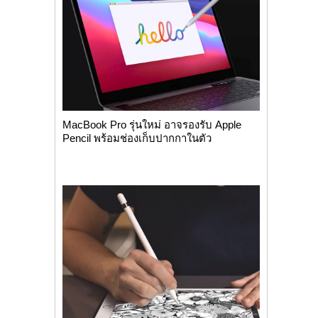
MacBook Pro รุ่นใหม่ อาจรองรับ Apple
Pencil พร้อมช่องเก็บปากกาในตัว