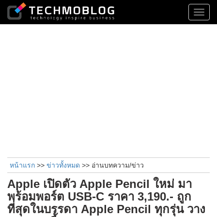
Toggl
navig
หน้าแรก
>>
ข่าวทั้งหมด
>> อ่านบทความ/ข่าว
Apple เปิดตัว Apple Pencil ใหม่ มา
พร้อมพอร์ต USB-C ราคา 3,190.- ถูก
ที่สุดในบรรดา Apple Pencil ทุกรุ่น วาง