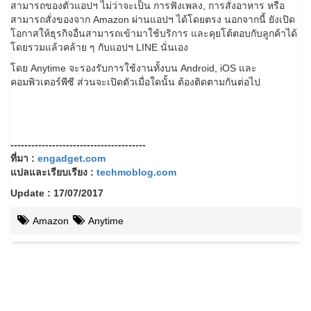
สามารถของตัวแอปฯ ไม่ว่าจะเป็น การฟังเพลง, การสั่งอาหาร หรือ
สามารถสั่งของจาก Amazon ผ่านแอปฯ ได้โดยตรง นอกจากนี้ ยังเปิด
โอกาสให้ธุรกิจอื่นสามารถเข้ามาใช้บริการ และคุยโต้ตอบกับลูกค้าได้
โดยรวมแล้วคล้าย ๆ กับแอปฯ LINE นั่นเอง
โดย Anytime จะรองรับการใช้งานทั้งบน Android, iOS และ
คอมพิวเตอร์พีซี ส่วนจะเปิดตัวเมื่อใดนั้น ต้องติดตามกันต่อไป
---------------------------------------
ที่มา :
engadget.com
แปลและเรียบเรียง :
techmoblog.com
Update : 17/07/2017
Amazon
Anytime