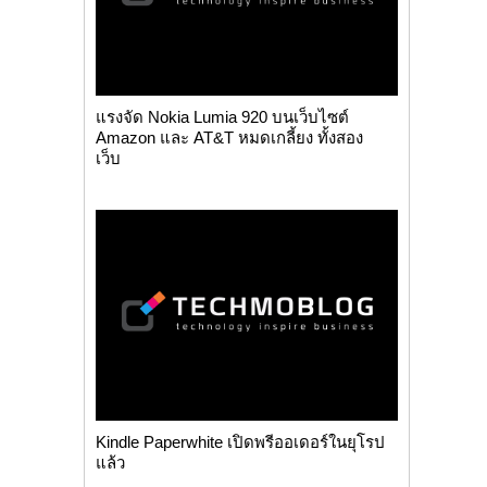
แรงจัด Nokia Lumia 920 บนเว็บไซต์
Amazon และ AT&T หมดเกลี้ยง ทั้งสอง
เว็บ
Kindle Paperwhite เปิดพรีออเดอร์ในยุโรป
แล้ว