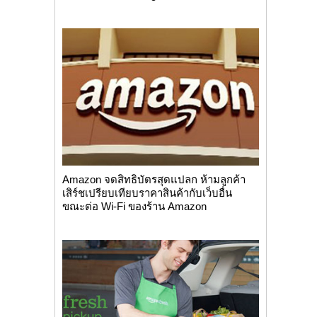
Amazon จดสิทธิบัตรสุดแปลก ห้ามลูกค้า
เสิร์ชเปรียบเทียบราคาสินค้ากับเว็บอื่น
ขณะต่อ Wi-Fi ของร้าน Amazon