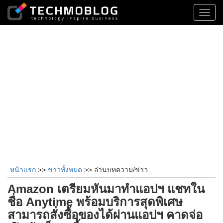
Toggl
navig
หน้าแรก
>>
ข่าวทั้งหมด
>> อ่านบทความ/ข่าว
Amazon เตรียมหันมาทำแอปฯ แชทใน
ชื่อ Anytime พร้อมบริการสุดพิเศษ
สามารถสั่งซื้อของได้ผ่านแอปฯ คาดจ่อ