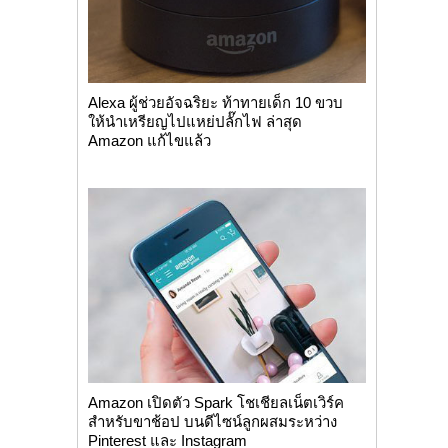
Alexa ผู้ช่วยอัจฉริยะ ท้าทายเด็ก 10 ขวบ
ให้นำเหรียญไปแหย่ปลั๊กไฟ ล่าสุด
Amazon แก้ไขแล้ว
Amazon เปิดตัว Spark โชเชียลเน็ตเวิร์ค
สำหรับขาช้อป บนดีไซน์ลูกผสมระหว่าง
Pinterest และ Instagram