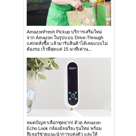
AmazonFresh Pickup บริการเสริมใหม่
จาก Amazon ในรูปแบบ Drive-Through
แค่กดสั่งซื้อ แล้วมารับสินค้าได้เลยแบบไม่
ต้องรอ เร็วที่สุดแค่ 15 นาทีเท่าน...
หมดปัญหาเลือกชุดยาก! ด้วย Amazon
Echo Look กล้องอัจฉริยะรุ่นใหม่ พร้อม
ฟีเจอร์ช่วยแนะนำการแต่งตัว และให้