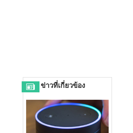
ข่าวที่เกี่ยวข้อง