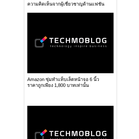
ความคิดเห็นจากผู้เชี่ยวชาญด้านแฟชัน
โดยเ...
Amazon ซุ่มทำแท็บเล็ตหน้าจอ 6 นิ้ว
ราคาถูกเพียง 1,800 บาทเท่านั้น