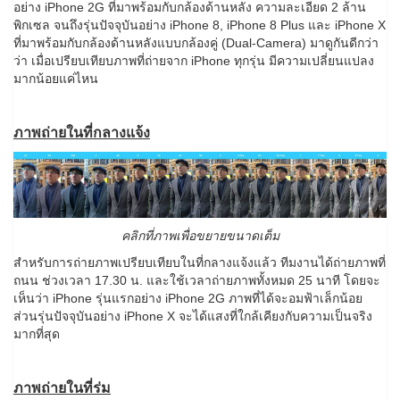
อย่าง iPhone 2G ที่มาพร้อมกับกล้องด้านหลัง ความละเอียด 2 ล้าน
พิกเซล จนถึงรุ่นปัจจุบันอย่าง iPhone 8, iPhone 8 Plus และ iPhone X
ที่มาพร้อมกับกล้องด้านหลังแบบกล้องคู่ (Dual-Camera) มาดูกันดีกว่า
ว่า เมื่อเปรียบเทียบภาพที่ถ่ายจาก iPhone ทุกรุ่น มีความเปลี่ยนแปลง
มากน้อยแค่ไหน
ภาพถ่ายในที่กลางแจ้ง
คลิกที่ภาพเพื่อขยายขนาดเต็ม
สำหรับการถ่ายภาพเปรียบเทียบในที่กลางแจ้งแล้ว ทีมงานได้ถ่ายภาพที่
ถนน ช่วงเวลา 17.30 น. และใช้เวลาถ่ายภาพทั้งหมด 25 นาที โดยจะ
เห็นว่า iPhone รุ่นแรกอย่าง iPhone 2G ภาพที่ได้จะอมฟ้าเล็กน้อย
ส่วนรุ่นปัจจุบันอย่าง iPhone X จะได้แสงที่ใกล้เคียงกับความเป็นจริง
มากที่สุด
ภาพถ่ายในที่ร่ม