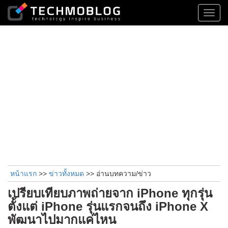
Toggl
navig
หน้าแรก
>>
ข่าวทั้งหมด
>> อ่านบทความ/ข่าว
เปรียบเทียบภาพถ่ายจาก iPhone ทุกรุ่น
ตั้งแต่ iPhone รุ่นแรกจนถึง iPhone X
พัฒนาไปมากแค่ไหน