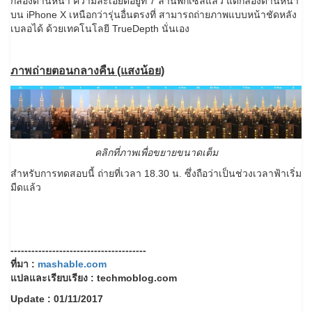
กล้องด้านหน้า ความละเอียดอยู่ที่ 7 ล้านพิกเซลแล้ว แต่กล้องด้านหน้า
บน iPhone X เหนือกว่ารุ่นอื่นตรงที่ สามารถถ่ายภาพแบบหน้าชัดหลัง
เบลอได้ ด้วยเทคโนโลยี TrueDepth นั่นเอง
ภาพถ่ายตอนกลางคืน (แสงน้อย)
คลิกที่ภาพเพื่อขยายขนาดเต็ม
สำหรับการทดสอบนี้ ถ่ายที่เวลา 18.30 น. ซึ่งถือว่าเป็นช่วงเวลาฟ้าเริ่ม
มืดแล้ว
---------------------------------------
ที่มา :
mashable.com
แปลและเรียบเรียง : techmoblog.com
Update : 01/11/2017