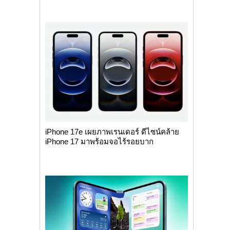
iPhone 17e เผยภาพเรนเดอร์ ดีไซน์คล้าย
iPhone 17 มาพร้อมจอไร้รอยบาก