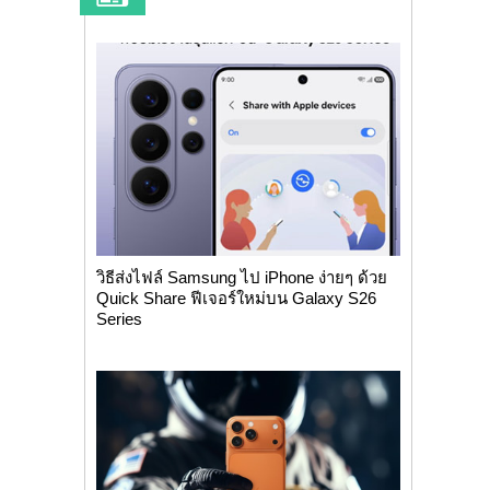
วิธีส่งไฟล์ Samsung ไป iPhone ง่ายๆ ด้วย
Quick Share ฟีเจอร์ใหม่บน Galaxy S26
Series