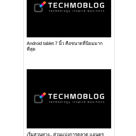
Android tablet 7 นิ้ว คือขนาดที่นิยมมาก
ที่สุด
เริ่มสวนทาง.. ส่วนแบ่งการตลาด แอนดร