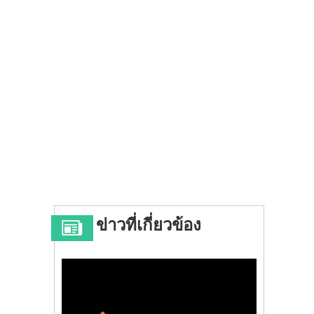
ข่าวที่เกี่ยวข้อง