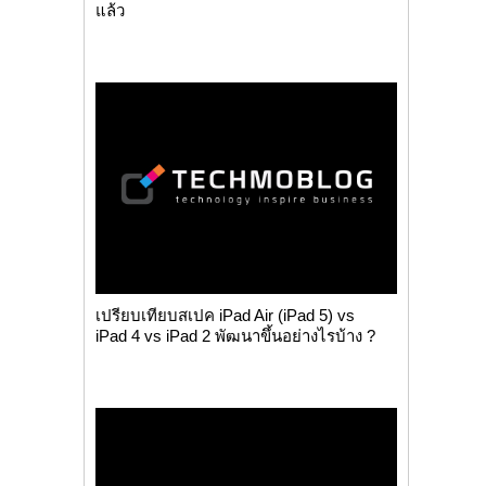
แล้ว
เปรียบเทียบสเปค iPad Air (iPad 5) vs
iPad 4 vs iPad 2 พัฒนาขึ้นอย่างไรบ้าง ?