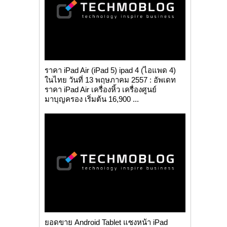
ราคา iPad Air (iPad 5) ipad 4 (ไอแพด 4)
ในไทย วันที่ 13 พฤษภาคม 2557 : อัพเดท
ราคา iPad Air เครื่องหิ้ว เครื่องศูนย์
มาบุญครอง เริ่มต้น 16,900 ...
ยอดขาย Android Tablet แซงหน้า iPad