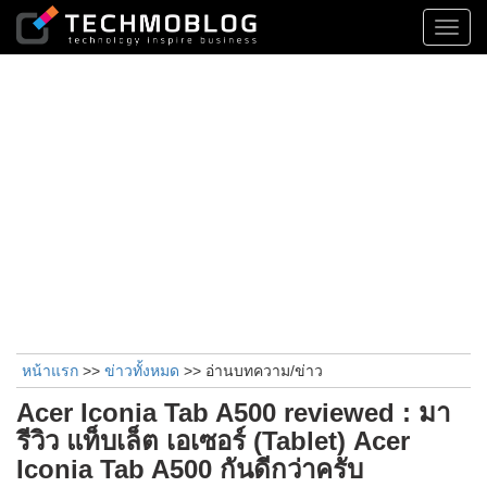
Toggl
navig
หน้าแรก
>>
ข่าวทั้งหมด
>> อ่านบทความ/ข่าว
Acer Iconia Tab A500 reviewed : มา
รีวิว แท็บเล็ต เอเซอร์ (Tablet) Acer
Iconia Tab A500 กันดีกว่าครับ