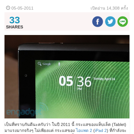
05-05-2011
เปิดอ่าน
14,308 ครั้ง
33
SHARES
เป็นที่ทราบกันดีนะครับว่า ในปี 2011 นี้ กระแสของแท็บเล็ต (Tablet)
มาแรงมากจริงๆ ไม่เพียงแค่ กระแสของ
ไอแพด 2
(
iPad 2
) ที่กำลังจะ