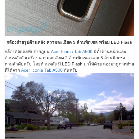
กล้องถ่ายรูปด้านหลัง ความละเอียด 5 ล้านพิกเซล พร้อม LED Flash
กล้องดิจิตอลที่ปรากฎบน
Acer Iconia Tab A500
มีทั้งด้านหน้าและ
ด้านหลังตัวเครื่อง ความละเอียด 2 ล้านพิกเซล และ 5 ล้านพิกเซล
ตามลำดับครับ โดยด้านหลัง มี LED Flash มาให้ด้วย ลองมาดูภาพถ่าย
ที่ได้จาก
Acer Iconia Tab A500
กันครับ