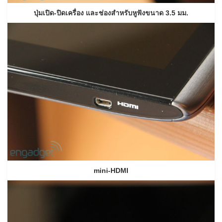
ปุ่มเปิด-ปิดเครื่อง และช่องสำหรับหูฟังขนาด 3.5 มม.
mini-HDMI