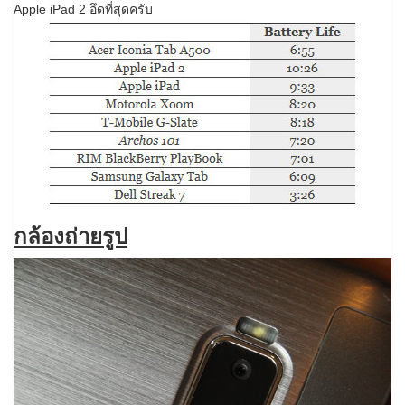
Apple iPad 2 อึดที่สุดครับ
กล้องถ่ายรูป