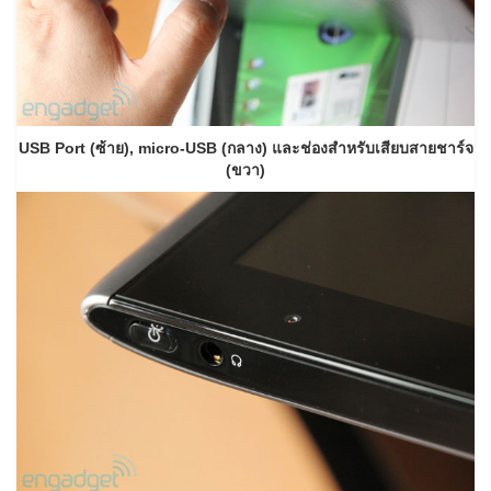
USB Port (ซ้าย), micro-USB (กลาง) และช่องสำหรับเสียบสายชาร์จ
(ขวา)