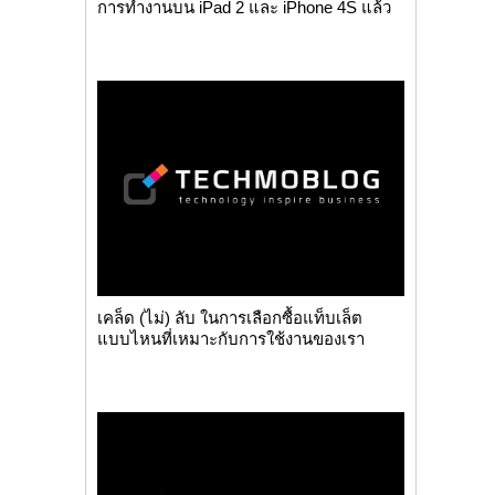
การทำงานบน iPad 2 และ iPhone 4S แล้ว
เคล็ด (ไม่) ลับ ในการเลือกซื้อแท็บเล็ต
แบบไหนที่เหมาะกับการใช้งานของเรา