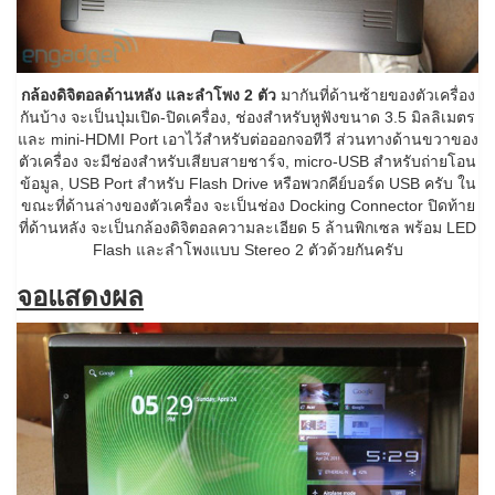
กล้องดิจิตอลด้านหลัง และลำโพง 2 ตัว
มากันที่ด้านซ้ายของตัวเครื่อง
กันบ้าง จะเป็นปุ่มเปิด-ปิดเครื่อง, ช่องสำหรับหูฟังขนาด 3.5 มิลลิเมตร
และ mini-HDMI Port เอาไว้สำหรับต่อออกจอทีวี ส่วนทางด้านขวาของ
ตัวเครื่อง จะมีช่องสำหรับเสียบสายชาร์จ, micro-USB สำหรับถ่ายโอน
ข้อมูล, USB Port สำหรับ Flash Drive หรือพวกคีย์บอร์ด USB ครับ ใน
ขณะที่ด้านล่างของตัวเครื่อง จะเป็นช่อง Docking Connector ปิดท้าย
ที่ด้านหลัง จะเป็นกล้องดิจิตอลความละเอียด 5 ล้านพิกเซล พร้อม LED
Flash และลำโพงแบบ Stereo 2 ตัวด้วยกันครับ
จอแสดงผล