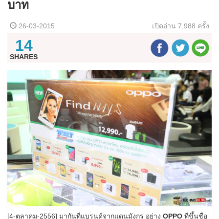
บาท
26-03-2015
เปิดอ่าน
7,988 ครั้ง
14
SHARES
[4-ตุลาคม-2556] มากันที่แบรนด์จากแดนมังกร อย่าง
OPPO
ที่ขึ้นชื่อ