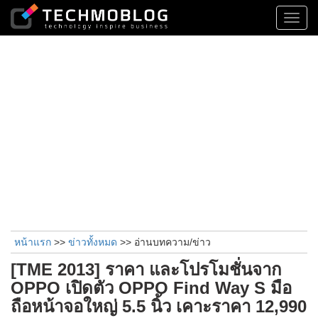
Toggl
navig
หน้าแรก
>>
ข่าวทั้งหมด
>> อ่านบทความ/ข่าว
[TME 2013] ราคา และโปรโมชั่นจาก
OPPO เปิดตัว OPPO Find Way S มือ
ถือหน้าจอใหญ่ 5.5 นิ้ว เคาะราคา 12,990