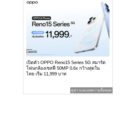
เปิดตัว OPPO Reno15 Series 5G สมาร์ต
โฟนกล้องเซลฟี่ 50MP 0.6x กว้างสุดใน
ไทย เริ่ม 11,999 บาท
ดูข่าวและบทความทั้งหมด