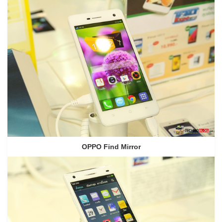
OPPO Find Mirror