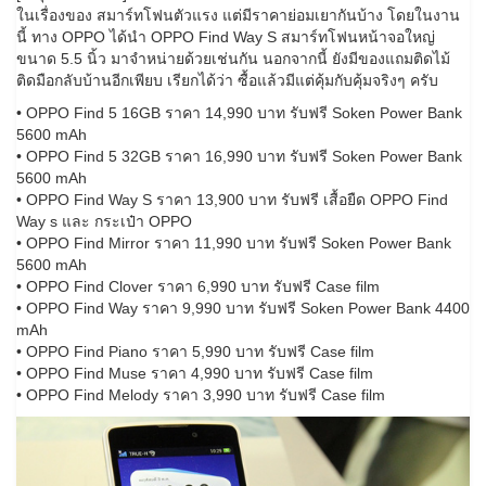
ในเรื่องของ สมาร์ทโฟนตัวแรง แต่มีราคาย่อมเยากันบ้าง โดยในงาน
นี้ ทาง OPPO ได้นำ OPPO Find Way S สมาร์ทโฟนหน้าจอใหญ่
ขนาด 5.5 นิ้ว มาจำหน่ายด้วยเช่นกัน นอกจากนี้ ยังมีของแถมติดไม้
ติดมือกลับบ้านอีกเพียบ เรียกได้ว่า ซื้อแล้วมีแต่คุ้มกับคุ้มจริงๆ ครับ
• OPPO Find 5 16GB ราคา 14,990 บาท รับฟรี Soken Power Bank
5600 mAh
• OPPO Find 5 32GB ราคา 16,990 บาท รับฟรี Soken Power Bank
5600 mAh
• OPPO Find Way S ราคา 13,900 บาท รับฟรี เสื้อยืด OPPO Find
Way s และ กระเป๋า OPPO
• OPPO Find Mirror ราคา 11,990 บาท รับฟรี Soken Power Bank
5600 mAh
• OPPO Find Clover ราคา 6,990 บาท รับฟรี Case film
• OPPO Find Way ราคา 9,990 บาท รับฟรี Soken Power Bank 4400
mAh
• OPPO Find Piano ราคา 5,990 บาท รับฟรี Case film
• OPPO Find Muse ราคา 4,990 บาท รับฟรี Case film
• OPPO Find Melody ราคา 3,990 บาท รับฟรี Case film