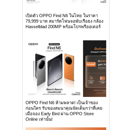
เปิดตัว OPPO Find N6 ในไทย ในราคา
79,999 บาท สมาร์ตโฟนจอพับเรือธง กล้อง
Hasselblad 200MP พร้อมโปรพรีออเดอร์
OPPO Find N6 ห้ามพลาด! เป็นเจ้าของ
ก่อนใคร รับของสมนาคุณจัดเต็มกว่าที่เคย
เมื่อจอง Early Bird ผ่าน OPPO Store
Online เท่านั้น!