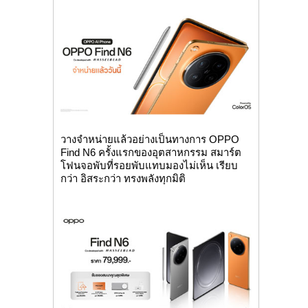
วางจำหน่ายแล้วอย่างเป็นทางการ OPPO
Find N6 ครั้งแรกของอุตสาหกรรม สมาร์ต
โฟนจอพับที่รอยพับแทบมองไม่เห็น เรียบ
กว่า อิสระกว่า ทรงพลังทุกมิติ