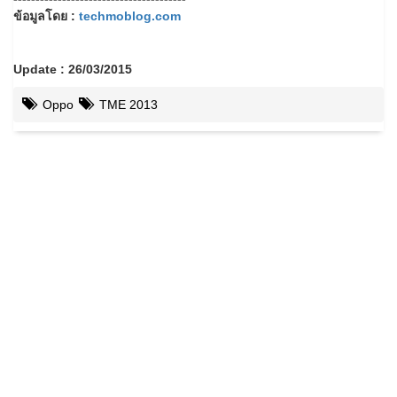
ข้อมูลโดย :
techmoblog.com
Update : 26/03/2015
Oppo
TME 2013