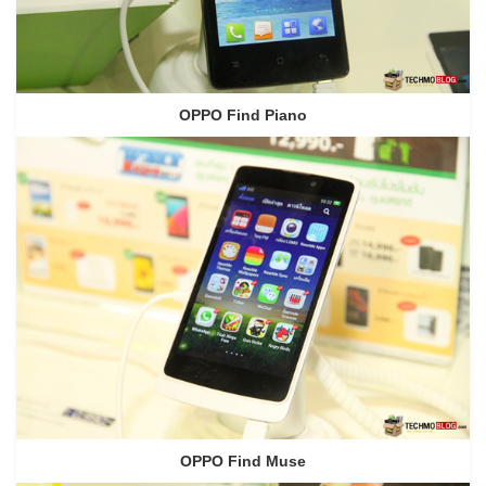
OPPO Find Piano
OPPO Find Muse