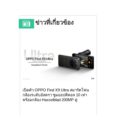
ข่าวที่เกี่ยวข้อง
เปิดตัว OPPO Find X9 Ultra สมาร์ตโฟน
กล้องระดับอัลตรา ซูมออปติคอล 10 เท่า
พร้อมกล้อง Hasselblad 200MP คู่