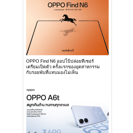
OPPO Find N6 ออปโป้ปล่อยทีเซอร์
เตรียมเปิดตัว ครั้งแรกของอุตสาหกรรม
กับรอยพับที่แทบมองไม่เห็น