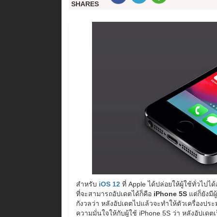
SHARES
สำหรับ
iOS 12
ที่ Apple ได้ปล่อยให้ผู้ใช้ทั่วไปไ
ที่จะสามารถอัปเดตได้ก็คือ
iPhone 5S
แต่ก็ยังม
กังวลว่า หลังอัปเดตไปแล้วจะทำให้ตัวเครื่องประ
ความมั่นใจให้กับผู้ใช้ iPhone 5S ว่า หลังอัปเดต