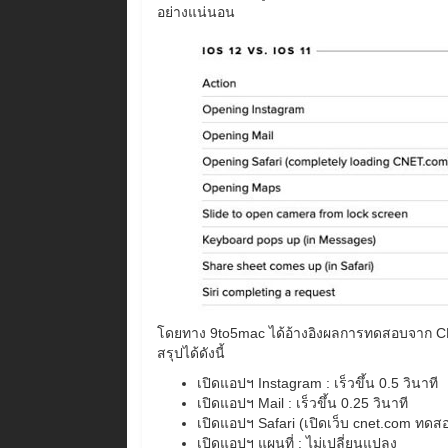
อย่างแน่นอน
โดยทาง 9to5mac ได้อ้างอิงผลการทดสอบจาก CN
สรุปได้ดังนี้
เปิดแอปฯ Instagram : เร็วขึ้น 0.5 วินาที
เปิดแอปฯ Mail : เร็วขึ้น 0.25 วินาที
เปิดแอปฯ Safari (เปิดเว็บ cnet.com ทดสอบ)
เปิดแอปฯ แผนที่ : ไม่เปลี่ยนแปลง