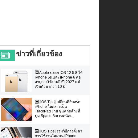
ข่าวที่เกี่ยวข้อง
Apple ปล่อย iOS 12.5.8 ให้
iPhone 5s และ iPhone 6 ต่อ
อายุการใช้งานถึงปี 2027 แม้
เปิดตัวมากว่า 10 ปี
[iOS Tips] เปลี่ยนคีย์บอร์ด
iPhone ให้กลายเป็น
TrackPad ง่าย ๆ แค่กดค้างที่
ปุ่ม Space Bar เทคนิคเ...
[iOS Tips] รวมวิธีการตั้งค่า
การใช้งานใหม่บน iPhone