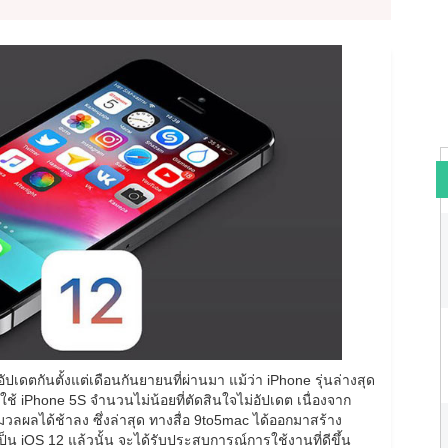
ด้อัปเดตกันตั้งแต่เดือนกันยายนที่ผ่านมา แม้ว่า iPhone รุ่นล่างสุด
ีผู้ใช้ iPhone 5S จำนวนไม่น้อยที่ตัดสินใจไม่อัปเดต เนื่องจาก
มวลผลได้ช้าลง ซึ่งล่าสุด ทางสื่อ 9to5mac ได้ออกมาสร้าง
เป็น iOS 12 แล้วนั้น จะได้รับประสบการณ์การใช้งานที่ดีขึ้น