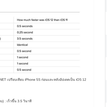
ET เปรียบเทียบ iPhone 5S ก่อนและหลังอัปเดตเป็น iOS 12
 : เร็วขึ้น 3.5 วินาที