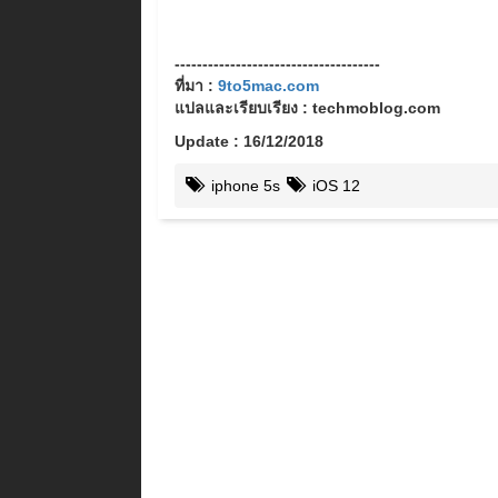
-------------------------------------
ที่มา :
9to5mac.com
แปลและเรียบเรียง : techmoblog.com
Update : 16/12/2018
iphone 5s
iOS 12