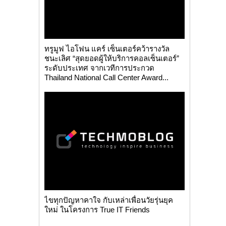
ทรูมูฟ ไอโฟน แคร์ เซ็นเตอร์คว้ารางวัล
ชนะเลิศ “สุดยอดผู้ให้บริการคอลเซ็นเตอร์”
ระดับประเทศ จากเวทีการประกวด
Thailand National Call Center Award...
ไขทุกปัญหาคาใจ กับเหล่าเพื่อนวัยรุ่นยุค
ใหม่ ในโครงการ True IT Friends