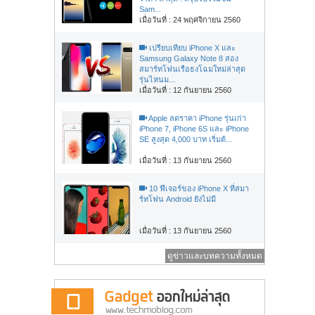
Sam...
เมื่อวันที่ : 24 พฤศจิกายน 2560
เปรียบเทียบ iPhone X และ
Samsung Galaxy Note 8 สอง
สมาร์ทโฟนเรือธงโฉมใหม่ล่าสุด
รุ่นไหนม...
เมื่อวันที่ : 12 กันยายน 2560
Apple ลดราคา iPhone รุ่นเก่า
iPhone 7, iPhone 6S และ iPhone
SE สูงสุด 4,000 บาท เริ่มต้...
เมื่อวันที่ : 13 กันยายน 2560
10 ฟีเจอร์ของ iPhone X ที่สมา
ร์ทโฟน Android ยังไม่มี
เมื่อวันที่ : 13 กันยายน 2560
ดูข่าวและบทความทั้งหมด