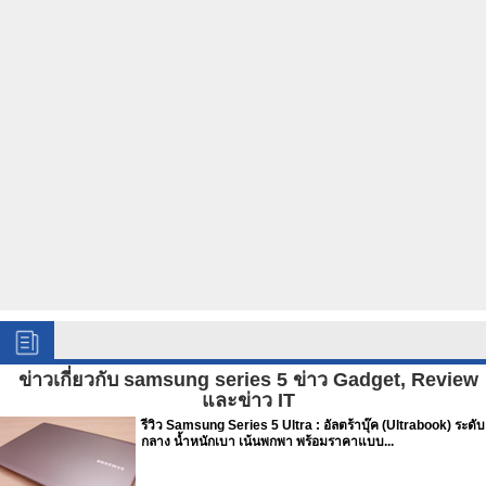
ข่าวเกี่ยวกับ samsung series 5 ข่าว Gadget, Review
และข่าว IT
รีวิว Samsung Series 5 Ultra : อัลตร้าบุ๊ค (Ultrabook) ระดับ
กลาง น้ำหนักเบา เน้นพกพา พร้อมราคาแบบ...