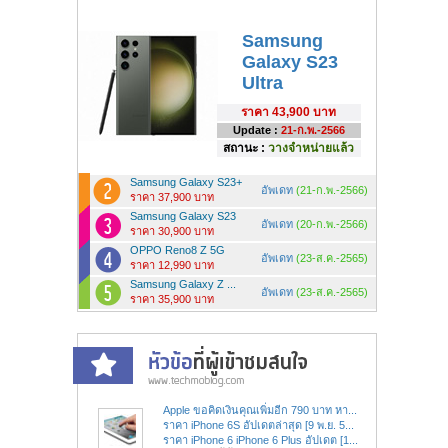
Samsung
Galaxy S23
Ultra
ราคา
43,900 บาท
Update :
21-ก.พ.-2566
สถานะ :
วางจำหน่ายแล้ว
Samsung Galaxy S23+
อัพเดท
(21-ก.พ.-2566)
ราคา 37,900 บาท
Samsung Galaxy S23
อัพเดท
(20-ก.พ.-2566)
ราคา 30,900 บาท
OPPO Reno8 Z 5G
อัพเดท
(23-ส.ค.-2565)
ราคา 12,990 บาท
Samsung Galaxy Z ...
อัพเดท
(23-ส.ค.-2565)
ราคา 35,900 บาท
Apple ขอคิดเงินคุณเพิ่มอีก 790 บาท หา...
ราคา iPhone 6S อัปเดตล่าสุด [9 พ.ย. 5...
ราคา iPhone 6 iPhone 6 Plus อัปเดต [1...