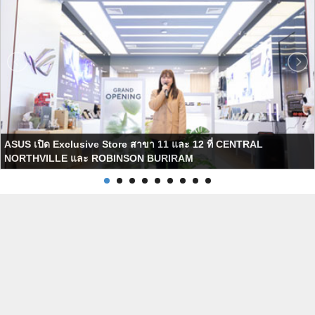
ASUS เปิด Exclusive Store สาขา 11 และ 12 ที่ CENTRAL
NORTHVILLE และ ROBINSON BURIRAM