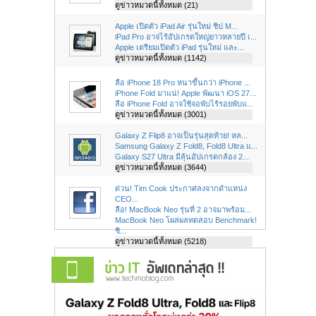
ดูข่าวหมวดนี้ทั้งหมด (21)
Apple เปิดตัว iPad Air รุ่นใหม่ ชิป M...
iPad Pro อาจไร้อัปเกรดใหญ่ยาวหลายปี เ...
Apple เตรียมเปิดตัว iPad รุ่นใหม่ และ...
ดูข่าวหมวดนี้ทั้งหมด (1142)
ลือ iPhone 18 Pro หนาขึ้นกว่า iPhone ...
iPhone Fold มาแน่! Apple พัฒนา iOS 27...
ลือ iPhone Fold อาจใช้จอพับไร้รอยพับแ...
ดูข่าวหมวดนี้ทั้งหมด (3001)
Galaxy Z Flip8 อาจเป็นรุ่นสุดท้าย! หล...
Samsung Galaxy Z Fold8, Fold8 Ultra แ...
Galaxy S27 Ultra มีลุ้นอัปเกรดกล้อง 2...
ดูข่าวหมวดนี้ทั้งหมด (3644)
ด่วน! Tim Cook ประกาศลงจากตำแหน่ง
CEO...
ลือ! MacBook Neo รุ่นที่ 2 อาจมาพร้อม...
MacBook Neo โผล่ผลทดสอบ Benchmark!
ชิ...
ดูข่าวหมวดนี้ทั้งหมด (5218)