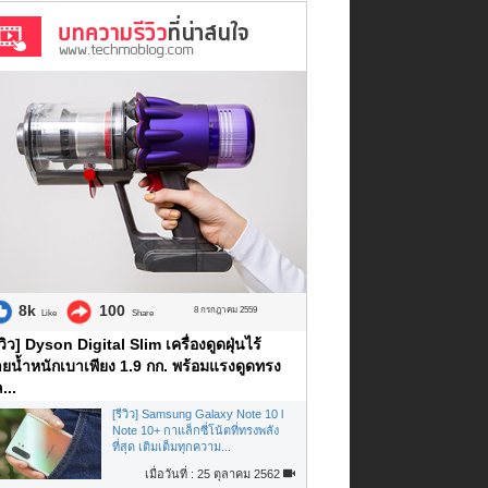
8k
100
8 กรกฎาคม 2559
Like
Share
ีวิว] Dyson Digital Slim เครื่องดูดฝุ่นไร้
ยน้ำหนักเบาเพียง 1.9 กก. พร้อมแรงดูดทรง
...
[รีวิว] Samsung Galaxy Note 10 l
Note 10+ กาแล็กซี่โน้ตที่ทรงพลัง
ที่สุด เติมเต็มทุกความ...
เมื่อวันที่ : 25 ตุลาคม 2562