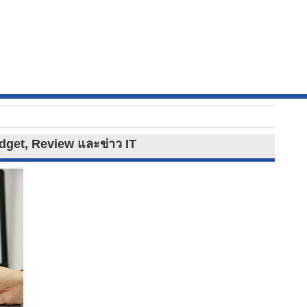
adget, Review และข่าว IT