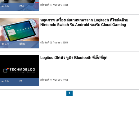
เมื่อวันที่ 29 กันยายน 2568
2.0k
4
หลุดภาพ เครื่องเล่นเกมพกพาจาก Logitech ดีไซน์คล้าย
Nintendo Switch รัน Android รองรับ Cloud Gaming
เมื่อวันที่ 01 กันยายน 2565
2.7k
88
Logitec เปิดตัว หูฟัง Bluetooth ที่เล็กที่สุด
เมื่อวันที่ 20 กันยายน 2553
4.8k
1
1