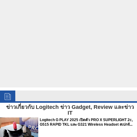
ข่าวเกี่ยวกับ Logitech ข่าว Gadget, Review และข่าว
IT
Logitech G PLAY 2025 เปิดตัว PRO X SUPERLIGHT 2c,
G515 RAPID TKL และ G321 Wireless Headset สเปกจั...