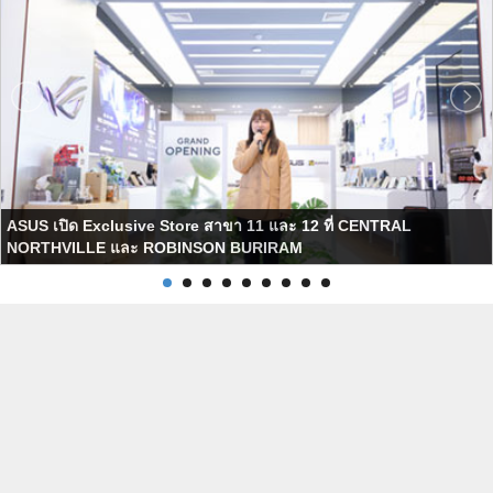
ASUS เปิด Exclusive Store สาขา 11 และ 12 ที่ CENTRAL
NORTHVILLE และ ROBINSON BURIRAM