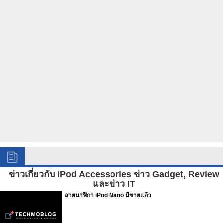
ข่าวเกี่ยวกับ iPod Accessories ข่าว Gadget, Review
และข่าว IT
สายนาฬิกา iPod Nano มีขายแล้ว