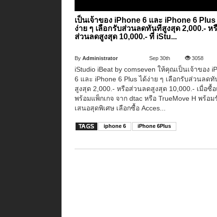
เป็นเจ้าของ iPhone 6 และ iPhone 6 Plus 
ง่าย ๆ เลือกรับส่วนลดทันทีสูงสุด 2,000.- หร
ส่วนลดสูงสุด 10,000.- ที่ iStu...
By
Administrator
Sep 30th
3058
iStudio iBeat by comseven ให้คุณเป็นเจ้าของ 
6 และ iPhone 6 Plus ได้ง่าย ๆ เลือกรับส่วนลดทั
สูงสุด 2,000.- หรือส่วนลดสูงสุด 10,000.- เมื่อซื้อ
พร้อมแพ็กเกจ จาก dtac หรือ TrueMove H พร้อมร
เสนอสุดพิเศษ เลือกซื้อ Acces...
iphone 6
iPhone 6Plus