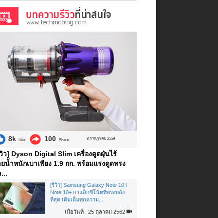
8k
100
8 กรกฎาคม 2559
Like
Share
ีวิว] Dyson Digital Slim เครื่องดูดฝุ่นไร้
ยน้ำหนักเบาเพียง 1.9 กก. พร้อมแรงดูดทรง
...
[รีวิว] Samsung Galaxy Note 10 l
Note 10+ กาแล็กซี่โน้ตที่ทรงพลัง
ที่สุด เติมเต็มทุกความ...
เมื่อวันที่ : 25 ตุลาคม 2562