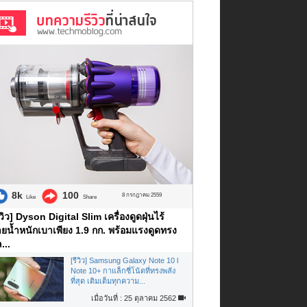
8k
100
8 กรกฎาคม 2559
Like
Share
ีวิว] Dyson Digital Slim เครื่องดูดฝุ่นไร้
ยน้ำหนักเบาเพียง 1.9 กก. พร้อมแรงดูดทรง
...
[รีวิว] Samsung Galaxy Note 10 l
Note 10+ กาแล็กซี่โน้ตที่ทรงพลัง
ที่สุด เติมเต็มทุกความ...
เมื่อวันที่ : 25 ตุลาคม 2562