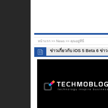
หน้าแรก >>
News
>> คุณอยู่ที่นี่
ข่าวเกี่ยวกับ iOS 5 Beta 6 ข่