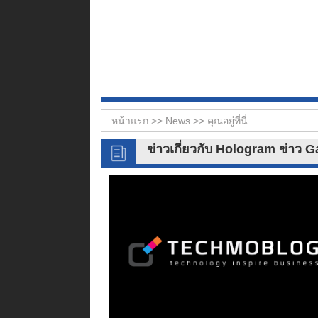
หน้าแรก >>
News
>> คุณอยู่ที่นี่
ข่าวเกี่ยวกับ Hologram ข่าว 