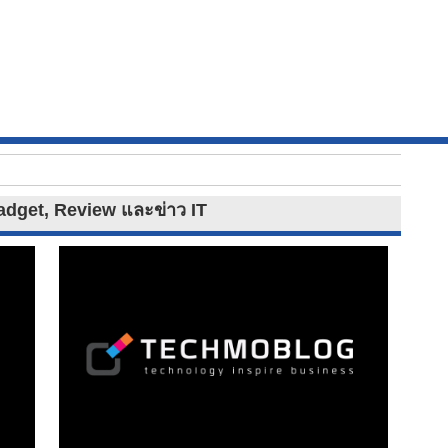
Gadget, Review และข่าว IT