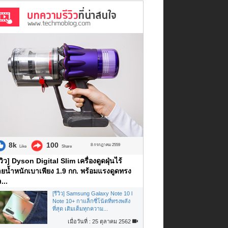
8k
100
8 กรกฎาคม 2559
Like
Share
ีวิว] Dyson Digital Slim เครื่องดูดฝุ่นไร้
ยน้ำหนักเบาเพียง 1.9 กก. พร้อมแรงดูดทรง
...
[รีวิว] Samsung Galaxy Note 10 l
Note 10+ กาแล็กซี่โน้ตที่ทรงพลัง
ที่สุด เติมเต็มทุกความ...
เมื่อวันที่ : 25 ตุลาคม 2562