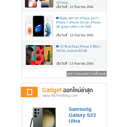
รุ่นไหนม...
เมื่อวันที่ : 12 กันยายน 2560
Apple ลดราคา iPhone รุ่นเก่า
iPhone 7, iPhone 6S และ iPhone
SE สูงสุด 4,000 บาท เริ่มต้...
เมื่อวันที่ : 13 กันยายน 2560
10 ฟีเจอร์ของ iPhone X ที่สมา
ร์ทโฟน Android ยังไม่มี
เมื่อวันที่ : 13 กันยายน 2560
ดูข่าวและบทความทั้งหมด
Samsung
Galaxy S23
Ultra