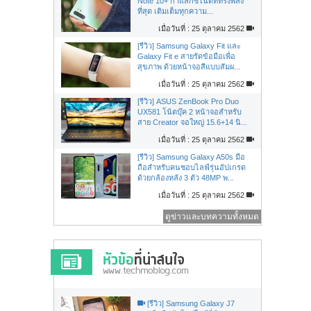
Note 10+ กาแล็กซี่โน้ตที่ทรงพลัง
ที่สุด เติมเต็มทุกความ...
เมื่อวันที่ : 25 ตุลาคม 2562
[รีวิว] Samsung Galaxy Fit และ
Galaxy Fit e สายรัดข้อมือเพื่อ
สุขภาพ ด้วยหน้าจอสีแบบสัมผ...
เมื่อวันที่ : 25 ตุลาคม 2562
[รีวิว] ASUS ZenBook Pro Duo
UX581 โน้ตบุ๊ค 2 หน้าจอสำหรับ
สาย Creator จอใหญ่ 15.6+14 นิ...
เมื่อวันที่ : 25 ตุลาคม 2562
[รีวิว] Samsung Galaxy A50s มือ
ถือสำหรับคนชอบไลฟ์รุ่นอัปเกรด
ด้วยกล้องหลัง 3 ตัว 48MP พ...
เมื่อวันที่ : 25 ตุลาคม 2562
ดูข่าวและบทความทั้งหมด
[รีวิว] Samsung Galaxy J7