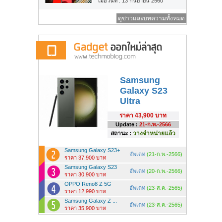
เมื่อวันที่ : 13 กันยายน 2560
ดูข่าวและบทความทั้งหมด
Samsung
Galaxy S23
Ultra
ราคา
43,900 บาท
Update :
21-ก.พ.-2566
สถานะ :
วางจำหน่ายแล้ว
Samsung Galaxy S23+
อัพเดท
(21-ก.พ.-2566)
ราคา 37,900 บาท
Samsung Galaxy S23
อัพเดท
(20-ก.พ.-2566)
ราคา 30,900 บาท
OPPO Reno8 Z 5G
อัพเดท
(23-ส.ค.-2565)
ราคา 12,990 บาท
Samsung Galaxy Z ...
อัพเดท
(23-ส.ค.-2565)
ราคา 35,900 บาท