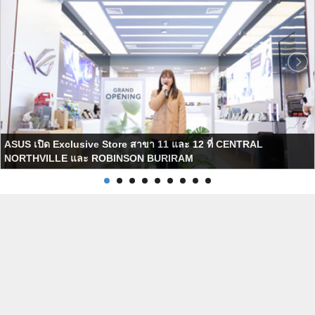
ASUS เปิด Exclusive Store สาขา 11 และ 12 ที่ CENTRAL
NORTHVILLE และ ROBINSON BURIRAM