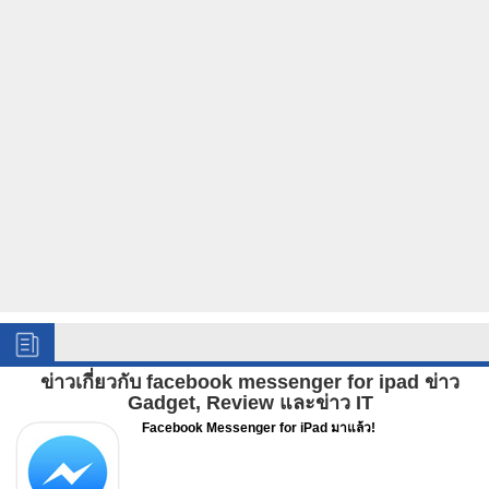
ข่าวเกี่ยวกับ facebook messenger for ipad ข่าว
Gadget, Review และข่าว IT
Facebook Messenger for iPad มาแล้ว!