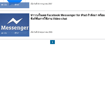
เมื่อวันที่ 04 กรกฏาคม 2557
3.3k
64
ข่าววงในเผย Facebook Messenger for iPad กำลังมา พร้อม
ฟังก์ชั่นการใช้งาน Video chat
เมื่อวันที่ 03 พฤษภาคม 2555
4.0k
87
1